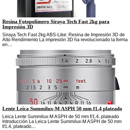
Resina Fotopolímero Siraya Tech Fast 2kg para
Impresión 3D
Siraya Tech Fast 2kg ABS-Like: Resina de Impresión 3D de
Alto Rendimiento La impresión 3D ha revolucionado la forma
en…
Lente Leica Summilux-M ASPH 50 mm f1.4 plateado
Leica Lente Summilux-M ASPH de 50 mm f/1.4, plateado
Introducción La Leica Lente Summilux-M ASPH de 50 mm
f/1.4, plateado…