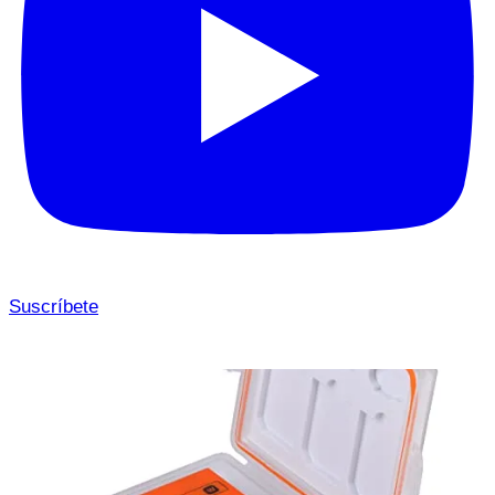
Suscríbete