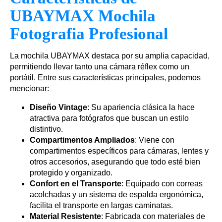
UBAYMAX Mochila
Fotografia Profesional
La mochila UBAYMAX destaca por su amplia capacidad,
permitiendo llevar tanto una cámara réflex como un
portátil. Entre sus características principales, podemos
mencionar:
Diseño Vintage
: Su apariencia clásica la hace
atractiva para fotógrafos que buscan un estilo
distintivo.
Compartimentos Ampliados
: Viene con
compartimentos específicos para cámaras, lentes y
otros accesorios, asegurando que todo esté bien
protegido y organizado.
Confort en el Transporte
: Equipado con correas
acolchadas y un sistema de espalda ergonómica,
facilita el transporte en largas caminatas.
Material Resistente
: Fabricada con materiales de