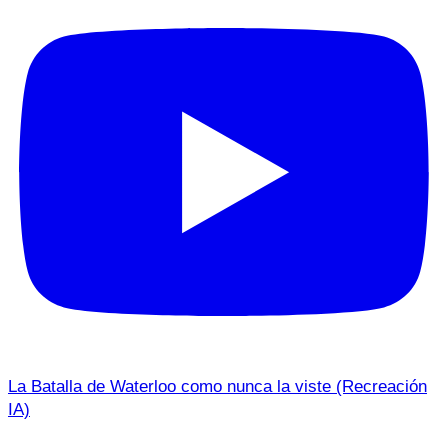
La Batalla de Waterloo como nunca la viste (Recreación
IA)