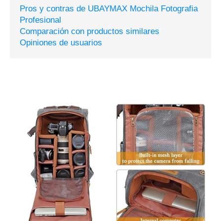
Pros y contras de UBAYMAX Mochila Fotografia
Profesional
Comparación con productos similares
Opiniones de usuarios