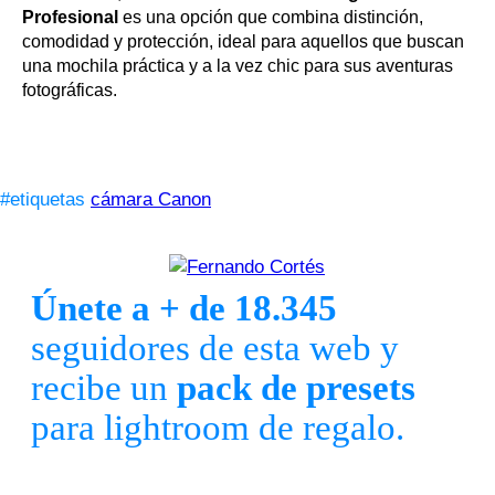
Profesional
es una opción que combina distinción,
comodidad y protección, ideal para aquellos que buscan
una mochila práctica y a la vez chic para sus aventuras
fotográficas.
#etiquetas
cámara Canon
Únete a + de 18.345
seguidores de esta web y
recibe un
pack de presets
para lightroom de regalo.