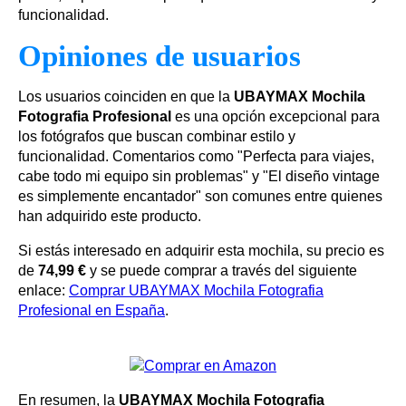
funcionalidad.
Opiniones de usuarios
Los usuarios coinciden en que la
UBAYMAX Mochila
Fotografia Profesional
es una opción excepcional para
los fotógrafos que buscan combinar estilo y
funcionalidad. Comentarios como "Perfecta para viajes,
cabe todo mi equipo sin problemas" y "El diseño vintage
es simplemente encantador" son comunes entre quienes
han adquirido este producto.
Si estás interesado en adquirir esta mochila, su precio es
de
74,99 €
y se puede comprar a través del siguiente
enlace:
Comprar UBAYMAX Mochila Fotografia
Profesional en España
.
En resumen, la
UBAYMAX Mochila Fotografia