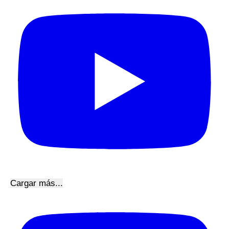
Cargar más...