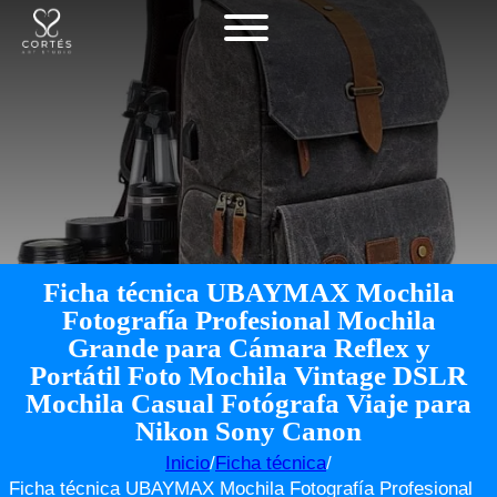
Ficha técnica UBAYMAX Mochila
Fotografía Profesional Mochila
Grande para Cámara Reflex y
Portátil Foto Mochila Vintage DSLR
Mochila Casual Fotógrafa Viaje para
Nikon Sony Canon
Inicio
/
Ficha técnica
/
Ficha técnica UBAYMAX Mochila Fotografía Profesional