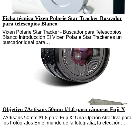
Ficha técnica Vixen Polarie Star Tracker Buscador
para telescopios Blanco
Vixen Polarie Star Tracker - Buscador para Telescopios,
Blanco Introducción El Vixen Polarie Star Tracker es un
buscador ideal para…
Objetivo 7Artisans 50mm f/1.8 para cámaras Fuji X
7Artisans 50mm f/1.8 para Fuji X: Una Opción Atractiva para
los Fotógrafos En el mundo de la fotografía, la elección…