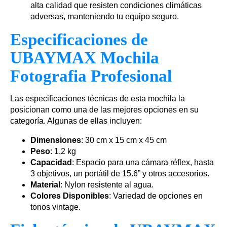
alta calidad que resisten condiciones climáticas
adversas, manteniendo tu equipo seguro.
Especificaciones de
UBAYMAX Mochila
Fotografia Profesional
Las especificaciones técnicas de esta mochila la
posicionan como una de las mejores opciones en su
categoría. Algunas de ellas incluyen:
Dimensiones
: 30 cm x 15 cm x 45 cm
Peso
: 1,2 kg
Capacidad
: Espacio para una cámara réflex, hasta
3 objetivos, un portátil de 15.6” y otros accesorios.
Material
: Nylon resistente al agua.
Colores Disponibles
: Variedad de opciones en
tonos vintage.