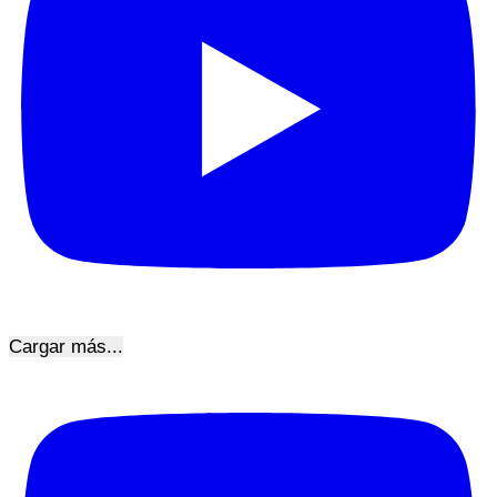
Cargar más...