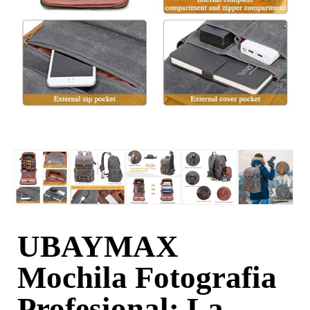
UBAYMAX
Mochila Fotografia
Profesional: La