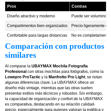
Pros
Contras
Diseño atractivo y moderno
Puede ser voluminosa
Compartimentos bien organizados
Precio ligeramente el
Confortable para largas distancias
No es completamente
Comparación con productos
similares
Al comparar la
UBAYMAX Mochila Fotografia
Profesional
con otras mochilas para fotógrafos, como la
Lowepro ProTactic
y la
Manfrotto Pro Light
, se notan
algunas diferencias clave. La UBAYMAX ofrece un
diseño más vintage, mientras que las otras suelen
presentar estilos más técnicos y robustos. Sin embargo,
la capacidad de organización y confort de la UBAYMAX
es comparativa, destacando en su relación calidad-
precio, especialmente para quienes valoran la estética y