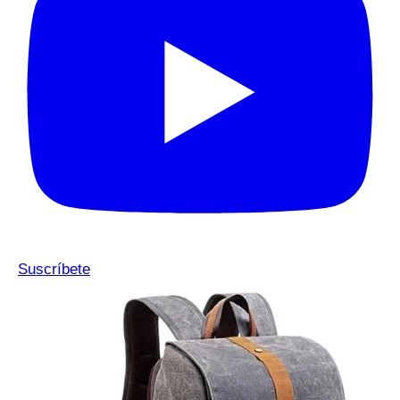
Suscríbete