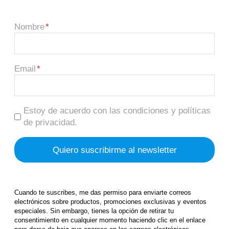
Nombre
Email
Estoy de acuerdo con las condiciones y políticas
de privacidad.
Cuando te suscribes, me das permiso para enviarte correos
electrónicos sobre productos, promociones exclusivas y eventos
especiales. Sin embargo, tienes la opción de retirar tu
consentimiento en cualquier momento haciendo clic en el enlace