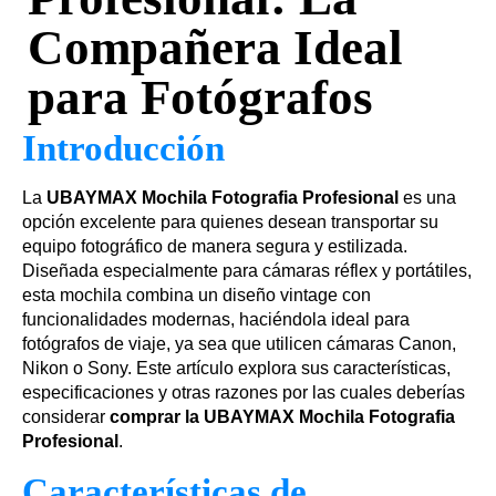
Compañera Ideal
para Fotógrafos
Introducción
La
UBAYMAX Mochila Fotografia Profesional
es una
opción excelente para quienes desean transportar su
equipo fotográfico de manera segura y estilizada.
Diseñada especialmente para cámaras réflex y portátiles,
esta mochila combina un diseño vintage con
funcionalidades modernas, haciéndola ideal para
fotógrafos de viaje, ya sea que utilicen cámaras Canon,
Nikon o Sony. Este artículo explora sus características,
especificaciones y otras razones por las cuales deberías
considerar
comprar la UBAYMAX Mochila Fotografia
Profesional
.
Características de