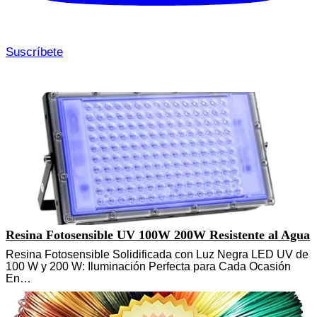
Suscríbete
Resina Fotosensible UV 100W 200W Resistente al Agua
Resina Fotosensible Solidificada con Luz Negra LED UV de
100 W y 200 W: Iluminación Perfecta para Cada Ocasión
En…