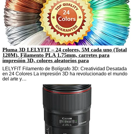
Pluma 3D LELYFIT – 24 colores, 5M cada uno (Total
120M), Filamento PLA 1.75mm, carretes para
impresión 3D, colores aleatorios para
LELYFIT Filamento de Bolígrafo 3D: Creatividad Desatada
en 24 Colores La impresión 3D ha revolucionado el mundo
del arte y…