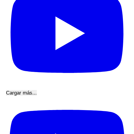
Cargar más...