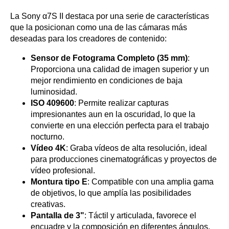
La Sony α7S II destaca por una serie de características
que la posicionan como una de las cámaras más
deseadas para los creadores de contenido:
Sensor de Fotograma Completo (35 mm)
:
Proporciona una calidad de imagen superior y un
mejor rendimiento en condiciones de baja
luminosidad.
ISO 409600
: Permite realizar capturas
impresionantes aun en la oscuridad, lo que la
convierte en una elección perfecta para el trabajo
nocturno.
Vídeo 4K
: Graba vídeos de alta resolución, ideal
para producciones cinematográficas y proyectos de
vídeo profesional.
Montura tipo E
: Compatible con una amplia gama
de objetivos, lo que amplía las posibilidades
creativas.
Pantalla de 3"
: Táctil y articulada, favorece el
encuadre y la composición en diferentes ángulos.