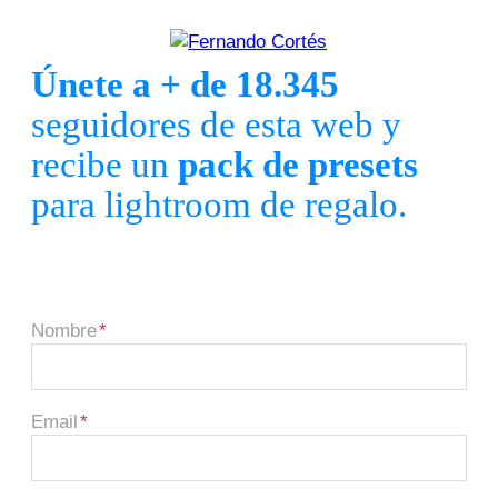
Únete a + de 18.345
seguidores de esta web y
recibe un
pack de presets
para lightroom de regalo.
Nombre
Email