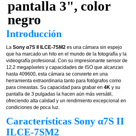
pantalla 3", color
negro
Introducción
La
Sony α7S II ILCE-7SM2
es una cámara sin espejo
que ha marcado un hito en el mundo de la fotografía y la
videografía profesional. Con su impresionante sensor de
12.2 megapíxeles y capacidades de ISO que alcanzan
hasta 409600, esta cámara se convierte en una
herramienta extraordinaria tanto para fotógrafos como
para cineastas. Su capacidad para grabar en
4K
y su
pantalla de 3 pulgadas la hacen aún más versátil,
ofreciendo alta calidad y un rendimiento excepcional en
condiciones de poca luz.
Características Sony α7S II
ILCE-7SM2