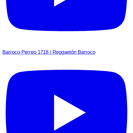
Barroco Perreo 1718 | Reggaetón Barroco