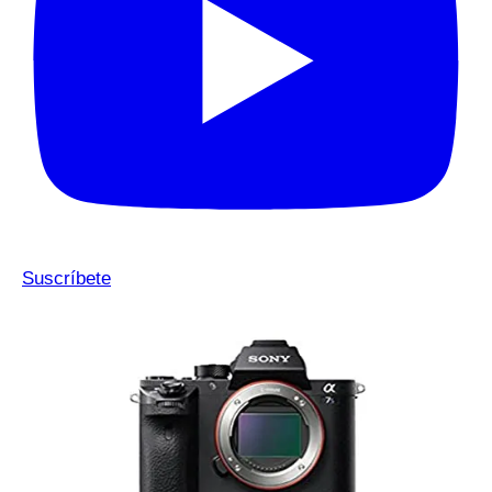
Suscríbete