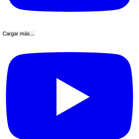
Cargar más...