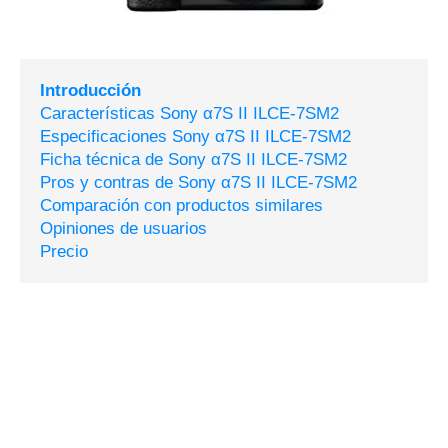
Introducción
Características Sony α7S II ILCE-7SM2
Especificaciones Sony α7S II ILCE-7SM2
Ficha técnica de Sony α7S II ILCE-7SM2
Pros y contras de Sony α7S II ILCE-7SM2
Comparación con productos similares
Opiniones de usuarios
Precio