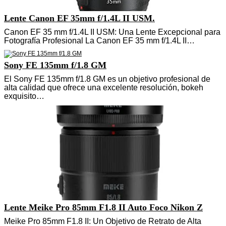
Lente Canon EF 35mm f/1.4L II USM.
Canon EF 35 mm f/1.4L II USM: Una Lente Excepcional para
Fotografía Profesional La Canon EF 35 mm f/1.4L II…
Sony FE 135mm f/1.8 GM
El Sony FE 135mm f/1.8 GM es un objetivo profesional de
alta calidad que ofrece una excelente resolución, bokeh
exquisito…
Lente Meike Pro 85mm F1.8 II Auto Foco Nikon Z
Meike Pro 85mm F1.8 II: Un Objetivo de Retrato de Alta