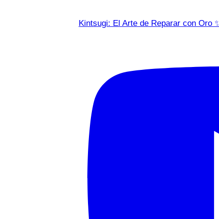
Kintsugi: El Arte de Reparar con Oro 