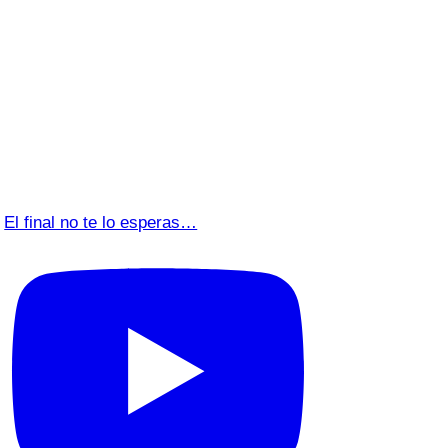
El final no te lo esperas…