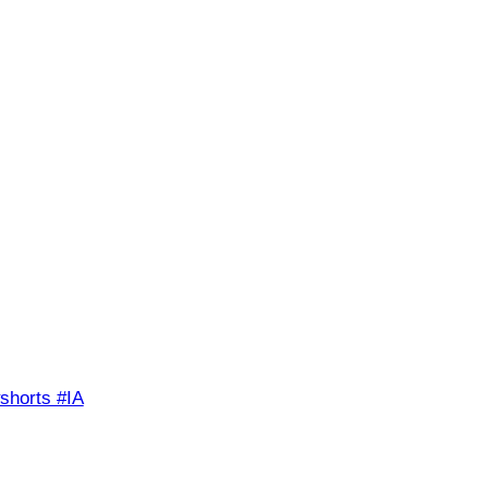
shorts #IA