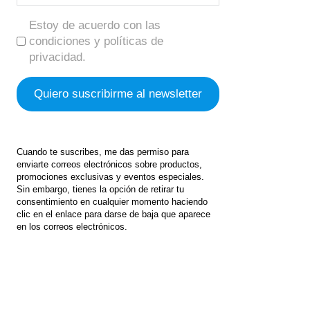
Estoy de acuerdo con las
condiciones y políticas de
privacidad.
Cuando te suscribes, me das permiso para
enviarte correos electrónicos sobre productos,
promociones exclusivas y eventos especiales.
Sin embargo, tienes la opción de retirar tu
consentimiento en cualquier momento haciendo
clic en el enlace para darse de baja que aparece
en los correos electrónicos.