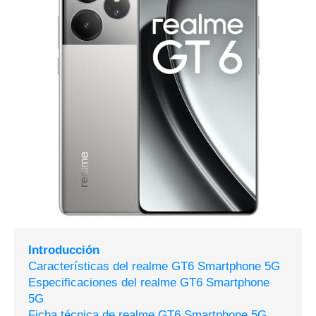
Introducción
Características del realme GT6 Smartphone 5G
Especificaciones del realme GT6 Smartphone
5G
Ficha técnica de realme GT6 Smartphone 5G