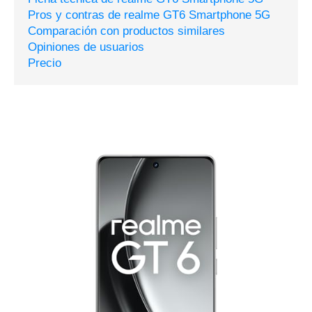
Pros y contras de realme GT6 Smartphone 5G
Comparación con productos similares
Opiniones de usuarios
Precio