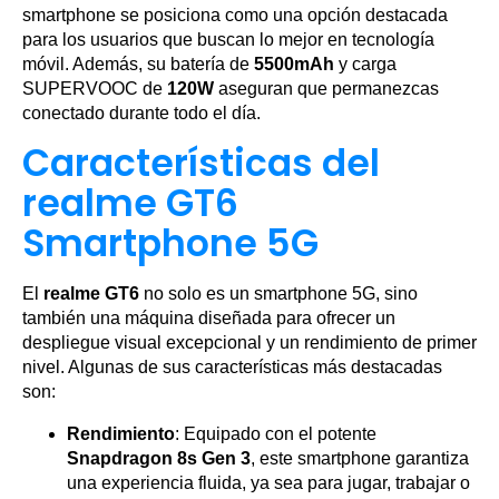
smartphone se posiciona como una opción destacada
para los usuarios que buscan lo mejor en tecnología
móvil. Además, su batería de
5500mAh
y carga
SUPERVOOC de
120W
aseguran que permanezcas
conectado durante todo el día.
Características del
realme GT6
Smartphone 5G
El
realme GT6
no solo es un smartphone 5G, sino
también una máquina diseñada para ofrecer un
despliegue visual excepcional y un rendimiento de primer
nivel. Algunas de sus características más destacadas
son:
Rendimiento
: Equipado con el potente
Snapdragon 8s Gen 3
, este smartphone garantiza
una experiencia fluida, ya sea para jugar, trabajar o