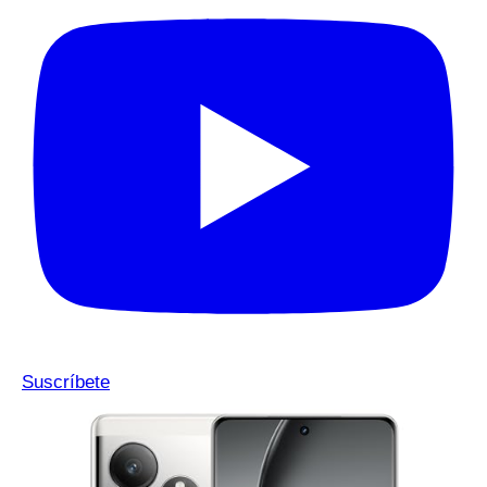
Suscríbete