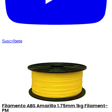
Suscríbete
Filamento ABS Amarillo 1,75mm 1kg Filament-
PM