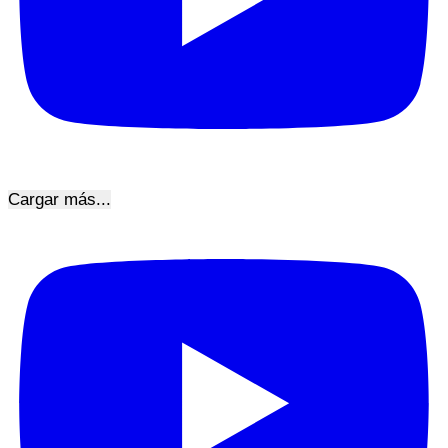
Cargar más...