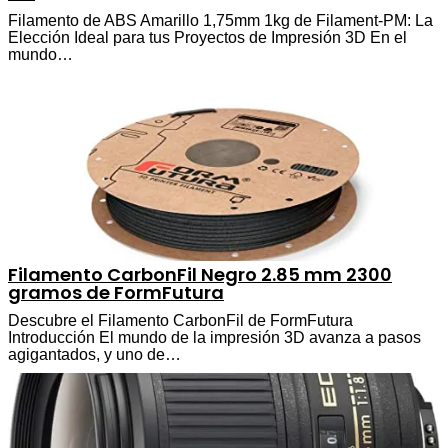
Filamento de ABS Amarillo 1,75mm 1kg de Filament-PM: La
Elección Ideal para tus Proyectos de Impresión 3D En el
mundo…
Filamento CarbonFil Negro 2.85 mm 2300
gramos de FormFutura
Descubre el Filamento CarbonFil de FormFutura
Introducción El mundo de la impresión 3D avanza a pasos
agigantados, y uno de…