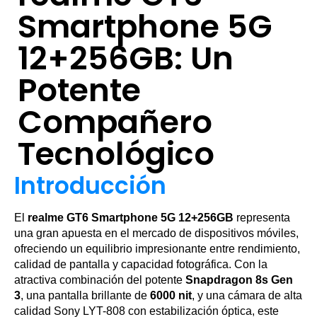
Smartphone 5G
12+256GB: Un
Potente
Compañero
Tecnológico
Introducción
El
realme GT6 Smartphone 5G 12+256GB
representa
una gran apuesta en el mercado de dispositivos móviles,
ofreciendo un equilibrio impresionante entre rendimiento,
calidad de pantalla y capacidad fotográfica. Con la
atractiva combinación del potente
Snapdragon 8s Gen
3
, una pantalla brillante de
6000 nit
, y una cámara de alta
calidad Sony LYT-808 con estabilización óptica, este