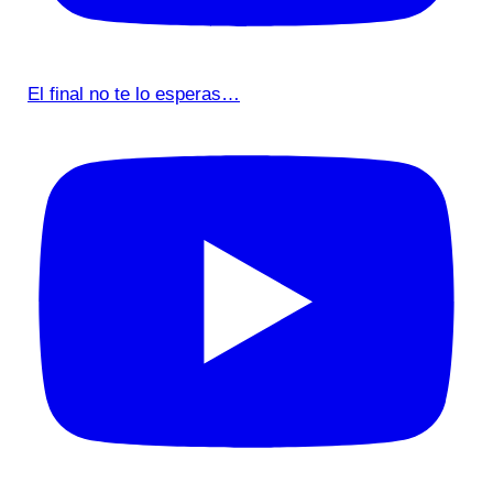
El final no te lo esperas…