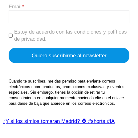
Email
Estoy de acuerdo con las condiciones y políticas
de privacidad.
Cuando te suscribes, me das permiso para enviarte correos
electrónicos sobre productos, promociones exclusivas y eventos
especiales. Sin embargo, tienes la opción de retirar tu
consentimiento en cualquier momento haciendo clic en el enlace
para darse de baja que aparece en los correos electrónicos.
¿Y si los simios tomaran Madrid? 🦍 #shorts #IA