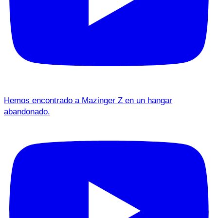
Hemos encontrado a Mazinger Z en un hangar
abandonado.