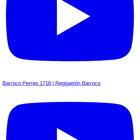
Barroco Perreo 1718 | Reggaetón Barroco