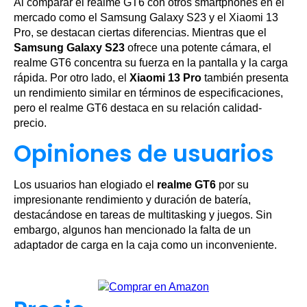
Al comparar el realme GT6 con otros smartphones en el
mercado como el Samsung Galaxy S23 y el Xiaomi 13
Pro, se destacan ciertas diferencias. Mientras que el
Samsung Galaxy S23
ofrece una potente cámara, el
realme GT6 concentra su fuerza en la pantalla y la carga
rápida. Por otro lado, el
Xiaomi 13 Pro
también presenta
un rendimiento similar en términos de especificaciones,
pero el realme GT6 destaca en su relación calidad-
precio.
Opiniones de usuarios
Los usuarios han elogiado el
realme GT6
por su
impresionante rendimiento y duración de batería,
destacándose en tareas de multitasking y juegos. Sin
embargo, algunos han mencionado la falta de un
adaptador de carga en la caja como un inconveniente.