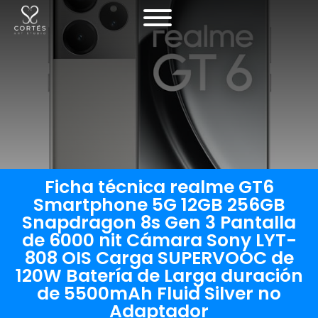
Ficha técnica realme GT6
Smartphone 5G 12GB 256GB
Snapdragon 8s Gen 3 Pantalla
de 6000 nit Cámara Sony LYT-
808 OIS Carga SUPERVOOC de
120W Batería de Larga duración
de 5500mAh Fluid Silver no
Adaptador