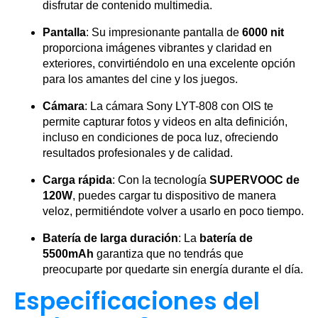
disfrutar de contenido multimedia.
Pantalla
: Su impresionante pantalla de
6000 nit
proporciona imágenes vibrantes y claridad en
exteriores, convirtiéndolo en una excelente opción
para los amantes del cine y los juegos.
Cámara
: La cámara Sony LYT-808 con OIS te
permite capturar fotos y videos en alta definición,
incluso en condiciones de poca luz, ofreciendo
resultados profesionales y de calidad.
Carga rápida
: Con la tecnología
SUPERVOOC de
120W
, puedes cargar tu dispositivo de manera
veloz, permitiéndote volver a usarlo en poco tiempo.
Batería de larga duración
: La
batería de
5500mAh
garantiza que no tendrás que
preocuparte por quedarte sin energía durante el día.
Especificaciones del