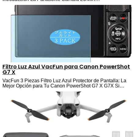
Filtro Luz Azul VacFun para Canon PowerShot
G7 X
VacFun 3 Piezas Filtro Luz Azul Protector de Pantalla: La
Mejor Opción para Tu Canon PowerShot G7 X G7X Si…