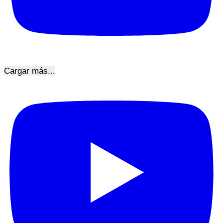
Cargar más...