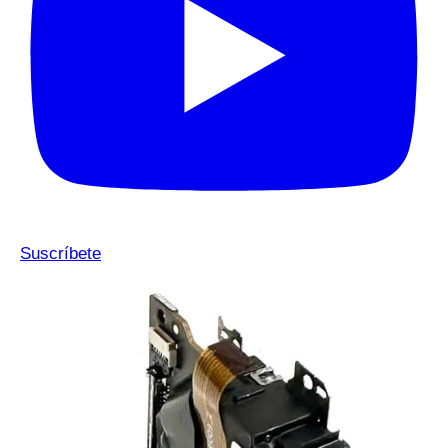
Suscríbete