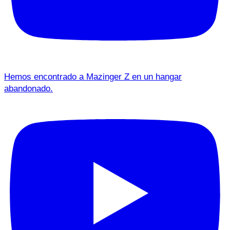
Hemos encontrado a Mazinger Z en un hangar
abandonado.