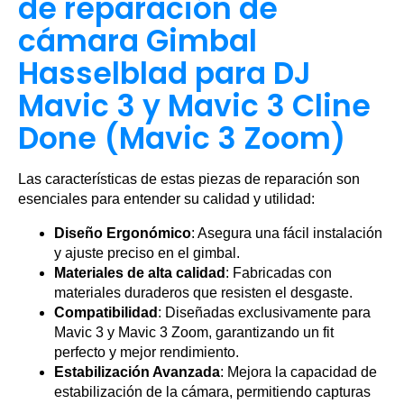
de reparación de
cámara Gimbal
Hasselblad para DJ
Mavic 3 y Mavic 3 Cline
Done (Mavic 3 Zoom)
Las características de estas piezas de reparación son
esenciales para entender su calidad y utilidad:
Diseño Ergonómico
: Asegura una fácil instalación
y ajuste preciso en el gimbal.
Materiales de alta calidad
: Fabricadas con
materiales duraderos que resisten el desgaste.
Compatibilidad
: Diseñadas exclusivamente para
Mavic 3 y Mavic 3 Zoom, garantizando un fit
perfecto y mejor rendimiento.
Estabilización Avanzada
: Mejora la capacidad de
estabilización de la cámara, permitiendo capturas