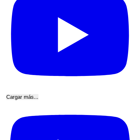
Cargar más...