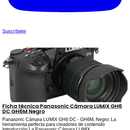
Suscríbete
Ficha técnica Panasonic Cámara LUMIX GH6
DC GH6M Negro
Panasonic Cámara LUMIX GH6 DC - GH6M, Negro: La
herramienta perfecta para creadores de contenido
Introducción La Panasonic Cámara LUMIX…