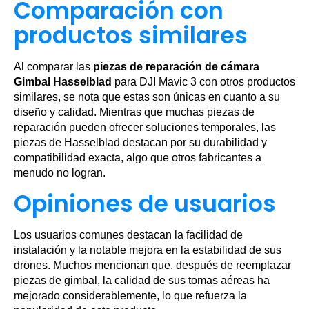
Comparación con
productos similares
Al comparar las
piezas de reparación de cámara
Gimbal Hasselblad
para DJI Mavic 3 con otros productos
similares, se nota que estas son únicas en cuanto a su
diseño y calidad. Mientras que muchas piezas de
reparación pueden ofrecer soluciones temporales, las
piezas de Hasselblad destacan por su durabilidad y
compatibilidad exacta, algo que otros fabricantes a
menudo no logran.
Opiniones de usuarios
Los usuarios comunes destacan la facilidad de
instalación y la notable mejora en la estabilidad de sus
drones. Muchos mencionan que, después de reemplazar
piezas de gimbal, la calidad de sus tomas aéreas ha
mejorado considerablemente, lo que refuerza la