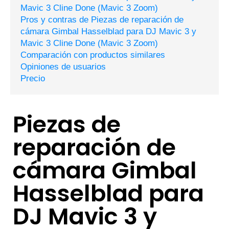
Mavic 3 Cline Done (Mavic 3 Zoom)
Pros y contras de Piezas de reparación de
cámara Gimbal Hasselblad para DJ Mavic 3 y
Mavic 3 Cline Done (Mavic 3 Zoom)
Comparación con productos similares
Opiniones de usuarios
Precio
Piezas de
reparación de
cámara Gimbal
Hasselblad para
DJ Mavic 3 y