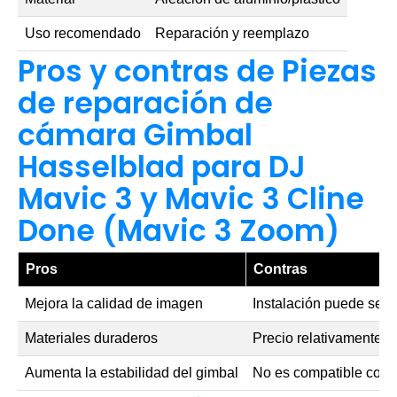
Uso recomendado
Reparación y reemplazo
Pros y contras de Piezas
de reparación de
cámara Gimbal
Hasselblad para DJ
Mavic 3 y Mavic 3 Cline
Done (Mavic 3 Zoom)
Pros
Contras
Mejora la calidad de imagen
Instalación puede ser
Materiales duraderos
Precio relativamente al
Aumenta la estabilidad del gimbal
No es compatible con 