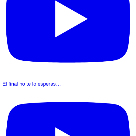
El final no te lo esperas…