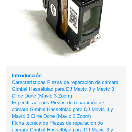
Introducción
Características Piezas de reparación de cámara
Gimbal Hasselblad para DJ Mavic 3 y Mavic 3
Cline Done (Mavic 3 Zoom)
Especificaciones Piezas de reparación de
cámara Gimbal Hasselblad para DJ Mavic 3 y
Mavic 3 Cline Done (Mavic 3 Zoom)
Ficha técnica de Piezas de reparación de
cámara Gimbal Hasselblad para DJ Mavic 3 y