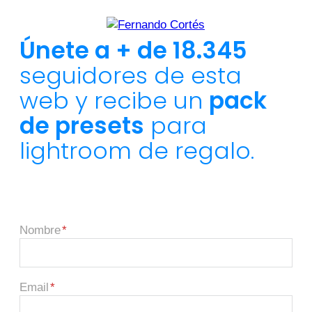
Únete a + de 18.345
seguidores de esta
web y recibe un
pack
de presets
para
lightroom de regalo.
Nombre
Email