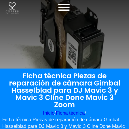
Ficha técnica Piezas de
reparación de cámara Gimbal
Hasselblad para DJ Mavic 3 y
Mavic 3 Cline Done Mavic 3
Zoom
Inicio
/
Ficha técnica
/
Ficha técnica Piezas de reparación de cámara Gimbal
Hasselblad para DJ Mavic 3 y Mavic 3 Cline Done Mavic