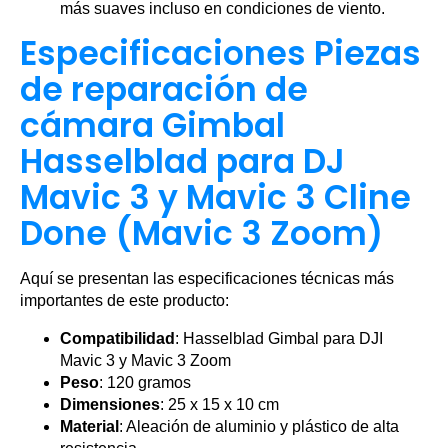
más suaves incluso en condiciones de viento.
Especificaciones Piezas
de reparación de
cámara Gimbal
Hasselblad para DJ
Mavic 3 y Mavic 3 Cline
Done (Mavic 3 Zoom)
Aquí se presentan las especificaciones técnicas más
importantes de este producto:
Compatibilidad
: Hasselblad Gimbal para DJI
Mavic 3 y Mavic 3 Zoom
Peso
: 120 gramos
Dimensiones
: 25 x 15 x 10 cm
Material
: Aleación de aluminio y plástico de alta