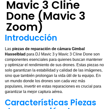
Mavic 3 Cline
Done (Mavic 3
Zoom)
Introducción
Las
piezas de reparación de cámara Gimbal
Hasselblad
para DJ Mavic 3 y Mavic 3 Cline Done son
componentes esenciales para quienes buscan mantener
y optimizar el rendimiento de sus drones. Estas piezas no
solo garantizan la estabilidad y calidad de las imágenes,
sino que también prolongan la vida útil de tu equipo. En
un mundo donde los drones son cada vez más
populares, invertir en estas reparaciones es crucial para
garantizar la mejor captura aérea.
Características Piezas