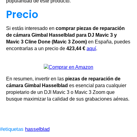
popularidad de este producto.
Precio
Si estás interesado en
comprar piezas de reparación
de cámara Gimbal Hasselblad para DJ Mavic 3 y
Mavic 3 Cline Done (Mavic 3 Zoom)
en España, puedes
encontrarlas a un precio de
423,44 €
aquí
.
En resumen, invertir en las
piezas de reparación de
cámara Gimbal Hasselblad
es esencial para cualquier
propietario de un DJI Mavic 3 o Mavic 3 Zoom que
busque maximizar la calidad de sus grabaciones aéreas.
#etiquetas
hasselblad