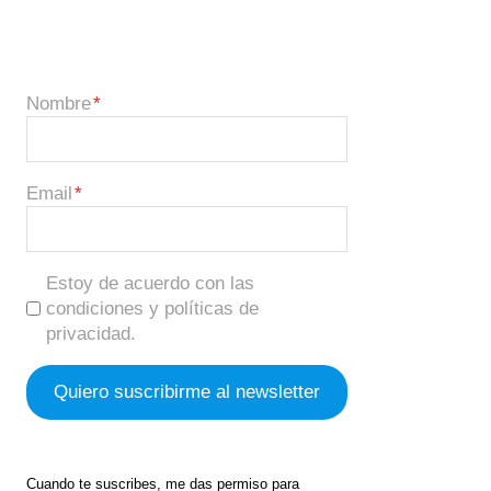
Nombre
Email
Estoy de acuerdo con las
condiciones y políticas de
privacidad.
Cuando te suscribes, me das permiso para