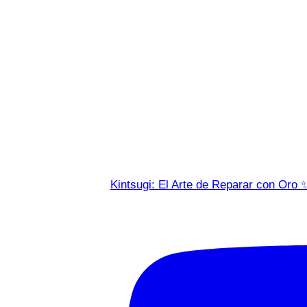
Kintsugi: El Arte de Reparar con Oro 