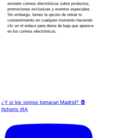
enviarte correos electrónicos sobre productos,
promociones exclusivas y eventos especiales.
Sin embargo, tienes la opción de retirar tu
consentimiento en cualquier momento haciendo
clic en el enlace para darse de baja que aparece
en los correos electrónicos.
¿Y si los simios tomaran Madrid? 🦍
#shorts #IA