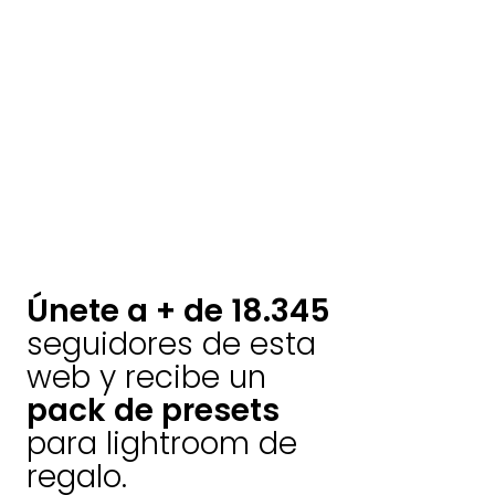
Únete a + de 18.345
seguidores de esta
web y recibe un
pack de presets
para lightroom de
regalo.