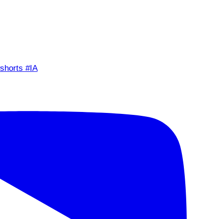
shorts #IA