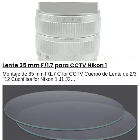
Lente 35 mm F/1.7 para CCTV Nikon 1
Montaje de 35 mm F/1.7 C for CCTV Cuerpo de Lente de 2/3
"12 Cuchillas for Nikon 1 J1 J2…