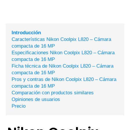
Introducción
Características Nikon Coolpix L820 – Cámara
compacta de 16 MP
Especificaciones Nikon Coolpix L820 – Cámara
compacta de 16 MP
Ficha técnica de Nikon Coolpix L820 – Cámara
compacta de 16 MP
Pros y contras de Nikon Coolpix L820 – Cámara
compacta de 16 MP
Comparación con productos similares
Opiniones de usuarios
Precio