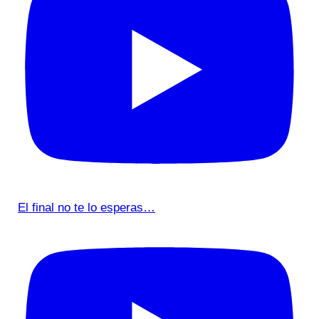
El final no te lo esperas…