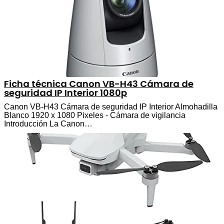
Ficha técnica Canon VB-H43 Cámara de
seguridad IP Interior 1080p
Canon VB-H43 Cámara de seguridad IP Interior Almohadilla
Blanco 1920 x 1080 Pixeles - Cámara de vigilancia
Introducción La Canon…