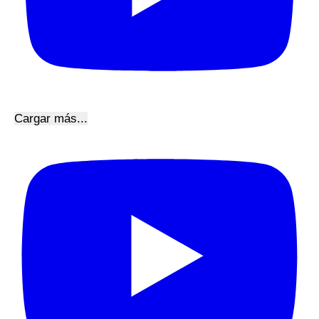
Cargar más...