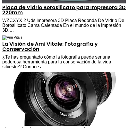
Placa de Vidrio Borosilicato para Impresora 3D
220mm
WZCXYX 2 Uds Impresora 3D Placa Redonda De Vidrio De
Borosilicato Cama Calentada En el mundo de la impresión
3D,…
La Visión de Ami Vitale: Fotografía y
Conservación
¿Te has preguntado cómo la fotografía puede ser una
poderosa herramienta para la conservación de la vida
silvestre? Conoce a…