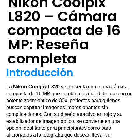
Nikon Coolpix
L820 – Cámara
compacta de 16
MP: Reseña
completa
Introducción
La
Nikon Coolpix L820
se presenta como una cámara
compacta de 16 MP que combina facilidad de uso con un
potente zoom óptico de 30x, perfectas para quienes
buscan capturar imágenes impresionantes sin
complicaciones. Con su diseño atractivo en rojo y su
estabilizador de imagen óptico, se convierte en una
opción ideal tanto para principiantes como para
aficionados a la fotografía que desean llevar su