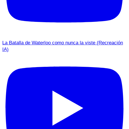
La Batalla de Waterloo como nunca la viste (Recreación
IA)