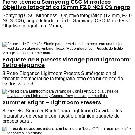
Ficha técnica Samyang CSC Mirrorless
Objetivo fotográfico 12 mm F2.0 NCS CS negro
Samyang CSC-Mirrorless - Objetivo fotográfico (12 mm, F2.0
NCS, CS), negro Introducción El Samyang CSC-Mirrorless -
Objetivo fotográfico (12 mm,…
Paquete de 8 presets vintage para Lightroom:
Retro elegance
8 Retro Elegance Lightroom Presets Sumérgete en el
encanto atemporal de la fotografía retro con mi colección
exclusiva de 8…
Summer Bright – Lightroom Presets
8 Presets "Summer Bright" para Lightroom Da vida a tus
fotografías de verano con nuestro dinámico paquete de
presets para…