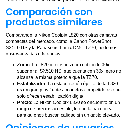
Comparación con
productos similares
Comparando la Nikon Coolpix L820 con otras cámaras
compactas del mercado, como la Canon PowerShot
SX510 HS y la Panasonic Lumix DMC-TZ70, podemos
observar varias diferencias:
Zoom
: La L820 ofrece un zoom óptico de 30x,
superior al SX510 HS, que cuenta con 30x, pero no
alcanza la misma potencia que la TZ70.
Estabilizador
: La estabilización óptica de la L820
es un gran plus frente a modelos competidores que
solo ofrecen estabilización digital.
Precio
: La Nikon Coolpix L820 se encuentra en un
rango de precios accesible, lo que la hace ideal
para quienes buscan calidad sin un gasto elevado.
Opiniones de usuarios