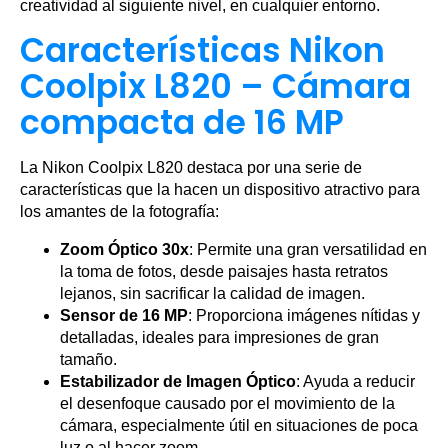
creatividad al siguiente nivel, en cualquier entorno.
Características Nikon
Coolpix L820 – Cámara
compacta de 16 MP
La Nikon Coolpix L820 destaca por una serie de
características que la hacen un dispositivo atractivo para
los amantes de la fotografía:
Zoom Óptico 30x
: Permite una gran versatilidad en
la toma de fotos, desde paisajes hasta retratos
lejanos, sin sacrificar la calidad de imagen.
Sensor de 16 MP
: Proporciona imágenes nítidas y
detalladas, ideales para impresiones de gran
tamaño.
Estabilizador de Imagen Óptico
: Ayuda a reducir
el desenfoque causado por el movimiento de la
cámara, especialmente útil en situaciones de poca
luz o al hacer zoom.