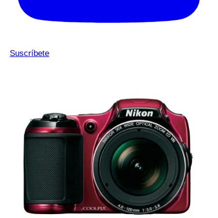
Suscríbete