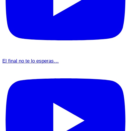
El final no te lo esperas…