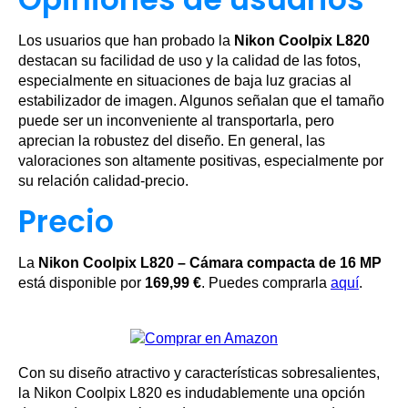
Los usuarios que han probado la
Nikon Coolpix L820
destacan su facilidad de uso y la calidad de las fotos,
especialmente en situaciones de baja luz gracias al
estabilizador de imagen. Algunos señalan que el tamaño
puede ser un inconveniente al transportarla, pero
aprecian la robustez del diseño. En general, las
valoraciones son altamente positivas, especialmente por
su relación calidad-precio.
Precio
La
Nikon Coolpix L820 – Cámara compacta de 16 MP
está disponible por
169,99 €
. Puedes comprarla
aquí
.
Con su diseño atractivo y características sobresalientes,
la Nikon Coolpix L820 es indudablemente una opción