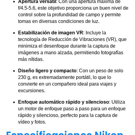
Apertura versátil
: Con una apertura máxima de
f/4.5-5.6, este objetivo proporciona un buen nivel de
control sobre la profundidad de campo y permite
tomas en diversas condiciones de luz.
Estabilización de imagen VR
: Incluye la
tecnología de Reducción de Vibraciones (VR), que
minimiza el desenfoque durante la captura de
imágenes a mano alzada, permitiendo fotografías
más nítidas.
Diseño ligero y compacto
: Con un peso de solo
230 g, es extremadamente portátil, lo que lo
convierte en un compañero ideal para viajes y
excursiones.
Enfoque automático rápido y silencioso
: Utiliza
un motor de enfoque paso a paso para un enfoque
rápido y silencioso, perfecto para la captura de
vídeo y fotos.