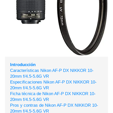
Introducción
Características Nikon AF-P DX NIKKOR 10-
20mm f/4.5-5.6G VR
Especificaciones Nikon AF-P DX NIKKOR 10-
20mm f/4.5-5.6G VR
Ficha técnica de Nikon AF-P DX NIKKOR 10-
20mm f/4.5-5.6G VR
Pros y contras de Nikon AF-P DX NIKKOR 10-
20mm f/4.5-5.6G VR