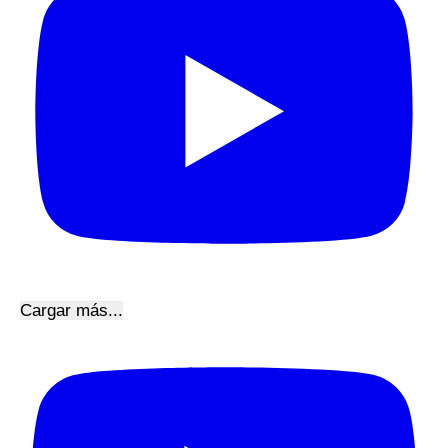
Cargar más...