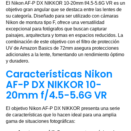
El Nikon AF-P DX NIKKOR 10-20mm f/4.5-5.6G VR es un
objetivo gran angular que se destaca entre las lentes de
su categoría. Diseñado para ser utilizado con cámaras
Nikon de montura tipo F, ofrece una versatilidad
excepcional para fotógrafos que buscan capturar
paisajes, arquitectura y tomas en espacios reducidos. La
combinación de este objetivo con el filtro de protección
UV de Amazon Basics de 72mm asegura protecciones
adicionales a la lente, fomentando un rendimiento óptimo
y duradero.
Características Nikon
AF-P DX NIKKOR 10-
20mm f/4.5-5.6G VR
El objetivo Nikon AF-P DX NIKKOR presenta una serie
de características que lo hacen ideal para una amplia
gama de situaciones fotográficas: