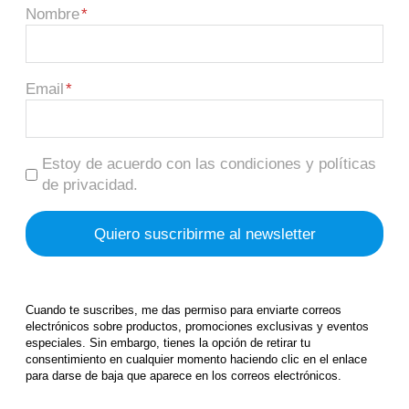
Nombre
Email
Estoy de acuerdo con las condiciones y políticas
de privacidad.
Cuando te suscribes, me das permiso para enviarte correos
electrónicos sobre productos, promociones exclusivas y eventos
especiales. Sin embargo, tienes la opción de retirar tu
consentimiento en cualquier momento haciendo clic en el enlace
para darse de baja que aparece en los correos electrónicos.