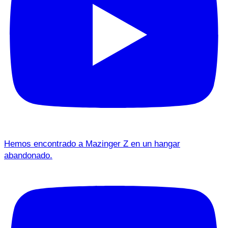
Hemos encontrado a Mazinger Z en un hangar
abandonado.