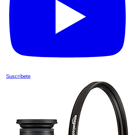
Suscríbete