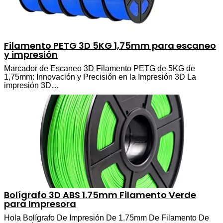
Filamento PETG 3D 5KG 1,75mm para escaneo
y impresión
Marcador de Escaneo 3D Filamento PETG de 5KG de
1,75mm: Innovación y Precisión en la Impresión 3D La
impresión 3D…
Bolígrafo 3D ABS 1.75mm Filamento Verde
para Impresora
Hola Bolígrafo De Impresión De 1.75mm De Filamento De