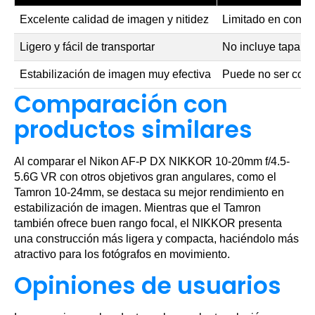
Excelente calidad de imagen y nitidez
Limitado en condi
Ligero y fácil de transportar
No incluye tapa par
Estabilización de imagen muy efectiva
Puede no ser comp
Comparación con
productos similares
Al comparar el Nikon AF-P DX NIKKOR 10-20mm f/4.5-
5.6G VR con otros objetivos gran angulares, como el
Tamron 10-24mm, se destaca su mejor rendimiento en
estabilización de imagen. Mientras que el Tamron
también ofrece buen rango focal, el NIKKOR presenta
una construcción más ligera y compacta, haciéndolo más
atractivo para los fotógrafos en movimiento.
Opiniones de usuarios