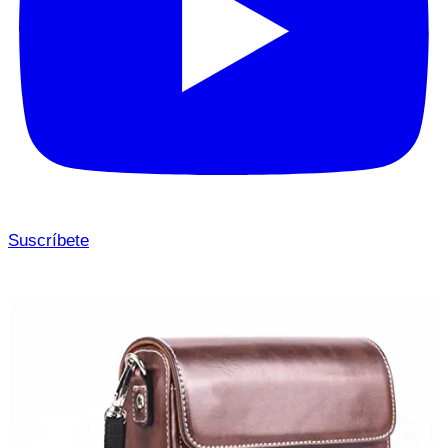
Suscríbete