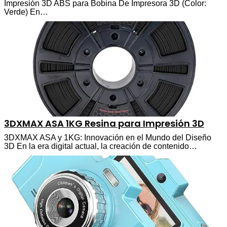
Impresión 3D ABS para Bobina De Impresora 3D (Color:
Verde) En…
3DXMAX ASA 1KG Resina para Impresión 3D
3DXMAX ASA y 1KG: Innovación en el Mundo del Diseño
3D En la era digital actual, la creación de contenido…