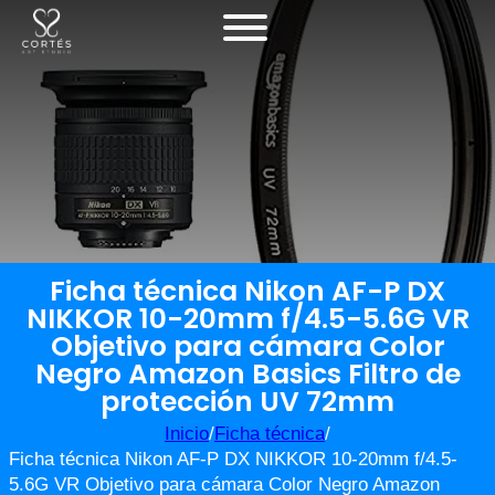
Ficha técnica Nikon AF-P DX
NIKKOR 10-20mm f/4.5-5.6G VR
Objetivo para cámara Color
Negro Amazon Basics Filtro de
protección UV 72mm
Inicio
/
Ficha técnica
/
Ficha técnica Nikon AF-P DX NIKKOR 10-20mm f/4.5-
5.6G VR Objetivo para cámara Color Negro Amazon