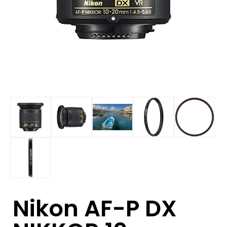
Nikon AF-P DX