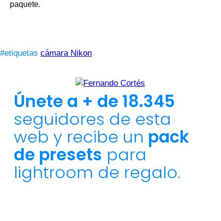
paquete.
#etiquetas
cámara Nikon
Únete a + de 18.345
seguidores de esta
web y recibe un
pack
de presets
para
lightroom de regalo.