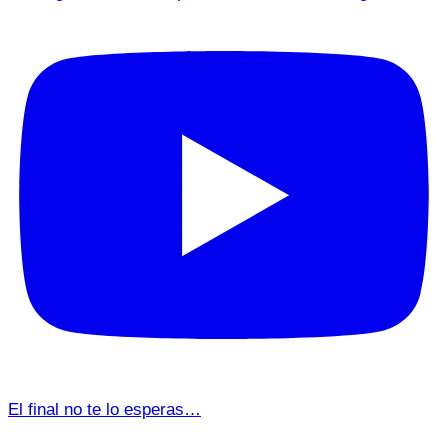
El final no te lo esperas…