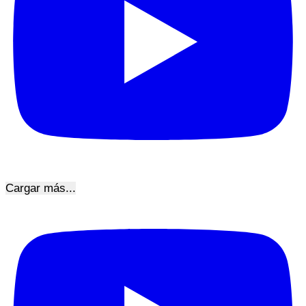
Cargar más...