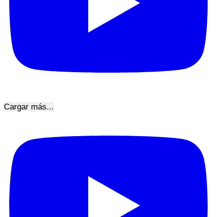
Cargar más...