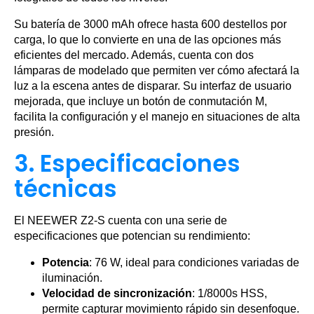
Su batería de 3000 mAh ofrece hasta 600 destellos por
carga, lo que lo convierte en una de las opciones más
eficientes del mercado. Además, cuenta con dos
lámparas de modelado que permiten ver cómo afectará la
luz a la escena antes de disparar. Su interfaz de usuario
mejorada, que incluye un botón de conmutación M,
facilita la configuración y el manejo en situaciones de alta
presión.
3. Especificaciones
técnicas
El NEEWER Z2-S cuenta con una serie de
especificaciones que potencian su rendimiento:
Potencia
: 76 W, ideal para condiciones variadas de
iluminación.
Velocidad de sincronización
: 1/8000s HSS,
permite capturar movimiento rápido sin desenfoque.