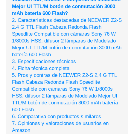
Mejor UI TTL/M botón de conmutación 3000
mAh batería 600 Flash?
2. Características destacadas de NEEWER Z2-S
2,4 G TTL Flash Cabeza Redonda Flash
Speedlite Compatible con cámaras Sony 76 W
1/8000s HSS, difusor 2 lámparas de Modelado
Mejor UI TTL/M botón de conmutación 3000 mAh
batería 600 Flash
3. Especificaciones técnicas
4. Ficha técnica completa
5. Pros y contras de NEEWER Z2-S 2,4 G TTL
Flash Cabeza Redonda Flash Speedlite
Compatible con cámaras Sony 76 W 1/8000s
HSS, difusor 2 lámparas de Modelado Mejor UI
TTL/M botón de conmutación 3000 mAh batería
600 Flash
6. Comparativa con productos similares
7. Opiniones y valoraciones de usuarios en
Amazon