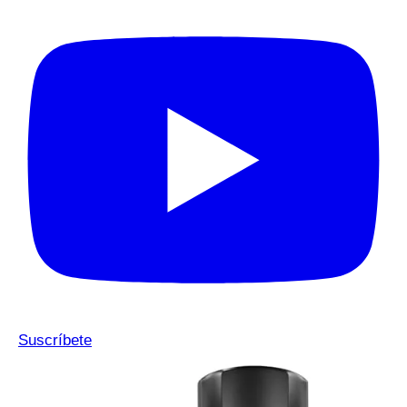
Suscríbete