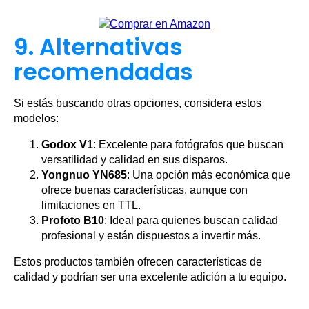
9. Alternativas
recomendadas
Si estás buscando otras opciones, considera estos
modelos:
Godox V1
: Excelente para fotógrafos que buscan
versatilidad y calidad en sus disparos.
Yongnuo YN685
: Una opción más económica que
ofrece buenas características, aunque con
limitaciones en TTL.
Profoto B10
: Ideal para quienes buscan calidad
profesional y están dispuestos a invertir más.
Estos productos también ofrecen características de
calidad y podrían ser una excelente adición a tu equipo.