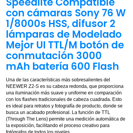
Speedlite Compatible
con cámaras Sony 76 W
1/8000s HSS, difusor 2
lámparas de Modelado
Mejor UI TTL/M botón de
conmutación 3000
mAh batería 600 Flash
Una de las características más sobresalientes del
NEEWER Z2-S es su cabeza redonda, que proporciona
una iluminación más suave y uniforme en comparación
con los flashes tradicionales de cabeza cuadrada. Esto
es ideal para retratos y fotografía de producto, donde se
busca un acabado profesional. La función de TTL
(Through The Lens) permite una medición automática de
la exposición, facilitando el proceso creativo para
fotógrafos de todos los niveles.