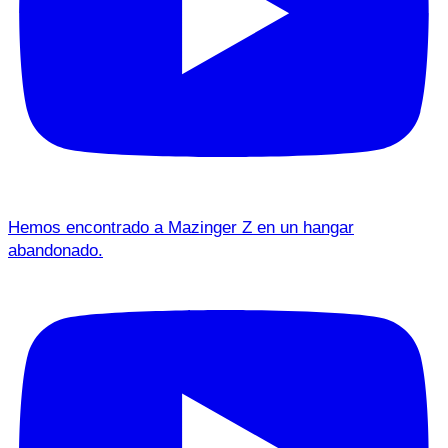
Hemos encontrado a Mazinger Z en un hangar
abandonado.