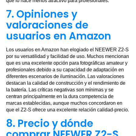
que lo hace menos atractivo para profesionales.
7. Opiniones y
valoraciones de
usuarios en Amazon
Los usuarios en Amazon han elogiado el NEEWER Z2-S
por su versatilidad y facilidad de uso. Muchos mencionan
que es una excelente opción para fotográficas amateur y
profesionales debido a su capacidad de adaptación en
diferentes escenarios de iluminación. Las valoraciones
destacan la calidad de construcción y el rendimiento de
la batería. Las críticas negativas son mínimas y se
centran principalmente en la dura competencia de
marcas establecidas, aunque muchos concordaron en
que el Z2-S ofrece una excelente relación calidad-precio.
8. Precio y dónde
comprar NEEWER Z2-S