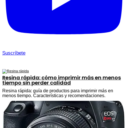
Suscríbete
Resina rápida: cómo imprimir más en menos
tiempo sin perder calidad
Resina rápida: guía de productos para imprimir más en
menos tiempo. Características y recomendaciones.