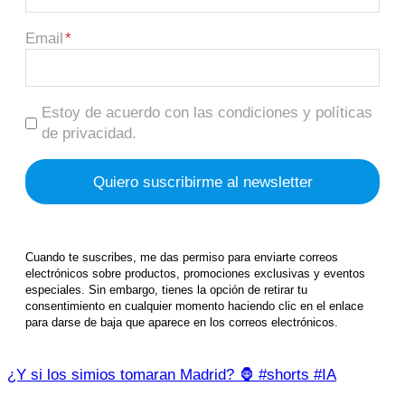
Email
Estoy de acuerdo con las condiciones y políticas
de privacidad.
Cuando te suscribes, me das permiso para enviarte correos
electrónicos sobre productos, promociones exclusivas y eventos
especiales. Sin embargo, tienes la opción de retirar tu
consentimiento en cualquier momento haciendo clic en el enlace
para darse de baja que aparece en los correos electrónicos.
¿Y si los simios tomaran Madrid? 🦍 #shorts #IA