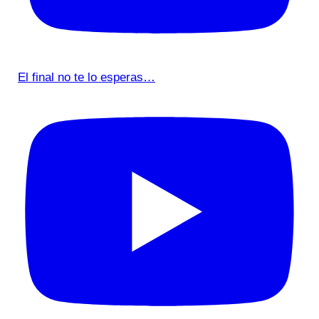
El final no te lo esperas…