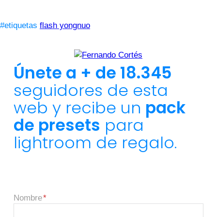
#etiquetas
flash yongnuo
Únete a + de 18.345
seguidores de esta
web y recibe un
pack
de presets
para
lightroom de regalo.
Nombre