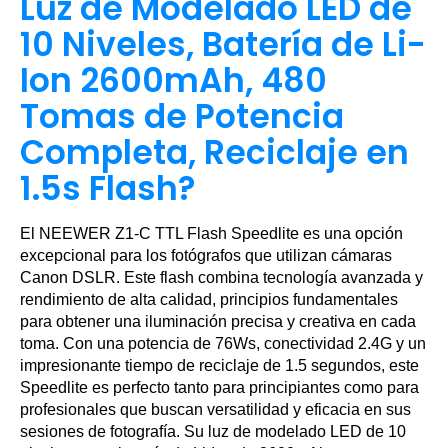
Luz de Modelado LED de
10 Niveles, Batería de Li-
Ion 2600mAh, 480
Tomas de Potencia
Completa, Reciclaje en
1.5s Flash?
El NEEWER Z1-C TTL Flash Speedlite es una opción
excepcional para los fotógrafos que utilizan cámaras
Canon DSLR. Este flash combina tecnología avanzada y
rendimiento de alta calidad, principios fundamentales
para obtener una iluminación precisa y creativa en cada
toma. Con una potencia de 76Ws, conectividad 2.4G y un
impresionante tiempo de reciclaje de 1.5 segundos, este
Speedlite es perfecto tanto para principiantes como para
profesionales que buscan versatilidad y eficacia en sus
sesiones de fotografía. Su luz de modelado LED de 10