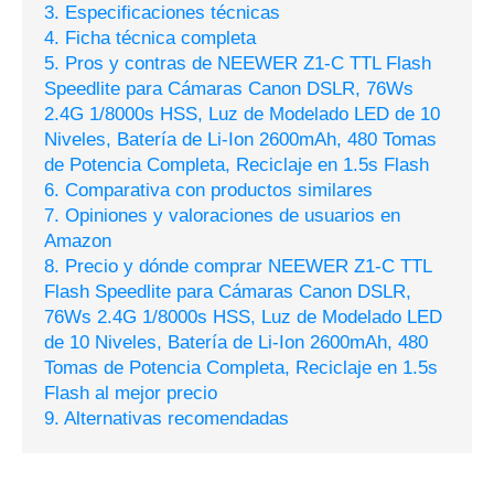
3. Especificaciones técnicas
4. Ficha técnica completa
5. Pros y contras de NEEWER Z1-C TTL Flash
Speedlite para Cámaras Canon DSLR, 76Ws
2.4G 1/8000s HSS, Luz de Modelado LED de 10
Niveles, Batería de Li-Ion 2600mAh, 480 Tomas
de Potencia Completa, Reciclaje en 1.5s Flash
6. Comparativa con productos similares
7. Opiniones y valoraciones de usuarios en
Amazon
8. Precio y dónde comprar NEEWER Z1-C TTL
Flash Speedlite para Cámaras Canon DSLR,
76Ws 2.4G 1/8000s HSS, Luz de Modelado LED
de 10 Niveles, Batería de Li-Ion 2600mAh, 480
Tomas de Potencia Completa, Reciclaje en 1.5s
Flash al mejor precio
9. Alternativas recomendadas