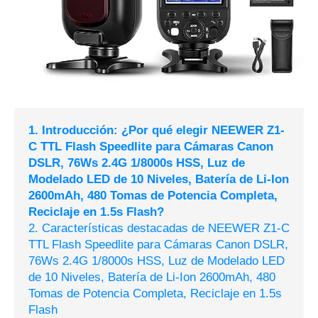
1. Introducción: ¿Por qué elegir NEEWER Z1-
C TTL Flash Speedlite para Cámaras Canon
DSLR, 76Ws 2.4G 1/8000s HSS, Luz de
Modelado LED de 10 Niveles, Batería de Li-Ion
2600mAh, 480 Tomas de Potencia Completa,
Reciclaje en 1.5s Flash?
2. Características destacadas de NEEWER Z1-C
TTL Flash Speedlite para Cámaras Canon DSLR,
76Ws 2.4G 1/8000s HSS, Luz de Modelado LED
de 10 Niveles, Batería de Li-Ion 2600mAh, 480
Tomas de Potencia Completa, Reciclaje en 1.5s
Flash