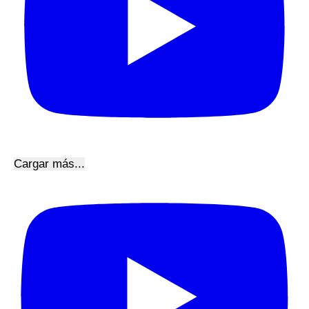
Cargar más...