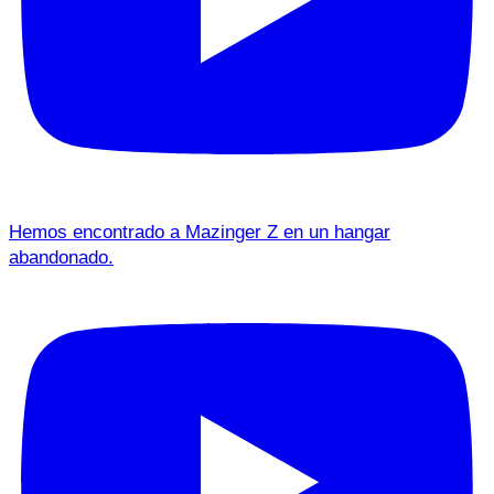
Hemos encontrado a Mazinger Z en un hangar
abandonado.