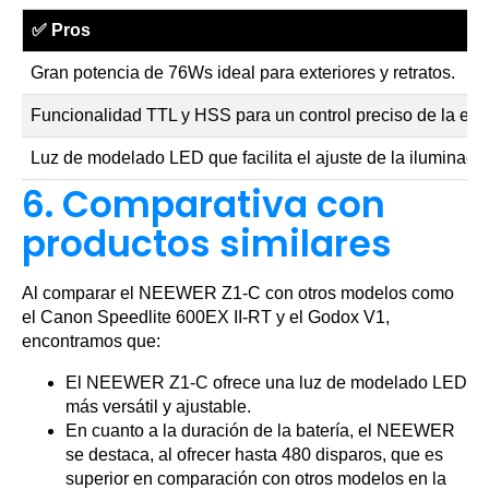
✅
Pros
Gran potencia de 76Ws ideal para exteriores y retratos.
Funcionalidad TTL y HSS para un control preciso de la exp
Luz de modelado LED que facilita el ajuste de la iluminació
6. Comparativa con
productos similares
Al comparar el NEEWER Z1-C con otros modelos como
el Canon Speedlite 600EX II-RT y el Godox V1,
encontramos que:
El NEEWER Z1-C ofrece una luz de modelado LED
más versátil y ajustable.
En cuanto a la duración de la batería, el NEEWER
se destaca, al ofrecer hasta 480 disparos, que es
superior en comparación con otros modelos en la