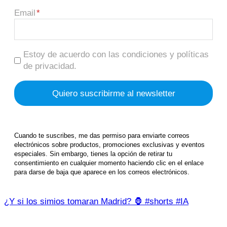
Email
Estoy de acuerdo con las condiciones y políticas
de privacidad.
Cuando te suscribes, me das permiso para enviarte correos
electrónicos sobre productos, promociones exclusivas y eventos
especiales. Sin embargo, tienes la opción de retirar tu
consentimiento en cualquier momento haciendo clic en el enlace
para darse de baja que aparece en los correos electrónicos.
¿Y si los simios tomaran Madrid? 🦍 #shorts #IA