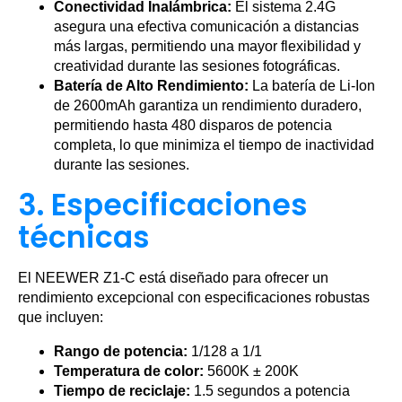
Conectividad Inalámbrica:
El sistema 2.4G
asegura una efectiva comunicación a distancias
más largas, permitiendo una mayor flexibilidad y
creatividad durante las sesiones fotográficas.
Batería de Alto Rendimiento:
La batería de Li-Ion
de 2600mAh garantiza un rendimiento duradero,
permitiendo hasta 480 disparos de potencia
completa, lo que minimiza el tiempo de inactividad
durante las sesiones.
3. Especificaciones
técnicas
El NEEWER Z1-C está diseñado para ofrecer un
rendimiento excepcional con especificaciones robustas
que incluyen:
Rango de potencia:
1/128 a 1/1
Temperatura de color:
5600K ± 200K
Tiempo de reciclaje:
1.5 segundos a potencia