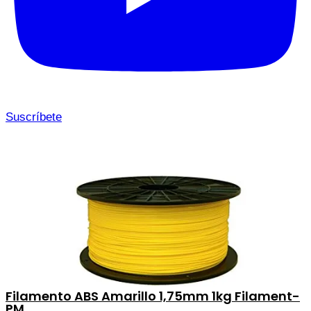
Suscríbete
Filamento ABS Amarillo 1,75mm 1kg Filament-
PM