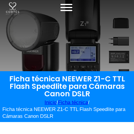
Ficha técnica NEEWER Z1-C TTL
Flash Speedlite para Cámaras
Canon DSLR
Inicio
/
Ficha técnica
/
Ficha técnica NEEWER Z1-C TTL Flash Speedlite para
Cámaras Canon DSLR