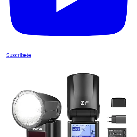
Suscríbete