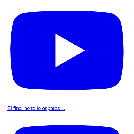
El final no te lo esperas…