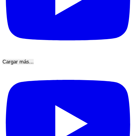
Cargar más...