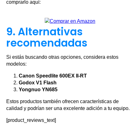
comprarlo aquí:
9. Alternativas
recomendadas
Si estás buscando otras opciones, considera estos
modelos:
Canon Speedlite 600EX II-RT
Godox V1 Flash
Yongnuo YN685
Estos productos también ofrecen características de
calidad y podrían ser una excelente adición a tu equipo.
[product_reviews_text]