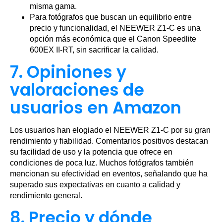
misma gama.
Para fotógrafos que buscan un equilibrio entre
precio y funcionalidad, el NEEWER Z1-C es una
opción más económica que el Canon Speedlite
600EX II-RT, sin sacrificar la calidad.
7. Opiniones y
valoraciones de
usuarios en Amazon
Los usuarios han elogiado el NEEWER Z1-C por su gran
rendimiento y fiabilidad. Comentarios positivos destacan
su facilidad de uso y la potencia que ofrece en
condiciones de poca luz. Muchos fotógrafos también
mencionan su efectividad en eventos, señalando que ha
superado sus expectativas en cuanto a calidad y
rendimiento general.
8. Precio y dónde