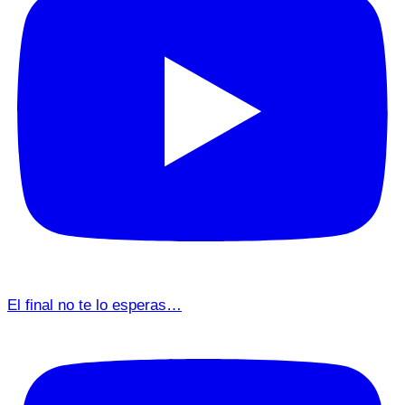
El final no te lo esperas…