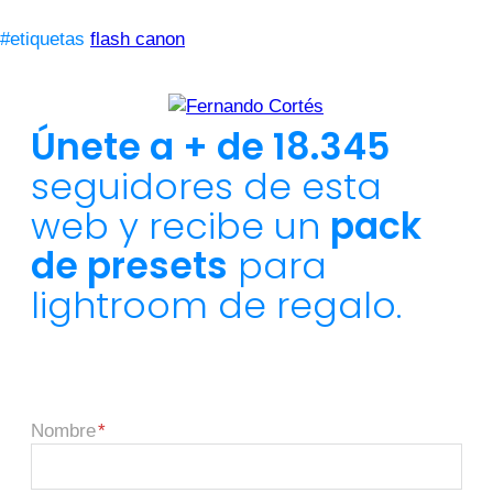
#etiquetas
flash canon
Únete a + de 18.345
seguidores de esta
web y recibe un
pack
de presets
para
lightroom de regalo.
Nombre