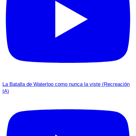
La Batalla de Waterloo como nunca la viste (Recreación
IA)