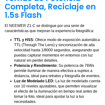
Completa, Reciclaje en
1.5s Flash
El NEEWER Z1-C se distingue por una serie de
características que mejoran la experiencia fotográfica:
TTL y HSS:
Ofrece modo de exposición automática
TTL (Through The Lens) y sincronización de alta
velocidad hasta 1/8000 segundos, asegurando que
puedas capturar momentos en entornos con luz
natural sin perder detalles.
Potencia y Rendimiento:
Su potencia de 76Ws
permite iluminar de manera efectiva a sujetos a
distancia, ideal para retratos y fotografía de eventos.
Luz de Modelado LED:
La luz de modelado cuenta
con 10 niveles ajustables, que permiten visualizar
el efecto de la iluminación en tiempo real antes de
tomar la foto, ideal para ajustar la luz a tus
necesidades.