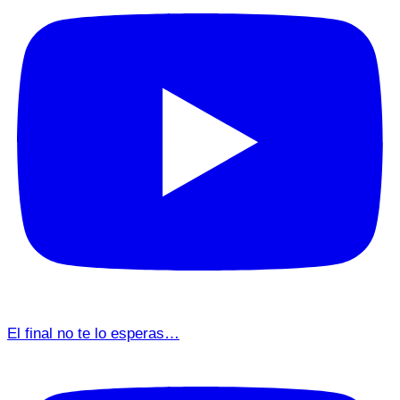
El final no te lo esperas…