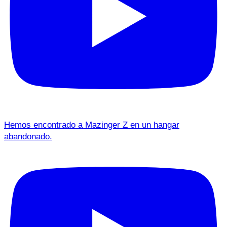
Hemos encontrado a Mazinger Z en un hangar
abandonado.