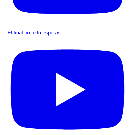
El final no te lo esperas…