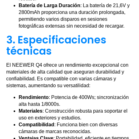
Batería de Larga Duración
: La batería de 21,6V y
2800mAh proporciona una duración prolongada,
permitiendo varios disparos en sesiones
fotográficas extensas sin necesidad de recargar.
3. Especificaciones
técnicas
El NEEWER Q4 ofrece un rendimiento excepcional con
materiales de alta calidad que aseguran durabilidad y
confiabilidad. Es compatible con varias cámaras y
sistemas, aumentando su versatilidad:
Rendimiento
: Potencia de 400Ws; sincronización
alta hasta 1/8000s.
Materiales
: Construcción robusta para soportar el
uso en exteriores y estudios.
Compatibilidad
: Funciona bien con diversas
cámaras de marcas reconocidas.
Ventajas Clave
: Portabilidad, eficiente en tiempos