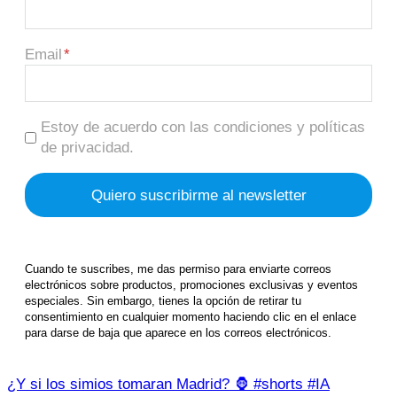
Email
Estoy de acuerdo con las condiciones y políticas
de privacidad.
Cuando te suscribes, me das permiso para enviarte correos
electrónicos sobre productos, promociones exclusivas y eventos
especiales. Sin embargo, tienes la opción de retirar tu
consentimiento en cualquier momento haciendo clic en el enlace
para darse de baja que aparece en los correos electrónicos.
¿Y si los simios tomaran Madrid? 🦍 #shorts #IA