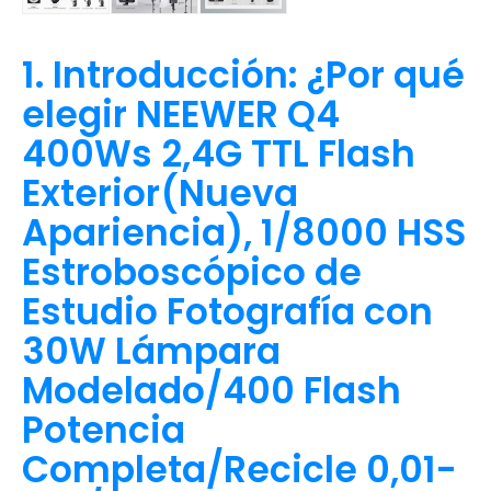
1. Introducción: ¿Por qué
elegir NEEWER Q4
400Ws 2,4G TTL Flash
Exterior(Nueva
Apariencia), 1/8000 HSS
Estroboscópico de
Estudio Fotografía con
30W Lámpara
Modelado/400 Flash
Potencia
Completa/Recicle 0,01-