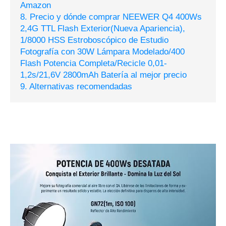
Amazon
8. Precio y dónde comprar NEEWER Q4 400Ws
2,4G TTL Flash Exterior(Nueva Apariencia),
1/8000 HSS Estroboscópico de Estudio
Fotografía con 30W Lámpara Modelado/400
Flash Potencia Completa/Recicle 0,01-
1,2s/21,6V 2800mAh Batería al mejor precio
9. Alternativas recomendadas