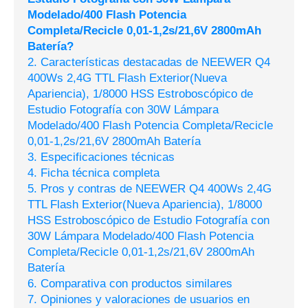
Modelado/400 Flash Potencia
Completa/Recicle 0,01-1,2s/21,6V 2800mAh
Batería?
2. Características destacadas de NEEWER Q4
400Ws 2,4G TTL Flash Exterior(Nueva
Apariencia), 1/8000 HSS Estroboscópico de
Estudio Fotografía con 30W Lámpara
Modelado/400 Flash Potencia Completa/Recicle
0,01-1,2s/21,6V 2800mAh Batería
3. Especificaciones técnicas
4. Ficha técnica completa
5. Pros y contras de NEEWER Q4 400Ws 2,4G
TTL Flash Exterior(Nueva Apariencia), 1/8000
HSS Estroboscópico de Estudio Fotografía con
30W Lámpara Modelado/400 Flash Potencia
Completa/Recicle 0,01-1,2s/21,6V 2800mAh
Batería
6. Comparativa con productos similares
7. Opiniones y valoraciones de usuarios en