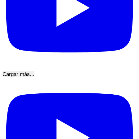
Cargar más...