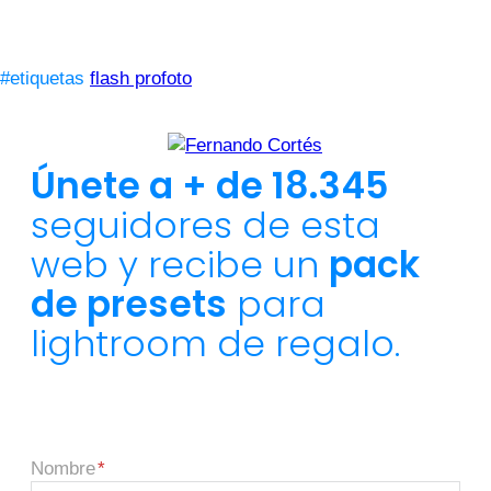
#etiquetas
flash profoto
Únete a + de 18.345
seguidores de esta
web y recibe un
pack
de presets
para
lightroom de regalo.
Nombre