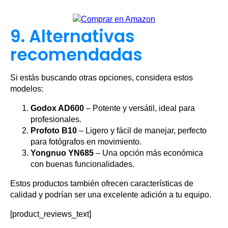
9. Alternativas
recomendadas
Si estás buscando otras opciones, considera estos
modelos:
Godox AD600
– Potente y versátil, ideal para
profesionales.
Profoto B10
– Ligero y fácil de manejar, perfecto
para fotógrafos en movimiento.
Yongnuo YN685
– Una opción más económica
con buenas funcionalidades.
Estos productos también ofrecen características de
calidad y podrían ser una excelente adición a tu equipo.
[product_reviews_text]