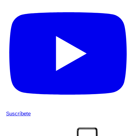
Suscríbete