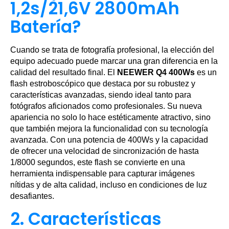
1,2s/21,6V 2800mAh
Batería?
Cuando se trata de fotografía profesional, la elección del
equipo adecuado puede marcar una gran diferencia en la
calidad del resultado final. El
NEEWER Q4 400Ws
es un
flash estroboscópico que destaca por su robustez y
características avanzadas, siendo ideal tanto para
fotógrafos aficionados como profesionales. Su nueva
apariencia no solo lo hace estéticamente atractivo, sino
que también mejora la funcionalidad con su tecnología
avanzada. Con una potencia de 400Ws y la capacidad
de ofrecer una velocidad de sincronización de hasta
1/8000 segundos, este flash se convierte en una
herramienta indispensable para capturar imágenes
nítidas y de alta calidad, incluso en condiciones de luz
desafiantes.
2. Características