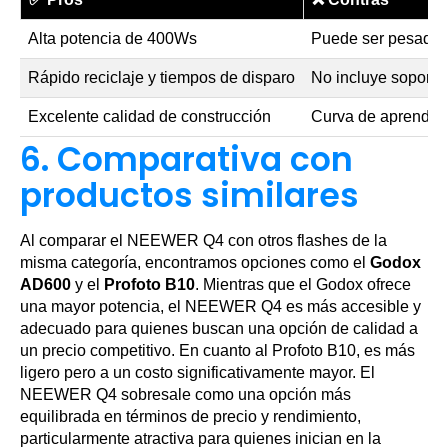
Alta potencia de 400Ws
Puede ser pesado p
Rápido reciclaje y tiempos de disparo
No incluye soporte 
Excelente calidad de construcción
Curva de aprendiza
6. Comparativa con
productos similares
Al comparar el NEEWER Q4 con otros flashes de la
misma categoría, encontramos opciones como el
Godox
AD600
y el
Profoto B10
. Mientras que el Godox ofrece
una mayor potencia, el NEEWER Q4 es más accesible y
adecuado para quienes buscan una opción de calidad a
un precio competitivo. En cuanto al Profoto B10, es más
ligero pero a un costo significativamente mayor. El
NEEWER Q4 sobresale como una opción más
equilibrada en términos de precio y rendimiento,
particularmente atractiva para quienes inician en la