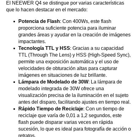
El NEEWER Q4 se distingue por varias características
que lo hacen destacar en el mercado:
Potencia de Flash
: Con 400Ws, este flash
proporciona suficiente potencia para iluminar
grandes áreas y ayudar en la creación de imágenes
impactantes.
Tecnología TTL y HSS
: Gracias a su capacidad
TTL (Through The Lens) y HSS (High-Speed Sync),
permite una exposición automática y el uso de
velocidades de obturación altas para capturar
imágenes en situaciones de luz brillante.
Lámpara de Modelado de 30W
: La lámpara de
modelado integrada de 30W ofrece una
visualización precisa de la iluminación en el sujeto
antes del disparo, facilitando ajustes en tiempo real.
Rápido Tiempo de Reciclaje
: Con un tiempo de
reciclaje que varía de 0,01 a 1,2 segundos, este
flash puede disparar varias veces en rápida
sucesión, lo que es ideal para fotografía de acción o
retratos.