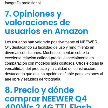
fotografía profesional.
7. Opiniones y
valoraciones de
usuarios en Amazon
Los usuarios han valorado positivamente el NEEWER
Q4, destacando su facilidad de uso y rendimiento en
diversas condiciones. Muchos comentan sobre la
excelente relación calidad-precio, especialmente en
comparación con modelos más costosos. Otros elogian la
versatilidad del producto y la calidad de construcción,
destacando que es una opción confiable para sesiones al
aire libre y estudios de fotografía.
8. Precio y dónde
comprar NEEWER Q4
400Ws 2,4G TTL Flash