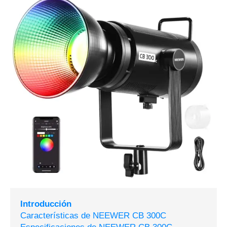
Introducción
Características de NEEWER CB 300C