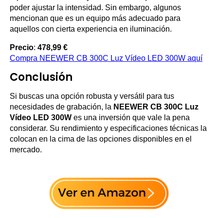
poder ajustar la intensidad. Sin embargo, algunos
mencionan que es un equipo más adecuado para
aquellos con cierta experiencia en iluminación.
Precio
:
478,99 €
Compra NEEWER CB 300C Luz Vídeo LED 300W aquí
Conclusión
Si buscas una opción robusta y versátil para tus
necesidades de grabación, la
NEEWER CB 300C Luz
Vídeo LED 300W
es una inversión que vale la pena
considerar. Su rendimiento y especificaciones técnicas la
colocan en la cima de las opciones disponibles en el
mercado.