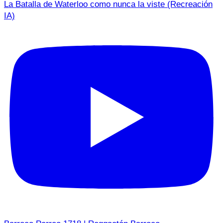
La Batalla de Waterloo como nunca la viste (Recreación
IA)