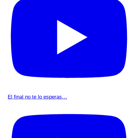
El final no te lo esperas…