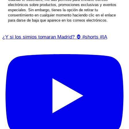
electrónicos sobre productos, promociones exclusivas y eventos
especiales. Sin embargo, tienes la opción de retirar tu
consentimiento en cualquier momento haciendo clic en el enlace
para darse de baja que aparece en los correos electrónicos.
¿Y si los simios tomaran Madrid? 🦍 #shorts #IA