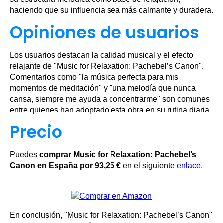
haciendo que su influencia sea más calmante y duradera.
Opiniones de usuarios
Los usuarios destacan la calidad musical y el efecto
relajante de "Music for Relaxation: Pachebel’s Canon".
Comentarios como "la música perfecta para mis
momentos de meditación" y "una melodía que nunca
cansa, siempre me ayuda a concentrarme" son comunes
entre quienes han adoptado esta obra en su rutina diaria.
Precio
Puedes
comprar Music for Relaxation: Pachebel’s
Canon en España por 93,25 €
en el siguiente
enlace
.
En conclusión, "Music for Relaxation: Pachebel’s Canon"