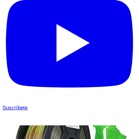
Suscríbete