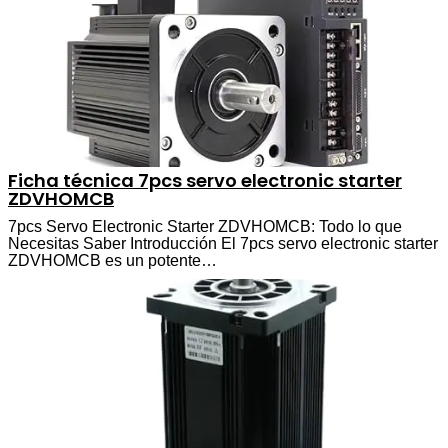
Ficha técnica 7pcs servo electronic starter
ZDVHOMCB
7pcs Servo Electronic Starter ZDVHOMCB: Todo lo que
Necesitas Saber Introducción El 7pcs servo electronic starter
ZDVHOMCB es un potente…