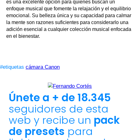
es una excelente opción para quienes buscan un
enfoque musical que fomente la relajación y el equilibrio
emocional. Su belleza única y su capacidad para calmar
la mente son razones suficientes para considerarlo una
adición esencial a cualquier colección musical enfocada
en el bienestar.
#etiquetas
cámara Canon
Únete a + de 18.345
seguidores de esta
web y recibe un
pack
de presets
para