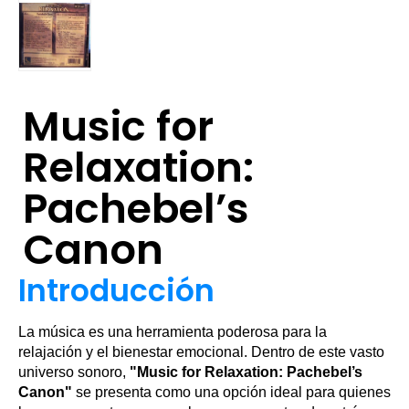
Music for
Relaxation:
Pachebel’s
Canon
Introducción
La música es una herramienta poderosa para la
relajación y el bienestar emocional. Dentro de este vasto
universo sonoro,
"Music for Relaxation: Pachebel’s
Canon"
se presenta como una opción ideal para quienes