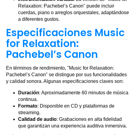
Relaxation: Pachebel’s Canon" puede incluir
cuerdas, piano o arreglos orquestales, adaptándose
a diferentes gustos.
Especificaciones Music
for Relaxation:
Pachebel’s Canon
En términos de rendimiento, "Music for Relaxation:
Pachebel’s Canon" se distingue por sus funcionalidades
y calidad sonora. Algunas especificaciones claves son:
Duración
: Aproximadamente 60 minutos de música
continua.
Formato
: Disponible en CD y plataformas de
streaming.
Calidad de audio
: Grabaciones en alta fidelidad
que garantizan una experiencia auditiva inmersiva.