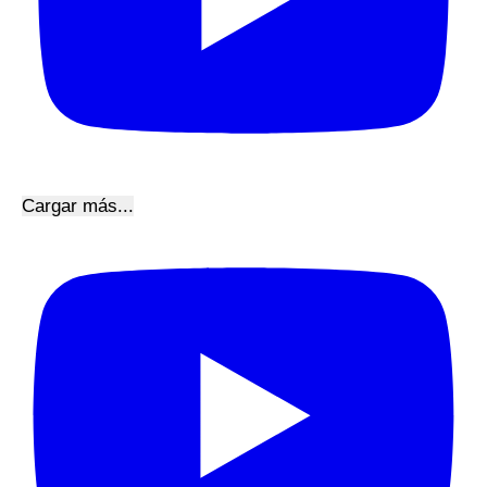
Cargar más...