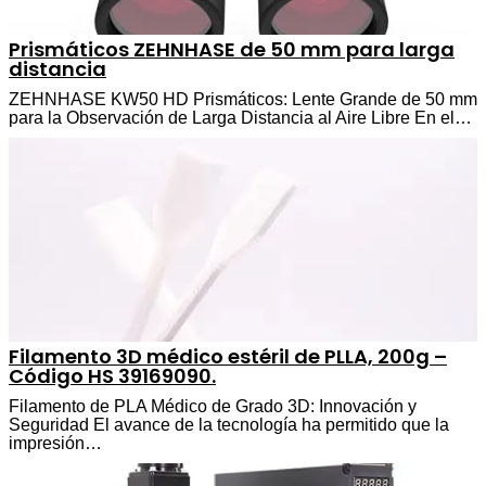
Prismáticos ZEHNHASE de 50 mm para larga
distancia
ZEHNHASE KW50 HD Prismáticos: Lente Grande de 50 mm
para la Observación de Larga Distancia al Aire Libre En el…
Filamento 3D médico estéril de PLLA, 200g –
Código HS 39169090.
Filamento de PLA Médico de Grado 3D: Innovación y
Seguridad El avance de la tecnología ha permitido que la
impresión…