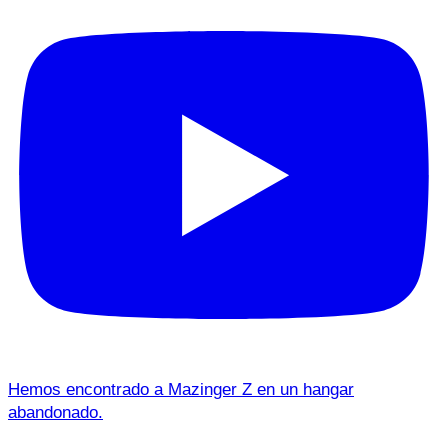
Hemos encontrado a Mazinger Z en un hangar
abandonado.