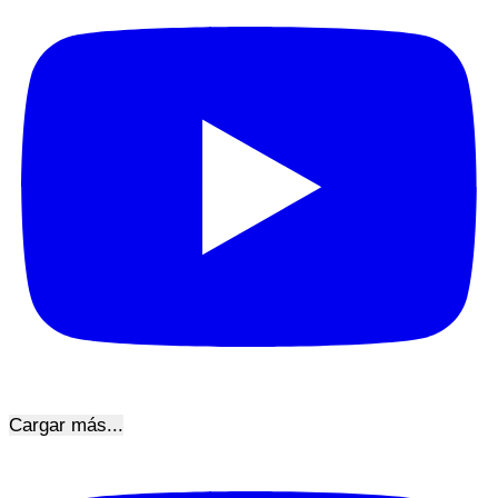
Cargar más...