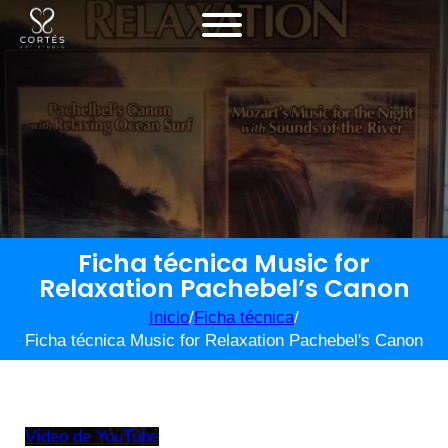
Ficha técnica Music for
Relaxation Pachebel’s Canon
Inicio
/
Ficha técnica
/
Ficha técnica Music for Relaxation Pachebel's Canon
Vídeo de YouTube