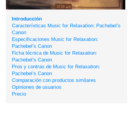
Introducción
Características Music for Relaxation: Pachebel’s
Canon
Especificaciones Music for Relaxation:
Pachebel’s Canon
Ficha técnica de Music for Relaxation:
Pachebel’s Canon
Pros y contras de Music for Relaxation:
Pachebel’s Canon
Comparación con productos similares
Opiniones de usuarios
Precio