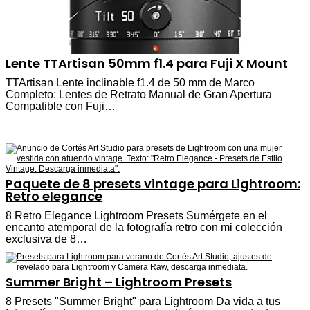
Lente TTArtisan 50mm f1.4 para Fuji X Mount
TTArtisan Lente inclinable f1.4 de 50 mm de Marco
Completo: Lentes de Retrato Manual de Gran Apertura
Compatible con Fuji…
Paquete de 8 presets vintage para Lightroom:
Retro elegance
8 Retro Elegance Lightroom Presets Sumérgete en el
encanto atemporal de la fotografía retro con mi colección
exclusiva de 8…
Summer Bright – Lightroom Presets
8 Presets "Summer Bright" para Lightroom Da vida a tus