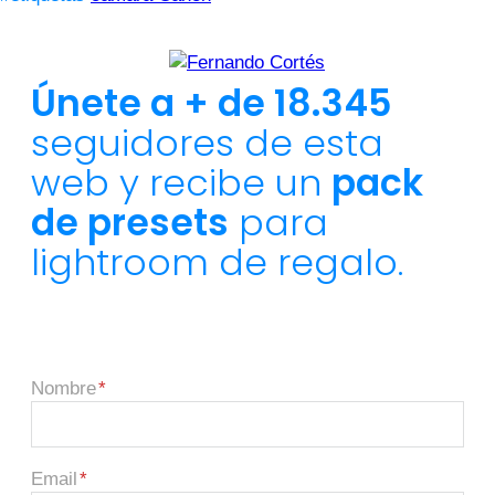
Únete a + de 18.345
seguidores de esta
web y recibe un
pack
de presets
para
lightroom de regalo.
Nombre
Email