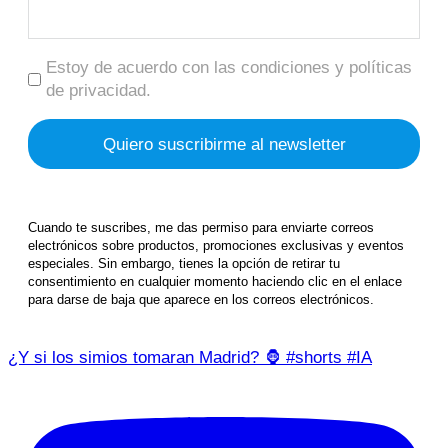
Estoy de acuerdo con las condiciones y políticas
de privacidad.
Cuando te suscribes, me das permiso para enviarte correos
electrónicos sobre productos, promociones exclusivas y eventos
especiales. Sin embargo, tienes la opción de retirar tu
consentimiento en cualquier momento haciendo clic en el enlace
para darse de baja que aparece en los correos electrónicos.
¿Y si los simios tomaran Madrid? 🦍 #shorts #IA