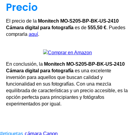
Precio
El precio de la
Monitech MO-S205-BP-BK-US-2410
Cámara digital para fotografía
es de
555,50 €
. Puedes
comprarla
aquí
.
En conclusión, la
Monitech MO-S205-BP-BK-US-2410
Cámara digital para fotografía
es una excelente
inversión para aquellos que buscan calidad y
funcionalidad en sus fotografías. Con una mezcla
equilibrada de características y un precio accesible, es la
opción perfecta para principiantes y fotógrafos
experimentados por igual.
#etiquetas
cámara Canon