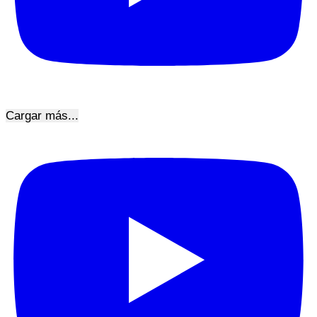
Cargar más...