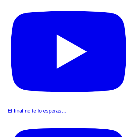
El final no te lo esperas…