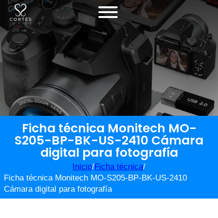
Ficha técnica Monitech MO-
S205-BP-BK-US-2410 Cámara
digital para fotografía
Inicio
/
Ficha técnica
/
Ficha técnica Monitech MO-S205-BP-BK-US-2410
Cámara digital para fotografía