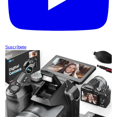
Suscríbete