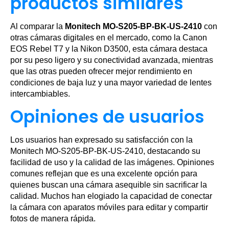
productos similares
Al comparar la
Monitech MO-S205-BP-BK-US-2410
con
otras cámaras digitales en el mercado, como la Canon
EOS Rebel T7 y la Nikon D3500, esta cámara destaca
por su peso ligero y su conectividad avanzada, mientras
que las otras pueden ofrecer mejor rendimiento en
condiciones de baja luz y una mayor variedad de lentes
intercambiables.
Opiniones de usuarios
Los usuarios han expresado su satisfacción con la
Monitech MO-S205-BP-BK-US-2410, destacando su
facilidad de uso y la calidad de las imágenes. Opiniones
comunes reflejan que es una excelente opción para
quienes buscan una cámara asequible sin sacrificar la
calidad. Muchos han elogiado la capacidad de conectar
la cámara con aparatos móviles para editar y compartir
fotos de manera rápida.