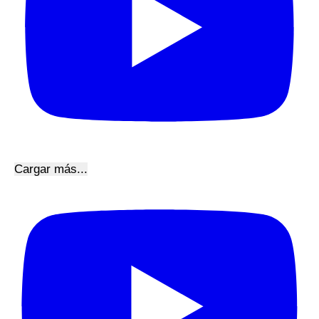
Cargar más...