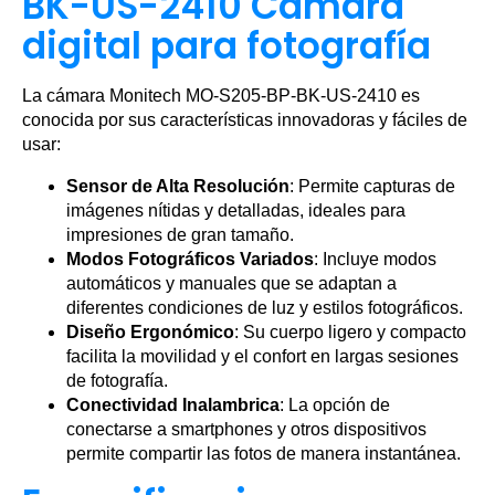
BK-US-2410 Cámara
digital para fotografía
La cámara Monitech MO-S205-BP-BK-US-2410 es
conocida por sus características innovadoras y fáciles de
usar:
Sensor de Alta Resolución
: Permite capturas de
imágenes nítidas y detalladas, ideales para
impresiones de gran tamaño.
Modos Fotográficos Variados
: Incluye modos
automáticos y manuales que se adaptan a
diferentes condiciones de luz y estilos fotográficos.
Diseño Ergonómico
: Su cuerpo ligero y compacto
facilita la movilidad y el confort en largas sesiones
de fotografía.
Conectividad Inalambrica
: La opción de
conectarse a smartphones y otros dispositivos
permite compartir las fotos de manera instantánea.