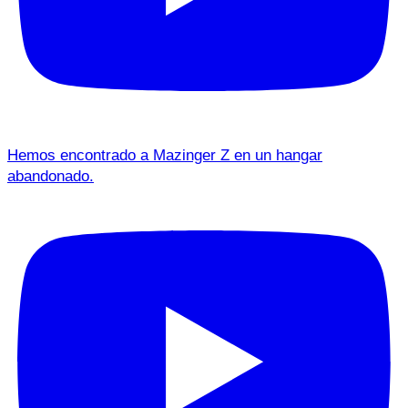
Hemos encontrado a Mazinger Z en un hangar
abandonado.