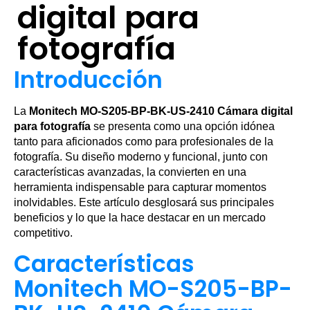
digital para
fotografía
Introducción
La
Monitech MO-S205-BP-BK-US-2410 Cámara digital
para fotografía
se presenta como una opción idónea
tanto para aficionados como para profesionales de la
fotografía. Su diseño moderno y funcional, junto con
características avanzadas, la convierten en una
herramienta indispensable para capturar momentos
inolvidables. Este artículo desglosará sus principales
beneficios y lo que la hace destacar en un mercado
competitivo.
Características
Monitech MO-S205-BP-