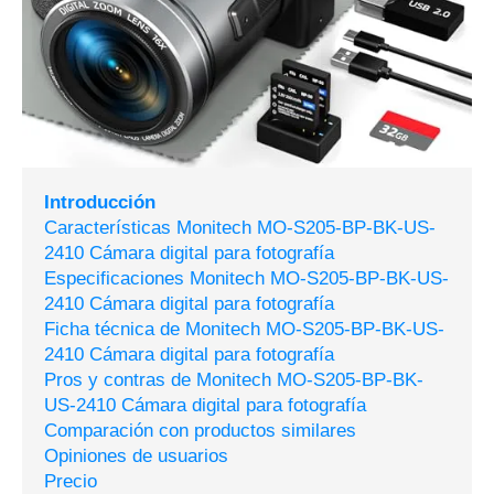
Introducción
Características Monitech MO-S205-BP-BK-US-
2410 Cámara digital para fotografía
Especificaciones Monitech MO-S205-BP-BK-US-
2410 Cámara digital para fotografía
Ficha técnica de Monitech MO-S205-BP-BK-US-
2410 Cámara digital para fotografía
Pros y contras de Monitech MO-S205-BP-BK-
US-2410 Cámara digital para fotografía
Comparación con productos similares
Opiniones de usuarios
Precio