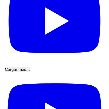
Cargar más...