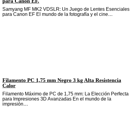
para Canon EF.
Samyang MF MK2 VDSLR: Un Juego de Lentes Esenciales
para Canon EF El mundo de la fotografía y el cine…
Filamento PC 1,75 mm Negro 3 kg Alta Resistencia
Calor
Filamento Máximo de PC de 1,75 mm: La Elección Perfecta
para Impresiones 3D Avanzadas En el mundo de la
impresión…