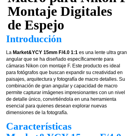
Montaje Digitales
de Espejo
Introducción
La
Market&YCY 15mm F/4.0 1:1
es una lente ultra gran
angular que se ha diseñado específicamente para
cámaras Nikon con montaje F. Este producto es ideal
para fotógrafos que buscan expandir su creatividad en
paisajes, arquitectura y fotografía de macro detalles. Su
combinación de gran angular y capacidad de macro
permite capturar imágenes impresionantes con un nivel
de detalle único, convirtiéndola en una herramienta
esencial para quienes desean explorar nuevas
dimensiones de la fotografía.
Características