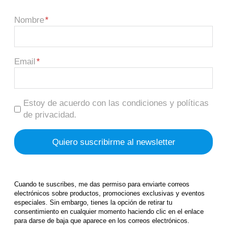
Nombre
Email
Estoy de acuerdo con las condiciones y políticas
de privacidad.
Cuando te suscribes, me das permiso para enviarte correos
electrónicos sobre productos, promociones exclusivas y eventos
especiales. Sin embargo, tienes la opción de retirar tu
consentimiento en cualquier momento haciendo clic en el enlace
para darse de baja que aparece en los correos electrónicos.