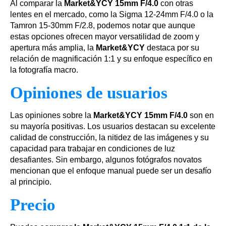
Al comparar la
Market&YCY 15mm F/4.0
con otras
lentes en el mercado, como la Sigma 12-24mm F/4.0 o la
Tamron 15-30mm F/2.8, podemos notar que aunque
estas opciones ofrecen mayor versatilidad de zoom y
apertura más amplia, la
Market&YCY
destaca por su
relación de magnificación 1:1 y su enfoque específico en
la fotografía macro.
Opiniones de usuarios
Las opiniones sobre la
Market&YCY 15mm F/4.0
son en
su mayoría positivas. Los usuarios destacan su excelente
calidad de construcción, la nitidez de las imágenes y su
capacidad para trabajar en condiciones de luz
desafiantes. Sin embargo, algunos fotógrafos novatos
mencionan que el enfoque manual puede ser un desafío
al principio.
Precio