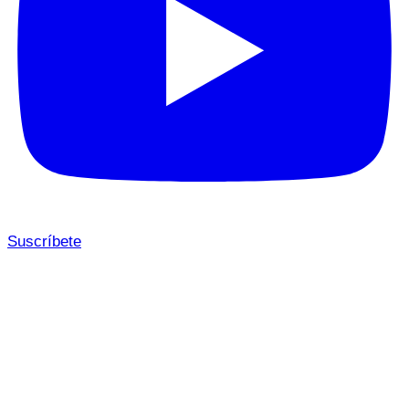
Suscríbete