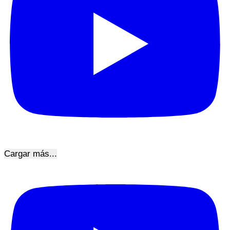
Cargar más...