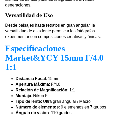
generaciones.
Versatilidad de Uso
Desde paisajes hasta retratos en gran angular, la
versatilidad de esta lente permite a los fotógrafos
experimentar con composiciones creativas y únicas.
Especificaciones
Market&YCY 15mm F/4.0
1:1
Distancia Focal
: 15mm
Apertura Máxima
: F/4.0
Relación de Magnificación
: 1:1
Montaje
: Nikon F
Tipo de lente
: Ultra gran angular / Macro
Número de elementos
: 9 elementos en 7 grupos
Ángulo de visión
: 110 grados