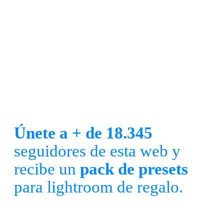
Únete a + de 18.345
seguidores de esta web y
recibe un
pack de presets
para lightroom de regalo.