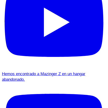
Hemos encontrado a Mazinger Z en un hangar
abandonado.