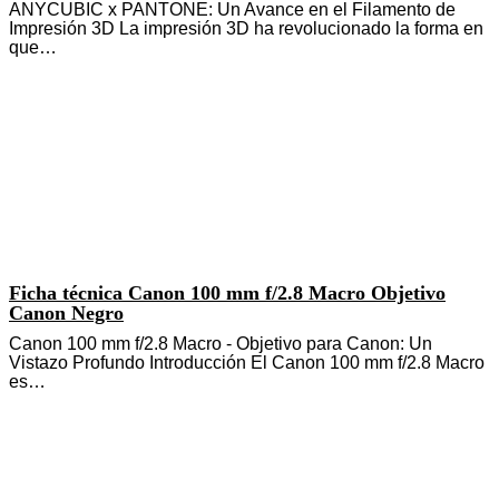
ANYCUBIC x PANTONE: Un Avance en el Filamento de
Impresión 3D La impresión 3D ha revolucionado la forma en
que…
Ficha técnica Canon 100 mm f/2.8 Macro Objetivo
Canon Negro
Canon 100 mm f/2.8 Macro - Objetivo para Canon: Un
Vistazo Profundo Introducción El Canon 100 mm f/2.8 Macro
es…