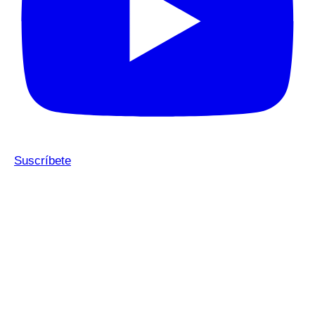
Suscríbete