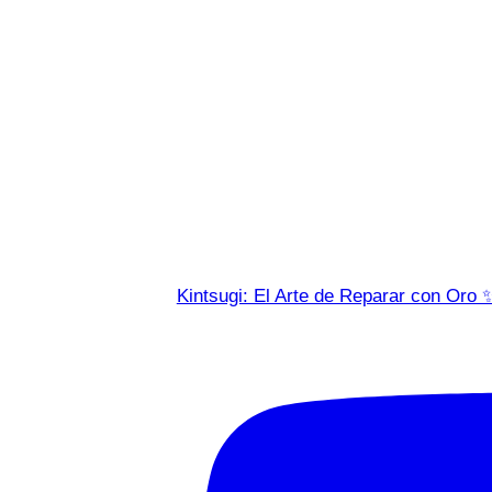
Kintsugi: El Arte de Reparar con Oro 