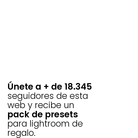
Únete a + de 18.345
seguidores de esta
web y recibe un
pack de presets
para lightroom de
regalo.