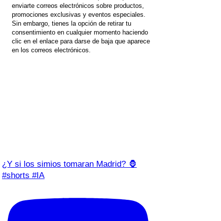
enviarte correos electrónicos sobre productos,
promociones exclusivas y eventos especiales.
Sin embargo, tienes la opción de retirar tu
consentimiento en cualquier momento haciendo
clic en el enlace para darse de baja que aparece
en los correos electrónicos.
¿Y si los simios tomaran Madrid? 🦍
#shorts #IA