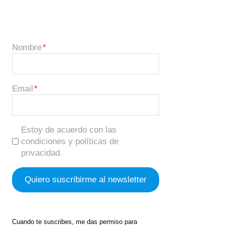
Nombre
Email
Estoy de acuerdo con las
condiciones y políticas de
privacidad.
Cuando te suscribes, me das permiso para