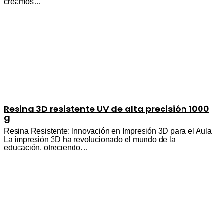
creamos…
Resina 3D resistente UV de alta precisión 1000
g
Resina Resistente: Innovación en Impresión 3D para el Aula
La impresión 3D ha revolucionado el mundo de la
educación, ofreciendo…