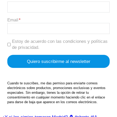
Email
Estoy de acuerdo con las condiciones y políticas
de privacidad.
Cuando te suscribes, me das permiso para enviarte correos
electrónicos sobre productos, promociones exclusivas y eventos
especiales. Sin embargo, tienes la opción de retirar tu
consentimiento en cualquier momento haciendo clic en el enlace
para darse de baja que aparece en los correos electrónicos.