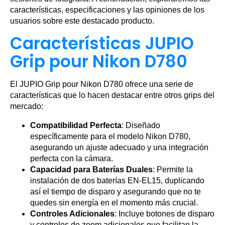
características, especificaciones y las opiniones de los
usuarios sobre este destacado producto.
Características JUPIO
Grip pour Nikon D780
El JUPIO Grip pour Nikon D780 ofrece una serie de
características que lo hacen destacar entre otros grips del
mercado:
Compatibilidad Perfecta
: Diseñado
específicamente para el modelo Nikon D780,
asegurando un ajuste adecuado y una integración
perfecta con la cámara.
Capacidad para Baterías Duales
: Permite la
instalación de dos baterías EN-EL15, duplicando
así el tiempo de disparo y asegurando que no te
quedes sin energía en el momento más crucial.
Controles Adicionales
: Incluye botones de disparo
y controles de zoom adicionales que facilitan la