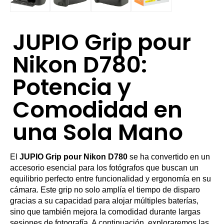
JUPIO Grip pour
Nikon D780:
Potencia y
Comodidad en
una Sola Mano
El
JUPIO Grip pour Nikon D780
se ha convertido en un
accesorio esencial para los fotógrafos que buscan un
equilibrio perfecto entre funcionalidad y ergonomía en su
cámara. Este grip no solo amplía el tiempo de disparo
gracias a su capacidad para alojar múltiples baterías,
sino que también mejora la comodidad durante largas
sesiones de fotografía. A continuación, exploraremos las