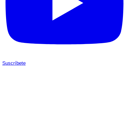
Suscríbete