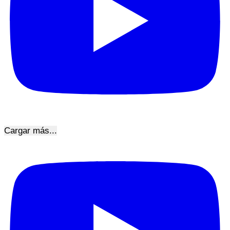
Cargar más...