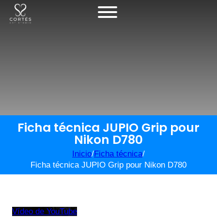
Ficha técnica JUPIO Grip pour
Nikon D780
Inicio
/
Ficha técnica
/
Ficha técnica JUPIO Grip pour Nikon D780
Vídeo de YouTube