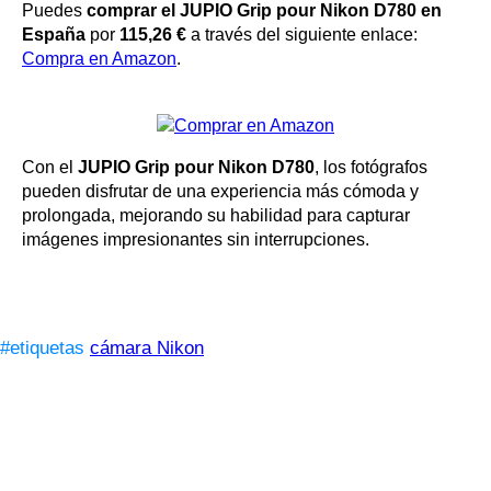
Puedes
comprar el JUPIO Grip pour Nikon D780 en
España
por
115,26 €
a través del siguiente enlace:
Compra en Amazon
.
Con el
JUPIO Grip pour Nikon D780
, los fotógrafos
pueden disfrutar de una experiencia más cómoda y
prolongada, mejorando su habilidad para capturar
imágenes impresionantes sin interrupciones.
#etiquetas
cámara Nikon