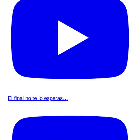
El final no te lo esperas…