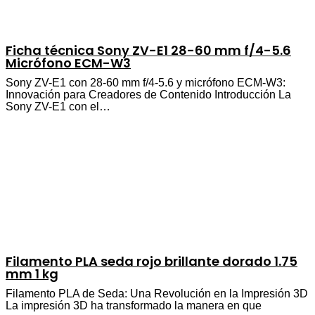
Ficha técnica Sony ZV-E1 28-60 mm f/4-5.6
Micrófono ECM-W3
Sony ZV-E1 con 28-60 mm f/4-5.6 y micrófono ECM-W3:
Innovación para Creadores de Contenido Introducción La
Sony ZV-E1 con el…
Filamento PLA seda rojo brillante dorado 1.75
mm 1 kg
Filamento PLA de Seda: Una Revolución en la Impresión 3D
La impresión 3D ha transformado la manera en que