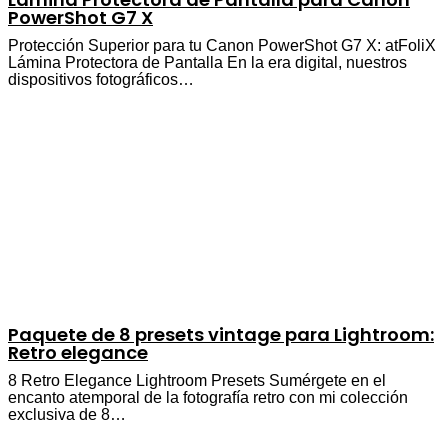
PowerShot G7 X
Protección Superior para tu Canon PowerShot G7 X: atFoliX
Lámina Protectora de Pantalla En la era digital, nuestros
dispositivos fotográficos…
Paquete de 8 presets vintage para Lightroom:
Retro elegance
8 Retro Elegance Lightroom Presets Sumérgete en el
encanto atemporal de la fotografía retro con mi colección
exclusiva de 8…