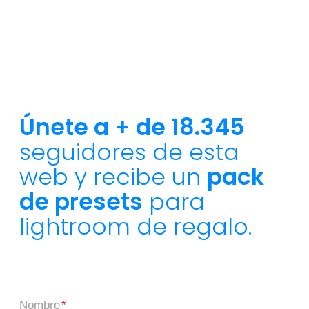
Únete a + de 18.345
seguidores de esta
web y recibe un
pack
de presets
para
lightroom de regalo.
Nombre