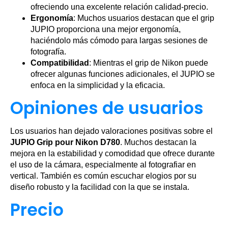
ofreciendo una excelente relación calidad-precio.
Ergonomía
: Muchos usuarios destacan que el grip
JUPIO proporciona una mejor ergonomía,
haciéndolo más cómodo para largas sesiones de
fotografía.
Compatibilidad
: Mientras el grip de Nikon puede
ofrecer algunas funciones adicionales, el JUPIO se
enfoca en la simplicidad y la eficacia.
Opiniones de usuarios
Los usuarios han dejado valoraciones positivas sobre el
JUPIO Grip pour Nikon D780
. Muchos destacan la
mejora en la estabilidad y comodidad que ofrece durante
el uso de la cámara, especialmente al fotografiar en
vertical. También es común escuchar elogios por su
diseño robusto y la facilidad con la que se instala.
Precio