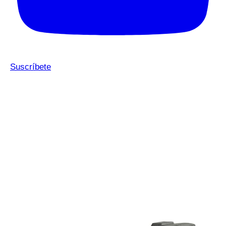
Suscríbete