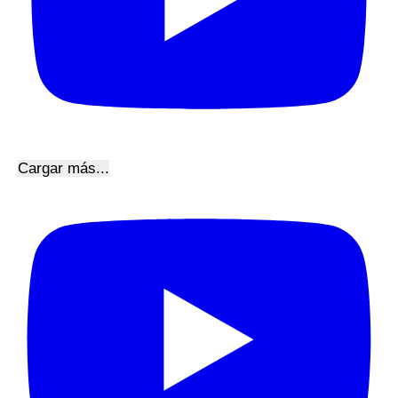
Cargar más...