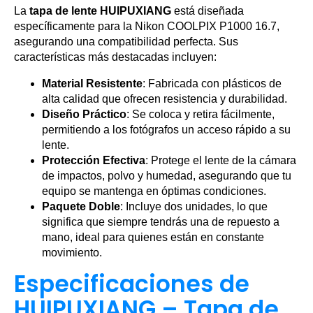
La
tapa de lente HUIPUXIANG
está diseñada
específicamente para la Nikon COOLPIX P1000 16.7,
asegurando una compatibilidad perfecta. Sus
características más destacadas incluyen:
Material Resistente
: Fabricada con plásticos de
alta calidad que ofrecen resistencia y durabilidad.
Diseño Práctico
: Se coloca y retira fácilmente,
permitiendo a los fotógrafos un acceso rápido a su
lente.
Protección Efectiva
: Protege el lente de la cámara
de impactos, polvo y humedad, asegurando que tu
equipo se mantenga en óptimas condiciones.
Paquete Doble
: Incluye dos unidades, lo que
significa que siempre tendrás una de repuesto a
mano, ideal para quienes están en constante
movimiento.
Especificaciones de
HUIPUXIANG – Tapa de