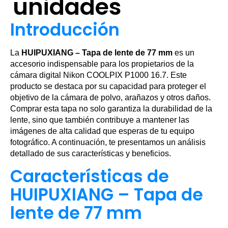
unidades
Introducción
La
HUIPUXIANG – Tapa de lente de 77 mm
es un
accesorio indispensable para los propietarios de la
cámara digital Nikon COOLPIX P1000 16.7. Este
producto se destaca por su capacidad para proteger el
objetivo de la cámara de polvo, arañazos y otros daños.
Comprar esta tapa no solo garantiza la durabilidad de la
lente, sino que también contribuye a mantener las
imágenes de alta calidad que esperas de tu equipo
fotográfico. A continuación, te presentamos un análisis
detallado de sus características y beneficios.
Características de
HUIPUXIANG – Tapa de
lente de 77 mm