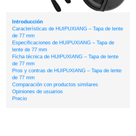
Introducción
Características de HUIPUXIANG – Tapa de lente
de 77 mm
Especificaciones de HUIPUXIANG – Tapa de
lente de 77 mm
Ficha técnica de HUIPUXIANG – Tapa de lente
de 77 mm
Pros y contras de HUIPUXIANG – Tapa de lente
de 77 mm
Comparación con productos similares
Opiniones de usuarios
Precio