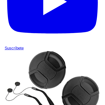
Suscríbete