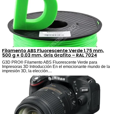
Filamento ABS Fluorescente Verde 1.75 mm,
500 g ± 0.03 mm, Gris Grafito – RAL 7024
G3D PRO® Filamento ABS Fluorescente Verde para
Impresoras 3D Introducción En el emocionante mundo de la
impresión 3D, la elección…