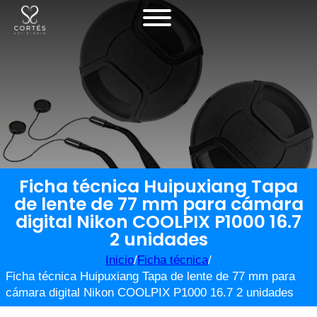
Ficha técnica Huipuxiang Tapa
de lente de 77 mm para cámara
digital Nikon COOLPIX P1000 16.7
2 unidades
Inicio
/
Ficha técnica
/
Ficha técnica Huipuxiang Tapa de lente de 77 mm para
cámara digital Nikon COOLPIX P1000 16.7 2 unidades