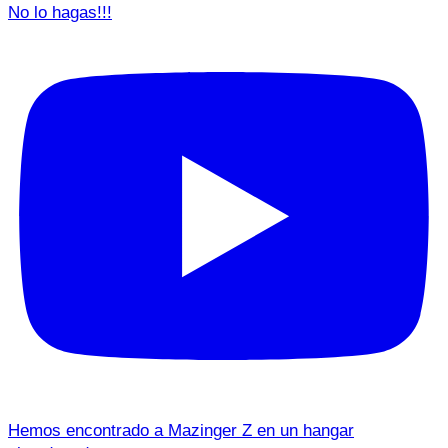
No lo hagas!!!
Hemos encontrado a Mazinger Z en un hangar