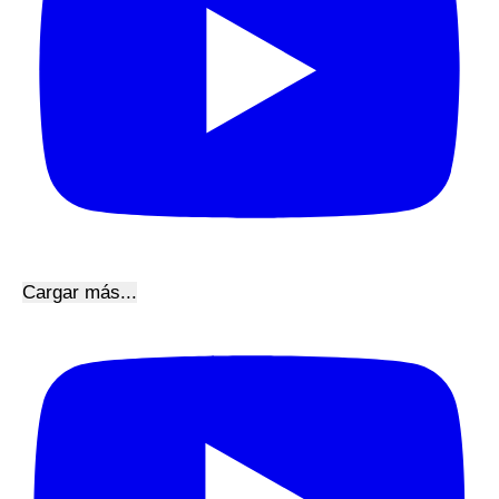
Cargar más...