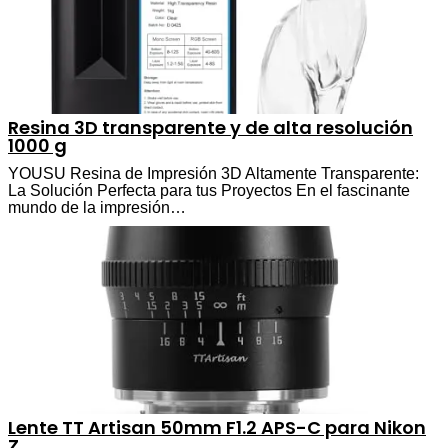
Resina 3D transparente y de alta resolución
1000 g
YOUSU Resina de Impresión 3D Altamente Transparente:
La Solución Perfecta para tus Proyectos En el fascinante
mundo de la impresión…
Lente TT Artisan 50mm F1.2 APS-C para Nikon
Z