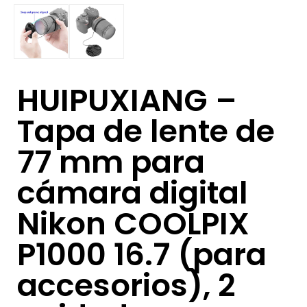
HUIPUXIANG –
Tapa de lente de
77 mm para
cámara digital
Nikon COOLPIX
P1000 16.7 (para
accesorios), 2