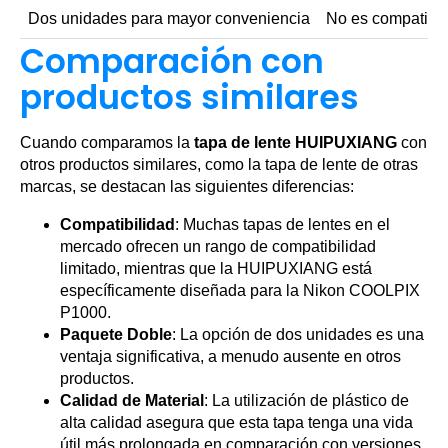
Dos unidades para mayor conveniencia
No es compatible
Comparación con
productos similares
Cuando comparamos la
tapa de lente HUIPUXIANG
con
otros productos similares, como la tapa de lente de otras
marcas, se destacan las siguientes diferencias:
Compatibilidad
: Muchas tapas de lentes en el
mercado ofrecen un rango de compatibilidad
limitado, mientras que la HUIPUXIANG está
específicamente diseñada para la Nikon COOLPIX
P1000.
Paquete Doble
: La opción de dos unidades es una
ventaja significativa, a menudo ausente en otros
productos.
Calidad de Material
: La utilización de plástico de
alta calidad asegura que esta tapa tenga una vida
útil más prolongada en comparación con versiones