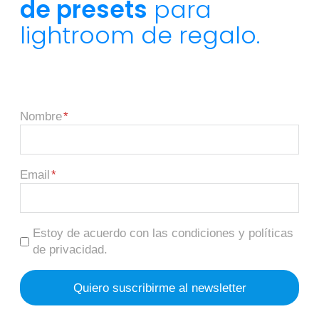
de presets
para
lightroom de regalo.
Nombre
Email
Estoy de acuerdo con las condiciones y políticas
de privacidad.