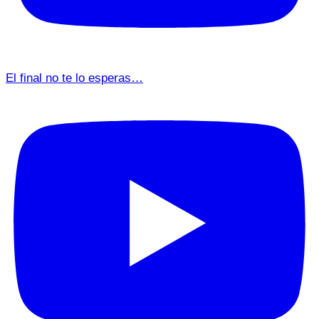
El final no te lo esperas…