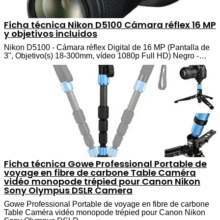
Ficha técnica Nikon D5100 Cámara réflex 16 MP
y objetivos incluidos
Nikon D5100 - Cámara réflex Digital de 16 MP (Pantalla de
3", Objetivo(s) 18-300mm, vídeo 1080p Full HD) Negro -…
Ficha técnica Gowe Professional Portable de
voyage en fibre de carbone Table Caméra
vidéo monopode trépied pour Canon Nikon
Sony Olympus DSLR Camera
Gowe Professional Portable de voyage en fibre de carbone
Table Caméra vidéo monopode trépied pour Canon Nikon