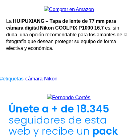
La
HUIPUXIANG – Tapa de lente de 77 mm para
cámara digital Nikon COOLPIX P1000 16.7
es, sin
duda, una opción recomendable para los amantes de la
fotografía que desean proteger su equipo de forma
efectiva y económica.
#etiquetas
cámara Nikon
Únete a + de 18.345
seguidores de esta
web y recibe un
pack