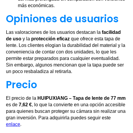
más económicas.
Opiniones de usuarios
Las valoraciones de los usuarios destacan la
facilidad
de uso
y la
protección eficaz
que ofrece esta tapa de
lente. Los clientes elogian la durabilidad del material y la
conveniencia de contar con dos unidades, lo que les
permite estar preparados para cualquier eventualidad.
Sin embargo, algunos mencionan que la tapa puede ser
un poco resbaladiza al retirarla.
Precio
El precio de la
HUIPUXIANG – Tapa de lente de 77 mm
es de
7,62 €
, lo que la convierte en una opción accesible
para quienes buscan proteger su cámara sin realizar una
gran inversión. Para adquirirla puedes seguir este
enlace
.