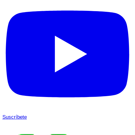
Suscríbete