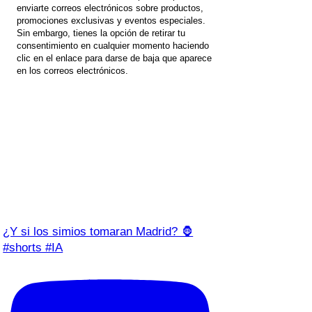
enviarte correos electrónicos sobre productos,
promociones exclusivas y eventos especiales.
Sin embargo, tienes la opción de retirar tu
consentimiento en cualquier momento haciendo
clic en el enlace para darse de baja que aparece
en los correos electrónicos.
¿Y si los simios tomaran Madrid? 🦍
#shorts #IA