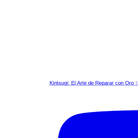
Kintsugi: El Arte de Reparar con Oro 