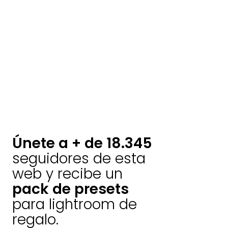
Únete a + de 18.345
seguidores de esta
web y recibe un
pack de presets
para lightroom de
regalo.