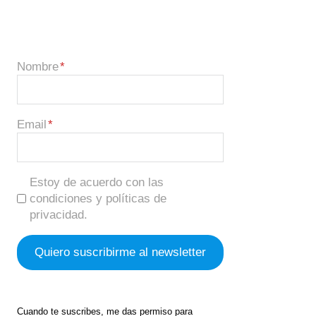
Nombre
Email
Estoy de acuerdo con las
condiciones y políticas de
privacidad.
Cuando te suscribes, me das permiso para