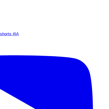
shorts #IA