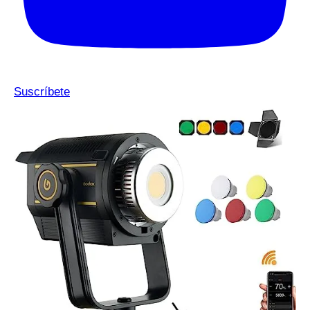
Suscríbete