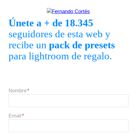
Únete a + de 18.345
seguidores de esta web y
recibe un
pack de presets
para lightroom de regalo.
Nombre
Email