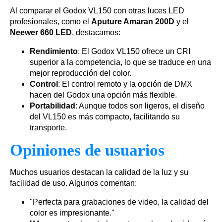
Al comparar el Godox VL150 con otras luces LED
profesionales, como el
Aputure Amaran 200D
y el
Neewer 660 LED
, destacamos:
Rendimiento
: El Godox VL150 ofrece un CRI
superior a la competencia, lo que se traduce en una
mejor reproducción del color.
Control
: El control remoto y la opción de DMX
hacen del Godox una opción más flexible.
Portabilidad
: Aunque todos son ligeros, el diseño
del VL150 es más compacto, facilitando su
transporte.
Opiniones de usuarios
Muchos usuarios destacan la calidad de la luz y su
facilidad de uso. Algunos comentan:
"Perfecta para grabaciones de video, la calidad del
color es impresionante."