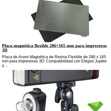
Placa magnética flexible 286×165 mm para impresoras
3D
Placa de Acero Magnética de Resina Flexible de 286 x 165
mm para Impresoras 3D: Compatibilidad con Elegoo Jupiter
y…