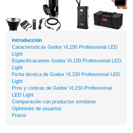
Introducción
Características Godox VL150 Professional LED
Light
Especificaciones Godox VL150 Professional LED
Light
Ficha técnica de Godox VL150 Professional LED
Light
Pros y contras de Godox VL150 Professional
LED Light
Comparación con productos similares
Opiniones de usuarios
Precio