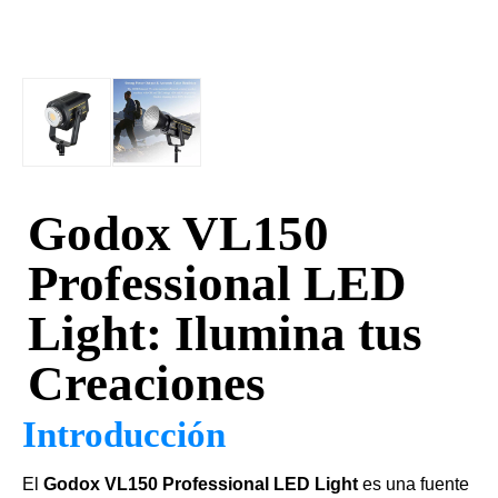
Godox VL150
Professional LED
Light: Ilumina tus
Creaciones
Introducción
El
Godox VL150 Professional LED Light
es una fuente