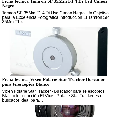
Ficha técnica Tamron SP 35Mm F1.4 Di Usd Canon
Negro
Tamron SP 35Mm F1.4 Di Usd Canon Negro: Un Objetivo
para la Excelencia Fotográfica Introducción El Tamron SP
35Mm F1.4…
Ficha técnica Vixen Polarie Star Tracker Buscador
para telescopios Blanco
Vixen Polarie Star Tracker - Buscador para Telescopios,
Blanco Introducción El Vixen Polarie Star Tracker es un
buscador ideal para…