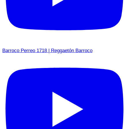
Barroco Perreo 1718 | Reggaetón Barroco