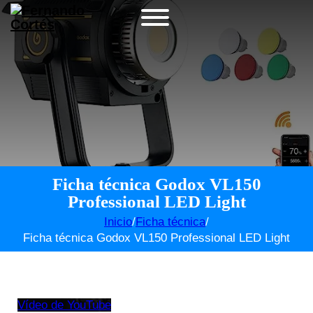
Ficha técnica Godox VL150
Professional LED Light
Inicio
/
Ficha técnica
/
Ficha técnica Godox VL150 Professional LED Light
Vídeo de YouTube