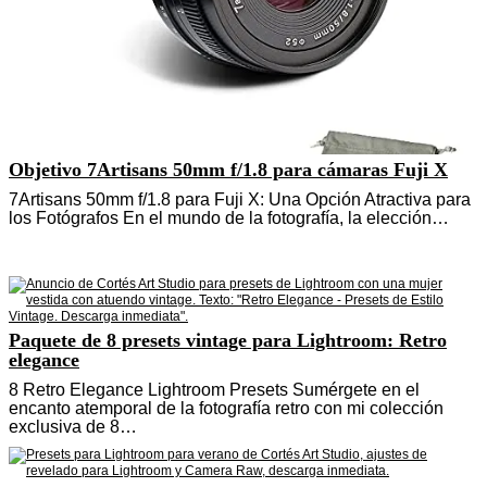
Objetivo 7Artisans 50mm f/1.8 para cámaras Fuji X
7Artisans 50mm f/1.8 para Fuji X: Una Opción Atractiva para
los Fotógrafos En el mundo de la fotografía, la elección…
Paquete de 8 presets vintage para Lightroom: Retro
elegance
8 Retro Elegance Lightroom Presets Sumérgete en el
encanto atemporal de la fotografía retro con mi colección
exclusiva de 8…