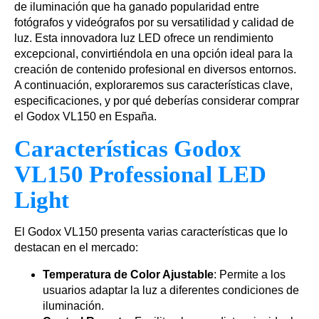
de iluminación que ha ganado popularidad entre
fotógrafos y videógrafos por su versatilidad y calidad de
luz. Esta innovadora luz LED ofrece un rendimiento
excepcional, convirtiéndola en una opción ideal para la
creación de contenido profesional en diversos entornos.
A continuación, exploraremos sus características clave,
especificaciones, y por qué deberías considerar comprar
el Godox VL150 en España.
Características Godox
VL150 Professional LED
Light
El Godox VL150 presenta varias características que lo
destacan en el mercado:
Temperatura de Color Ajustable
: Permite a los
usuarios adaptar la luz a diferentes condiciones de
iluminación.