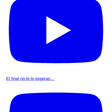
El final no te lo esperas…