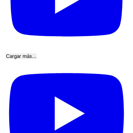
Cargar más...