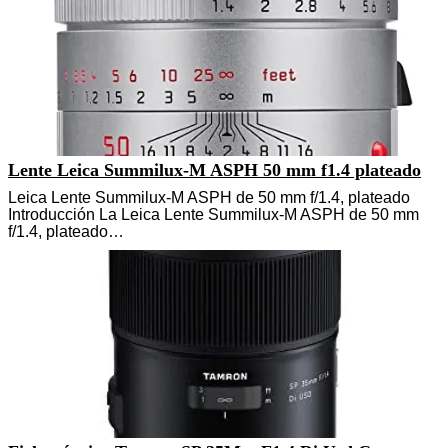
Lente Leica Summilux-M ASPH 50 mm f1.4 plateado
Leica Lente Summilux-M ASPH de 50 mm f/1.4, plateado
Introducción La Leica Lente Summilux-M ASPH de 50 mm
f/1.4, plateado…