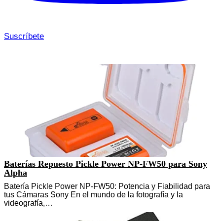
Suscríbete
Baterías Repuesto Pickle Power NP-FW50 para Sony
Alpha
Batería Pickle Power NP-FW50: Potencia y Fiabilidad para
tus Cámaras Sony En el mundo de la fotografía y la
videografía,…