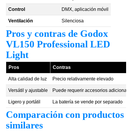
Control
DMX, aplicación móvil
Ventilación
Silenciosa
Pros y contras de Godox
VL150 Professional LED
Light
Pros
Contras
Alta calidad de luz
Precio relativamente elevado
Versátil y ajustable
Puede requerir accesorios adicionale
Ligero y portátil
La batería se vende por separado
Comparación con productos
similares