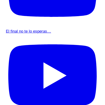
El final no te lo esperas…