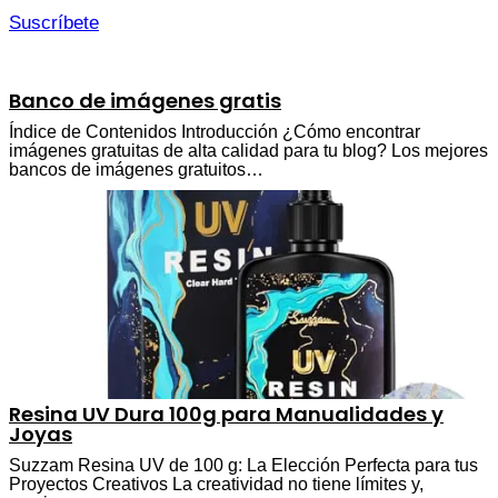
Suscríbete
Banco de imágenes gratis
Índice de Contenidos Introducción ¿Cómo encontrar
imágenes gratuitas de alta calidad para tu blog? Los mejores
bancos de imágenes gratuitos…
Resina UV Dura 100g para Manualidades y
Joyas
Suzzam Resina UV de 100 g: La Elección Perfecta para tus
Proyectos Creativos La creatividad no tiene límites y,