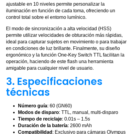
ajustable en 10 niveles permite personalizar la
iluminación en función de cada toma, ofreciendo un
control total sobre el entorno lumínico.
El modo de sincronización a alta velocidad (HSS)
permite utilizar velocidades de obturación más rápidas,
ideal para capturar sujetos en movimiento o para trabajar
en condiciones de luz brillante. Finalmente, su diseño
ergonómico y la función One-Key Switch TTL facilitan la
operación, haciendo de este flash una herramienta
amigable para cualquier nivel de usuario.
3. Especificaciones
técnicas
Número guía
: 60 (GN60)
Modos de disparo
: TTL, manual, multi-disparo
Tiempo de reciclaje
: 0.01s – 1.5s
Duración de la batería
: 2600 mAh
Compatibilidad
: Exclusivo para cámaras Olympus