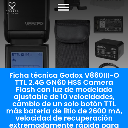
Ficha técnica Godox V860III-O
TTL 2.4G GN60 HSS Camera
Flash con luz de modelado
ajustable de 10 velocidades,
cambio de un solo botón TTL
más batería de litio de 2600 mA,
velocidad de recuperación
extremadamente rápida para