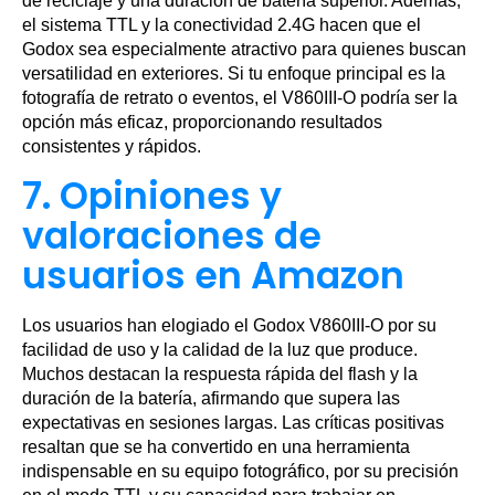
de reciclaje y una duración de batería superior. Además,
el sistema TTL y la conectividad 2.4G hacen que el
Godox sea especialmente atractivo para quienes buscan
versatilidad en exteriores. Si tu enfoque principal es la
fotografía de retrato o eventos, el V860III-O podría ser la
opción más eficaz, proporcionando resultados
consistentes y rápidos.
7. Opiniones y
valoraciones de
usuarios en Amazon
Los usuarios han elogiado el Godox V860III-O por su
facilidad de uso y la calidad de la luz que produce.
Muchos destacan la respuesta rápida del flash y la
duración de la batería, afirmando que supera las
expectativas en sesiones largas. Las críticas positivas
resaltan que se ha convertido en una herramienta
indispensable en su equipo fotográfico, por su precisión