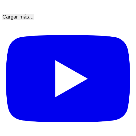
Cargar más...