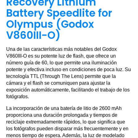
Recovery Lithium
Battery Speedlite for
Olympus (Godox
V860III-O)
Una de las características más notables del Godox
V860III-O es su potente luz de flash, que ofrece un
número guía de 60, lo que permite una iluminación
potente y efectiva incluso en condiciones de poca luz. Su
tecnología TTL (Through The Lens) permite que la
cámara y el flash se comuniquen para ajustar la
exposición automáticamente, facilitando el trabajo de los
fotógrafos.
La incorporación de una batería de litio de 2600 mAh
proporciona una duración prolongada y tiempos de
reciclaje extremadamente rápidos, lo que significa que
los fotógrafos pueden disparar más frecuentemente y en
menos tiempo de espera. Además, la luz de modelado