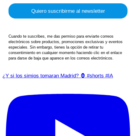
Cuando te suscribes, me das permiso para enviarte correos
electrónicos sobre productos, promociones exclusivas y eventos
especiales. Sin embargo, tienes la opción de retirar tu
consentimiento en cualquier momento haciendo clic en el enlace
para darse de baja que aparece en los correos electrónicos.
¿Y si los simios tomaran Madrid? 🦍 #shorts #IA