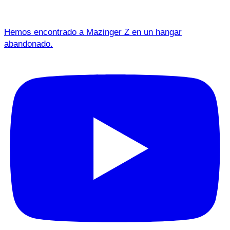
Hemos encontrado a Mazinger Z en un hangar
abandonado.