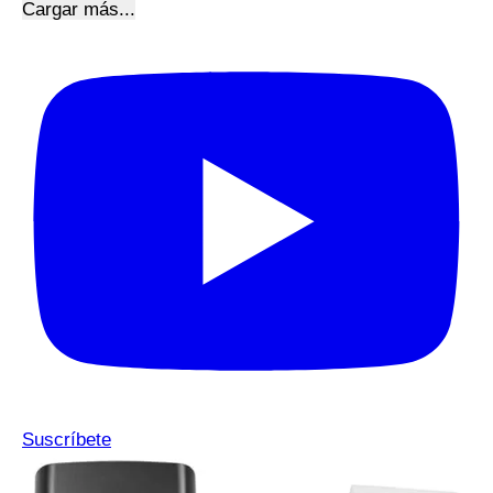
Cargar más...
Suscríbete