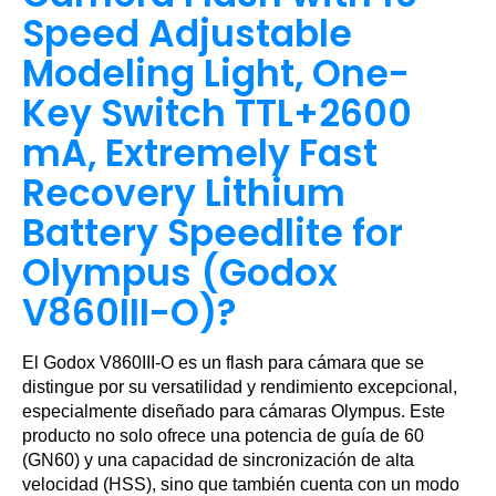
Speed Adjustable
Modeling Light, One-
Key Switch TTL+2600
mA, Extremely Fast
Recovery Lithium
Battery Speedlite for
Olympus (Godox
V860III-O)?
El Godox V860III-O es un flash para cámara que se
distingue por su versatilidad y rendimiento excepcional,
especialmente diseñado para cámaras Olympus. Este
producto no solo ofrece una potencia de guía de 60
(GN60) y una capacidad de sincronización de alta
velocidad (HSS), sino que también cuenta con un modo