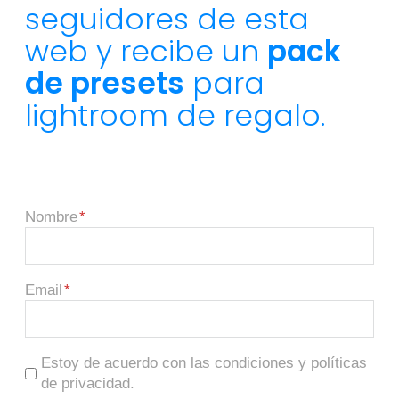
seguidores de esta
web y recibe un
pack
de presets
para
lightroom de regalo.
Nombre
Email
Estoy de acuerdo con las condiciones y políticas
de privacidad.