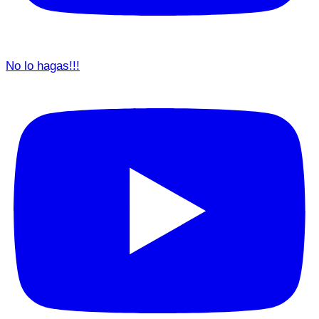
No lo hagas!!!