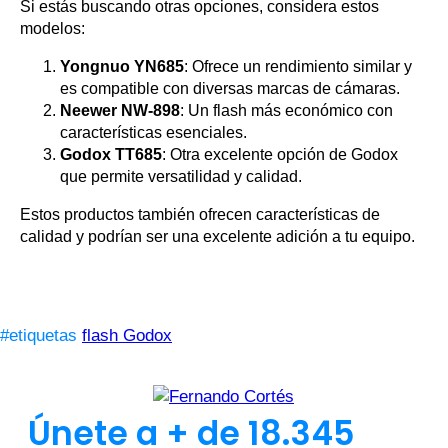
Si estás buscando otras opciones, considera estos
modelos:
Yongnuo YN685
: Ofrece un rendimiento similar y
es compatible con diversas marcas de cámaras.
Neewer NW-898
: Un flash más económico con
características esenciales.
Godox TT685
: Otra excelente opción de Godox
que permite versatilidad y calidad.
Estos productos también ofrecen características de
calidad y podrían ser una excelente adición a tu equipo.
#etiquetas
flash Godox
Únete a + de 18.345