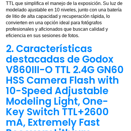
TTL que simplifica el manejo de la exposición. Su luz de
modelado ajustable en 10 niveles, junto con una batería
de litio de alta capacidad y recuperación rápida, lo
convierten en una opción ideal para fotógrafos
profesionales y aficionados que buscan calidad y
eficiencia en sus sesiones de fotos.
2. Características
destacadas de Godox
V860III-O TTL 2.4G GN60
HSS Camera Flash with
10-Speed Adjustable
Modeling Light, One-
Key Switch TTL+2600
mA, Extremely Fast