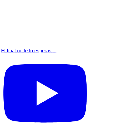
El final no te lo esperas…