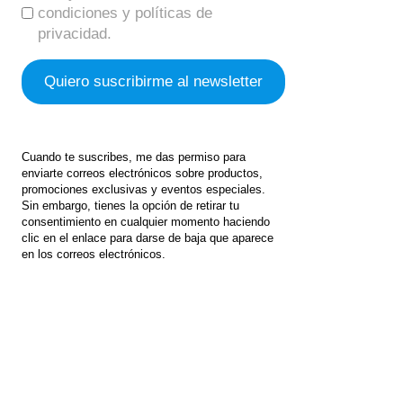
condiciones y políticas de
privacidad.
Cuando te suscribes, me das permiso para
enviarte correos electrónicos sobre productos,
promociones exclusivas y eventos especiales.
Sin embargo, tienes la opción de retirar tu
consentimiento en cualquier momento haciendo
clic en el enlace para darse de baja que aparece
en los correos electrónicos.