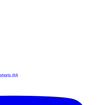
shorts #IA