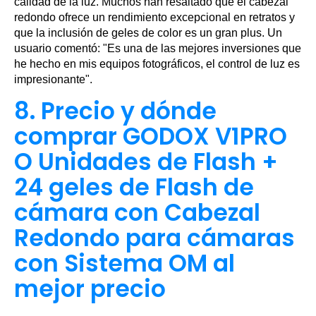
calidad de la luz. Muchos han resaltado que el cabezal
redondo ofrece un rendimiento excepcional en retratos y
que la inclusión de geles de color es un gran plus. Un
usuario comentó: "Es una de las mejores inversiones que
he hecho en mis equipos fotográficos, el control de luz es
impresionante".
8. Precio y dónde
comprar GODOX V1PRO
O Unidades de Flash +
24 geles de Flash de
cámara con Cabezal
Redondo para cámaras
con Sistema OM al
mejor precio