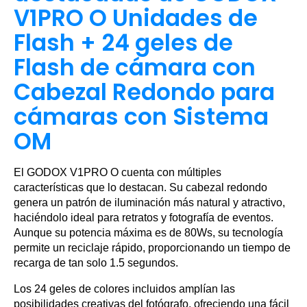
V1PRO O Unidades de
Flash + 24 geles de
Flash de cámara con
Cabezal Redondo para
cámaras con Sistema
OM
El GODOX V1PRO O cuenta con múltiples
características que lo destacan. Su cabezal redondo
genera un patrón de iluminación más natural y atractivo,
haciéndolo ideal para retratos y fotografía de eventos.
Aunque su potencia máxima es de 80Ws, su tecnología
permite un reciclaje rápido, proporcionando un tiempo de
recarga de tan solo 1.5 segundos.
Los 24 geles de colores incluidos amplían las
posibilidades creativas del fotógrafo, ofreciendo una fácil