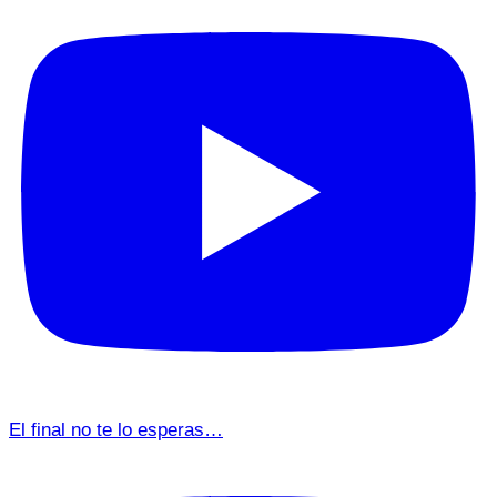
El final no te lo esperas…