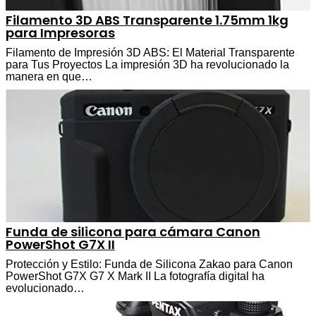
Filamento 3D ABS Transparente 1.75mm 1kg
para Impresoras
Filamento de Impresión 3D ABS: El Material Transparente
para Tus Proyectos La impresión 3D ha revolucionado la
manera en que…
Funda de silicona para cámara Canon
PowerShot G7X II
Protección y Estilo: Funda de Silicona Zakao para Canon
PowerShot G7X G7 X Mark II La fotografía digital ha
evolucionado…