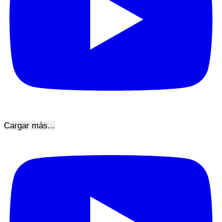
Cargar más...