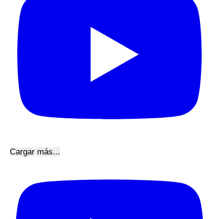
Cargar más...