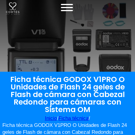
Ficha técnica GODOX V1PRO O
Unidades de Flash 24 geles de
Flash de cámara con Cabezal
Redondo para cámaras con
Sistema OM
Inicio
/
Ficha técnica
/
Ficha técnica GODOX V1PRO O Unidades de Flash 24
geles de Flash de cámara con Cabezal Redondo para