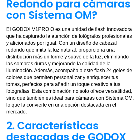
Redondo para cámaras
con Sistema OM?
El GODOX V1PRO O es una unidad de flash innovadora
que ha capturado la atención de fotógrafos profesionales
y aficionados por igual. Con un diseño de cabezal
redondo que imita la luz natural, proporciona una
distribución más uniforme y suave de la luz, eliminando
las sombras duras y mejorando la calidad de la
iluminación. Además, acompaña a este flash 24 geles de
colores que permiten personalizar y enriquecer tus
tomas, perfectos para añadir un toque creativo a tus
fotografías. Esta combinación no solo ofrece versatilidad,
sino que también es ideal para cámaras con Sistema OM,
lo que la convierte en una opción destacada en el
mercado.
2. Características
destacadas de GODOX