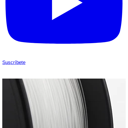
Suscríbete