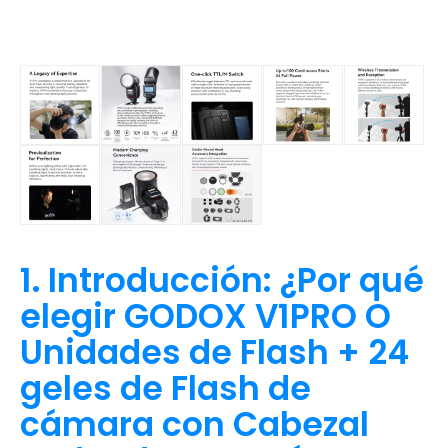
1. Introducción: ¿Por qué
elegir GODOX V1PRO O
Unidades de Flash + 24
geles de Flash de
cámara con Cabezal