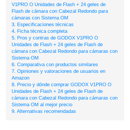
V1PRO O Unidades de Flash + 24 geles de
Flash de cámara con Cabezal Redondo para
cámaras con Sistema OM
3. Especificaciones técnicas
4. Ficha técnica completa
5. Pros y contras de GODOX V1PRO O
Unidades de Flash + 24 geles de Flash de
cámara con Cabezal Redondo para cámaras con
Sistema OM
6. Comparativa con productos similares
7. Opiniones y valoraciones de usuarios en
Amazon
8. Precio y dónde comprar GODOX V1PRO O
Unidades de Flash + 24 geles de Flash de
cámara con Cabezal Redondo para cámaras con
Sistema OM al mejor precio
9. Alternativas recomendadas