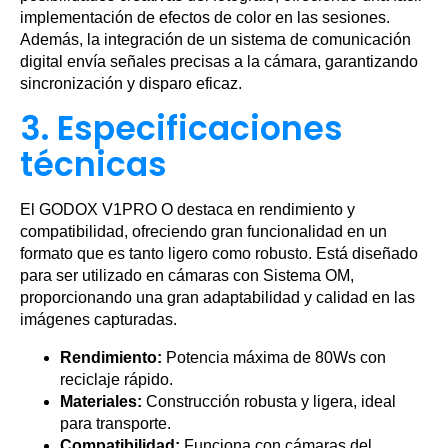
implementación de efectos de color en las sesiones.
Además, la integración de un sistema de comunicación
digital envía señales precisas a la cámara, garantizando
sincronización y disparo eficaz.
3. Especificaciones
técnicas
El GODOX V1PRO O destaca en rendimiento y
compatibilidad, ofreciendo gran funcionalidad en un
formato que es tanto ligero como robusto. Está diseñado
para ser utilizado en cámaras con Sistema OM,
proporcionando una gran adaptabilidad y calidad en las
imágenes capturadas.
Rendimiento:
Potencia máxima de 80Ws con
reciclaje rápido.
Materiales:
Construcción robusta y ligera, ideal
para transporte.
Compatibilidad:
Funciona con cámaras del