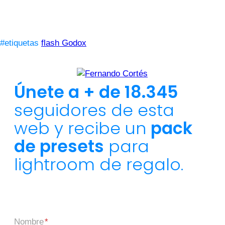
#etiquetas
flash Godox
Únete a + de 18.345
seguidores de esta
web y recibe un
pack
de presets
para
lightroom de regalo.
Nombre