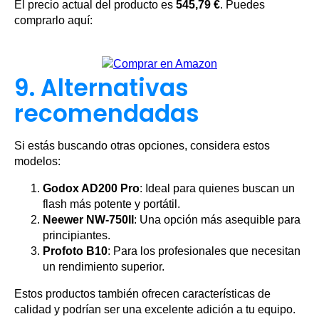
El precio actual del producto es
545,79 €
. Puedes
comprarlo aquí:
9. Alternativas
recomendadas
Si estás buscando otras opciones, considera estos
modelos:
Godox AD200 Pro
: Ideal para quienes buscan un
flash más potente y portátil.
Neewer NW-750II
: Una opción más asequible para
principiantes.
Profoto B10
: Para los profesionales que necesitan
un rendimiento superior.
Estos productos también ofrecen características de
calidad y podrían ser una excelente adición a tu equipo.