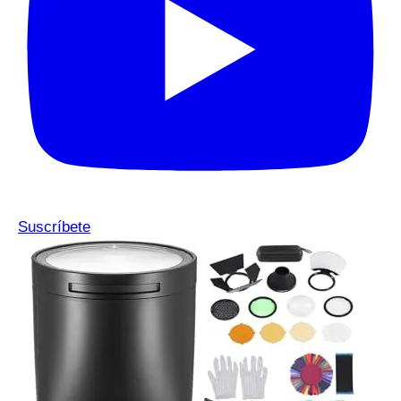
Suscríbete