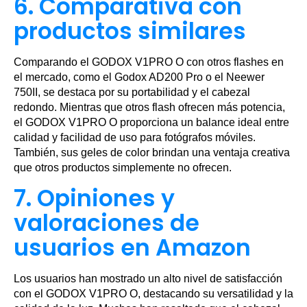
6. Comparativa con
productos similares
Comparando el GODOX V1PRO O con otros flashes en
el mercado, como el Godox AD200 Pro o el Neewer
750II, se destaca por su portabilidad y el cabezal
redondo. Mientras que otros flash ofrecen más potencia,
el GODOX V1PRO O proporciona un balance ideal entre
calidad y facilidad de uso para fotógrafos móviles.
También, sus geles de color brindan una ventaja creativa
que otros productos simplemente no ofrecen.
7. Opiniones y
valoraciones de
usuarios en Amazon
Los usuarios han mostrado un alto nivel de satisfacción
con el GODOX V1PRO O, destacando su versatilidad y la