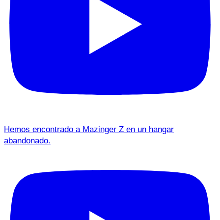
Hemos encontrado a Mazinger Z en un hangar
abandonado.