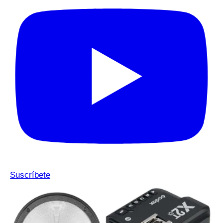
Suscríbete