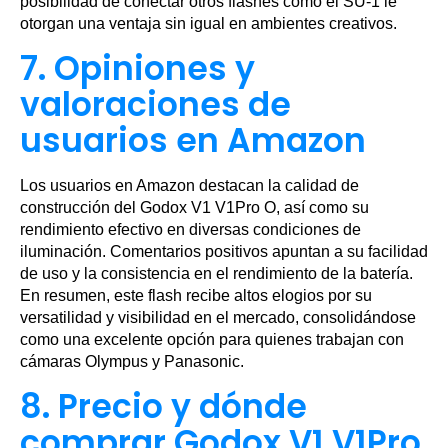
posibilidad de conectar otros flashes como el SU-1 le
otorgan una ventaja sin igual en ambientes creativos.
7. Opiniones y
valoraciones de
usuarios en Amazon
Los usuarios en Amazon destacan la calidad de
construcción del Godox V1 V1Pro O, así como su
rendimiento efectivo en diversas condiciones de
iluminación. Comentarios positivos apuntan a su facilidad
de uso y la consistencia en el rendimiento de la batería.
En resumen, este flash recibe altos elogios por su
versatilidad y visibilidad en el mercado, consolidándose
como una excelente opción para quienes trabajan con
cámaras Olympus y Panasonic.
8. Precio y dónde
comprar Godox V1 V1Pro