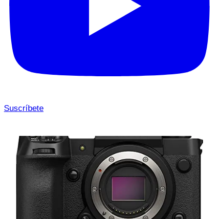
Suscríbete