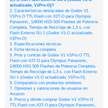
actualizado, V1Pro-O)?
2. Características destacadas de Godox V1
V1Pro O TTL Flash con X2T-O para Olympus
Panasonic, 1/8000 HSS 500 Flashes de Potencia
Completa, Tiempo de Reciclaje de 1,3 s, con
Flash Externo SU-1 (Godox V1-O actualizado,
V1Pro-O)
3. Especificaciones técnicas
4. Ficha técnica completa
5. Pros y contras de Godox V1 V1Pro O TTL
Flash con X2T-O para Olympus Panasonic,
1/8000 HSS 500 Flashes de Potencia Completa,
Tiempo de Reciclaje de 1,3 s, con Flash Externo
SU-1 (Godox V1-O actualizado, V1Pro-O)
6. Comparativa con productos similares
7. Opiniones y valoraciones de usuarios en
Amazon
8. Precio y dónde comprar Godox V1 V1Pro O
TTL Flash con X2T-O para Olympus Panasonic,