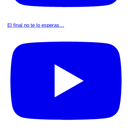
El final no te lo esperas…