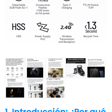
1. Introducción: ¿Por qué