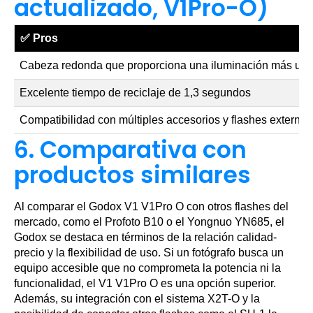
actualizado, V1Pro-O)
✅
Pros
Cabeza redonda que proporciona una iluminación más uni
Excelente tiempo de reciclaje de 1,3 segundos
Compatibilidad con múltiples accesorios y flashes externos
6. Comparativa con
productos similares
Al comparar el Godox V1 V1Pro O con otros flashes del
mercado, como el Profoto B10 o el Yongnuo YN685, el
Godox se destaca en términos de la relación calidad-
precio y la flexibilidad de uso. Si un fotógrafo busca un
equipo accesible que no comprometa la potencia ni la
funcionalidad, el V1 V1Pro O es una opción superior.
Además, su integración con el sistema X2T-O y la