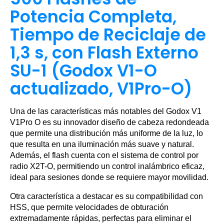
Potencia Completa,
Tiempo de Reciclaje de
1,3 s, con Flash Externo
SU-1 (Godox V1-O
actualizado, V1Pro-O)
Una de las características más notables del Godox V1
V1Pro O es su innovador diseño de cabeza redondeada
que permite una distribución más uniforme de la luz, lo
que resulta en una iluminación más suave y natural.
Además, el flash cuenta con el sistema de control por
radio X2T-O, permitiendo un control inalámbrico eficaz,
ideal para sesiones donde se requiere mayor movilidad.
Otra característica a destacar es su compatibilidad con
HSS, que permite velocidades de obturación
extremadamente rápidas, perfectas para eliminar el