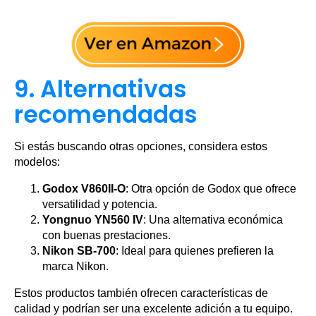
9. Alternativas
recomendadas
Si estás buscando otras opciones, considera estos
modelos:
Godox V860II-O
: Otra opción de Godox que ofrece
versatilidad y potencia.
Yongnuo YN560 IV
: Una alternativa económica
con buenas prestaciones.
Nikon SB-700
: Ideal para quienes prefieren la
marca Nikon.
Estos productos también ofrecen características de
calidad y podrían ser una excelente adición a tu equipo.