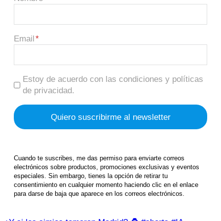
Email
Estoy de acuerdo con las condiciones y políticas
de privacidad.
Cuando te suscribes, me das permiso para enviarte correos
electrónicos sobre productos, promociones exclusivas y eventos
especiales. Sin embargo, tienes la opción de retirar tu
consentimiento en cualquier momento haciendo clic en el enlace
para darse de baja que aparece en los correos electrónicos.