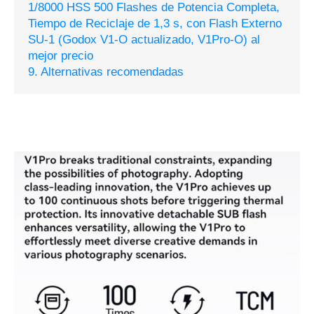
1/8000 HSS 500 Flashes de Potencia Completa,
Tiempo de Reciclaje de 1,3 s, con Flash Externo
SU-1 (Godox V1-O actualizado, V1Pro-O) al
mejor precio
9. Alternativas recomendadas