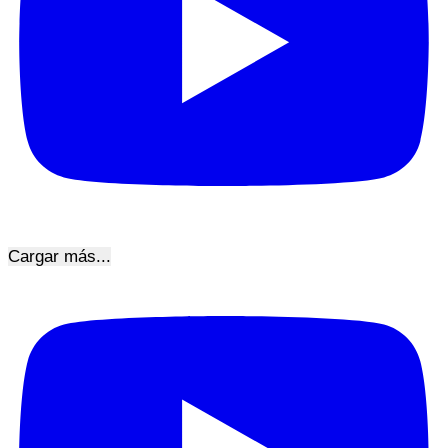
Cargar más...