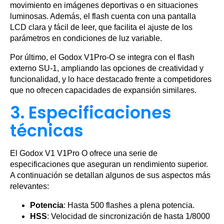
movimiento en imágenes deportivas o en situaciones
luminosas. Además, el flash cuenta con una pantalla
LCD clara y fácil de leer, que facilita el ajuste de los
parámetros en condiciones de luz variable.
Por último, el Godox V1Pro-O se integra con el flash
externo SU-1, ampliando las opciones de creatividad y
funcionalidad, y lo hace destacado frente a competidores
que no ofrecen capacidades de expansión similares.
3. Especificaciones
técnicas
El Godox V1 V1Pro O ofrece una serie de
especificaciones que aseguran un rendimiento superior.
A continuación se detallan algunos de sus aspectos más
relevantes:
Potencia
: Hasta 500 flashes a plena potencia.
HSS
: Velocidad de sincronización de hasta 1/8000