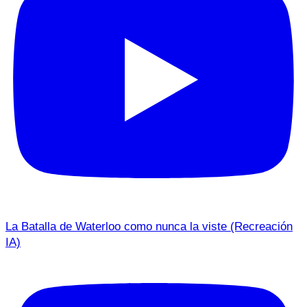
La Batalla de Waterloo como nunca la viste (Recreación
IA)