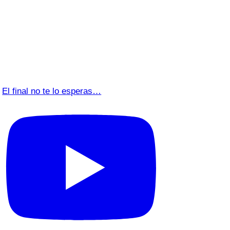
El final no te lo esperas…