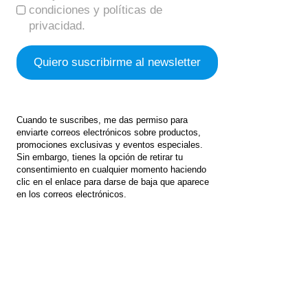
condiciones y políticas de
privacidad.
Cuando te suscribes, me das permiso para
enviarte correos electrónicos sobre productos,
promociones exclusivas y eventos especiales.
Sin embargo, tienes la opción de retirar tu
consentimiento en cualquier momento haciendo
clic en el enlace para darse de baja que aparece
en los correos electrónicos.