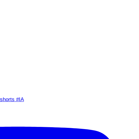
shorts #IA