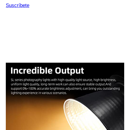
Suscríbete