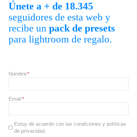
Únete a + de 18.345
seguidores de esta web y
recibe un
pack de presets
para lightroom de regalo.
Nombre
Email
Estoy de acuerdo con las condiciones y políticas
de privacidad.