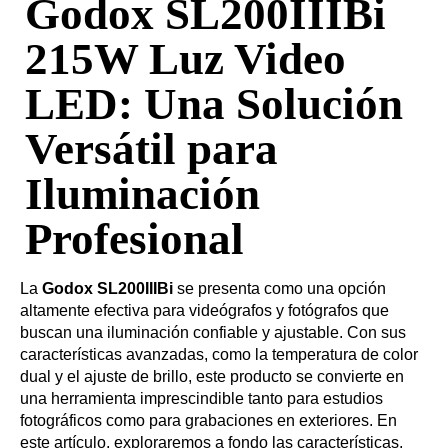
Godox SL200IIIBi
215W Luz Video
LED: Una Solución
Versátil para
Iluminación
Profesional
La
Godox SL200IIIBi
se presenta como una opción
altamente efectiva para videógrafos y fotógrafos que
buscan una iluminación confiable y ajustable. Con sus
características avanzadas, como la temperatura de color
dual y el ajuste de brillo, este producto se convierte en
una herramienta imprescindible tanto para estudios
fotográficos como para grabaciones en exteriores. En
este artículo, exploraremos a fondo las características,