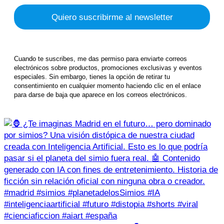
Cuando te suscribes, me das permiso para enviarte correos
electrónicos sobre productos, promociones exclusivas y eventos
especiales. Sin embargo, tienes la opción de retirar tu
consentimiento en cualquier momento haciendo clic en el enlace
para darse de baja que aparece en los correos electrónicos.