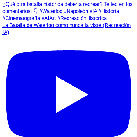
La Batalla de Waterloo como nunca la viste (Recreación
IA)