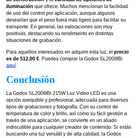
iluminación
que ofrece. Muchos mencionan la facilidad
de uso del control por aplicación, aunque algunos
desearían que el peso fuera más ligero para facilitar su
transporte. En general, las valoraciones son muy
positivas, destacando su rendimiento en distintas
situaciones de grabación.
Para aquellos interesados en adquirir esta luz, el
precio
es de 512,00 €
. Puedes comprar la Godox SL200IIIBi
aquí
.
Conclusión
La Godox SL200IIIBi 215W Luz Video LED es una
opción asequible y profesional, adecuada para diversos
tipos de grabaciones y fotografía. Con su control de
temperatura de color y brillo, así como su fácil gestión a
través de una aplicación, se convierte en un aliado
indiscutible para cualquier creador de contenido. Si estás
buscando una luz versátil y de alta calidad, la Godox