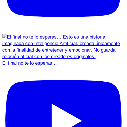
El final no te lo esperas…