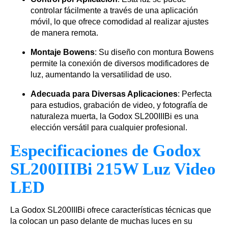
controlar fácilmente a través de una aplicación
móvil, lo que ofrece comodidad al realizar ajustes
de manera remota.
Montaje Bowens
: Su diseño con montura Bowens
permite la conexión de diversos modificadores de
luz, aumentando la versatilidad de uso.
Adecuada para Diversas Aplicaciones
: Perfecta
para estudios, grabación de video, y fotografía de
naturaleza muerta, la Godox SL200IIIBi es una
elección versátil para cualquier profesional.
Especificaciones de Godox
SL200IIIBi 215W Luz Video
LED
La Godox SL200IIIBi ofrece características técnicas que
la colocan un paso delante de muchas luces en su