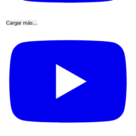
Cargar más...