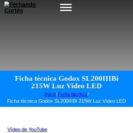
Ficha técnica Godox SL200IIIBi
215W Luz Video LED
Inicio
/
Ficha técnica
/
Ficha técnica Godox SL200IIIBi 215W Luz Video LED
Vídeo de YouTube