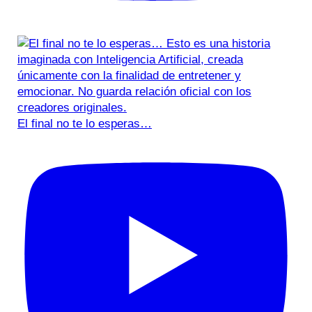
El final no te lo esperas…