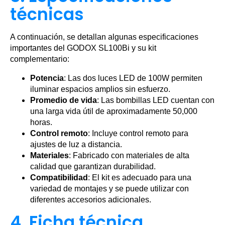
técnicas
A continuación, se detallan algunas especificaciones
importantes del GODOX SL100Bi y su kit
complementario:
Potencia
: Las dos luces LED de 100W permiten
iluminar espacios amplios sin esfuerzo.
Promedio de vida
: Las bombillas LED cuentan con
una larga vida útil de aproximadamente 50,000
horas.
Control remoto
: Incluye control remoto para
ajustes de luz a distancia.
Materiales
: Fabricado con materiales de alta
calidad que garantizan durabilidad.
Compatibilidad
: El kit es adecuado para una
variedad de montajes y se puede utilizar con
diferentes accesorios adicionales.
4. Ficha técnica