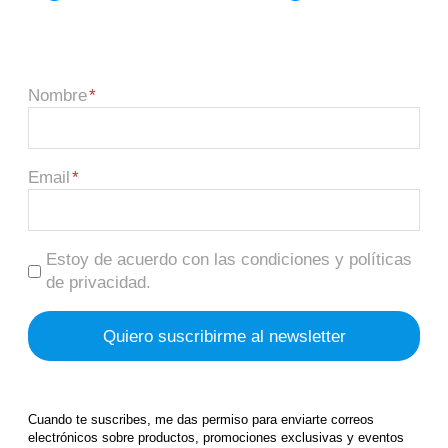
Nombre
Email
Estoy de acuerdo con las condiciones y políticas
de privacidad.
Cuando te suscribes, me das permiso para enviarte correos
electrónicos sobre productos, promociones exclusivas y eventos