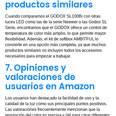
productos similares
Cuando comparamos el GODOX SL100Bi con otras
luces LED como las de la serie Neewer o las Godox SL
Serie, encontramos que el GODOX ofrece un control de
temperatura de color más amplio, lo que permite mayor
flexibilidad. Además, el kit de softbox AMBITFUL lo
convierte en una opción más completa, ya que muchos
productos similares no incluyen todos los accesorios
necesarios para empezar a trabajar.
7. Opiniones y
valoraciones de
usuarios en Amazon
Los usuarios han destacado la facilidad de uso y la
calidad de la luz como sus principales puntos positivos.
Las valoraciones frecuentemente mencionan que la
regulación del color es precisa y útil para crear diferentes