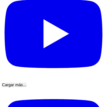
Cargar más...