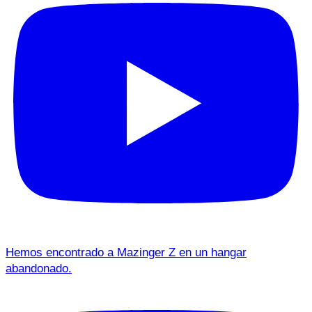
Hemos encontrado a Mazinger Z en un hangar
abandonado.