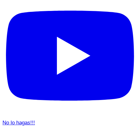
No lo hagas!!!