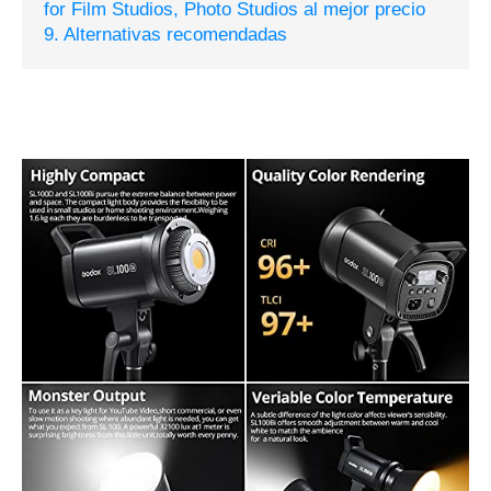
for Film Studios, Photo Studios al mejor precio
9. Alternativas recomendadas