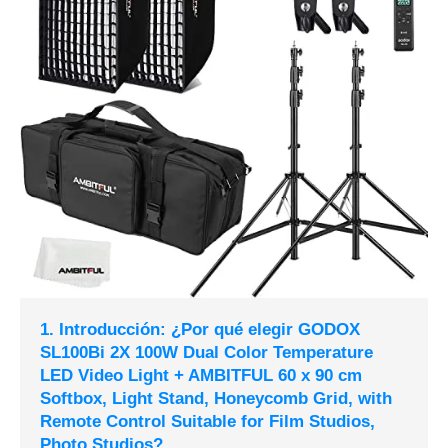
1. Introducción: ¿Por qué elegir GODOX
SL100Bi 2X 100W Dual Color Temperature
LED Video Light + AMBITFUL 60 x 90 cm
Softbox, Light Stand, Honeycomb Grid, with
Remote Control Suitable for Film Studios,
Photo Studios?