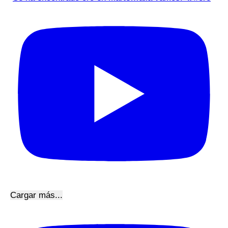
Cargar más...