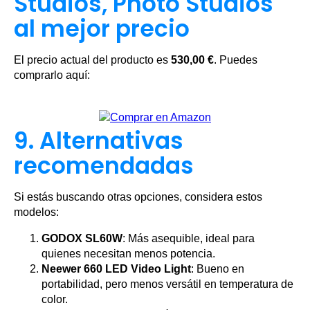
Studios, Photo Studios
al mejor precio
El precio actual del producto es
530,00 €
. Puedes
comprarlo aquí:
9. Alternativas
recomendadas
Si estás buscando otras opciones, considera estos
modelos:
GODOX SL60W
: Más asequible, ideal para
quienes necesitan menos potencia.
Neewer 660 LED Video Light
: Bueno en
portabilidad, pero menos versátil en temperatura de
color.