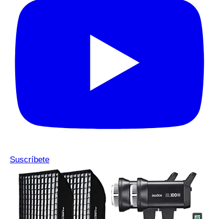
Suscríbete