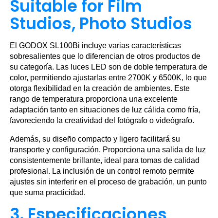
Suitable for Film
Studios, Photo Studios
El GODOX SL100Bi incluye varias características
sobresalientes que lo diferencian de otros productos de
su categoría. Las luces LED son de doble temperatura de
color, permitiendo ajustarlas entre 2700K y 6500K, lo que
otorga flexibilidad en la creación de ambientes. Este
rango de temperatura proporciona una excelente
adaptación tanto en situaciones de luz cálida como fría,
favoreciendo la creatividad del fotógrafo o videógrafo.
Además, su diseño compacto y ligero facilitará su
transporte y configuración. Proporciona una salida de luz
consistentemente brillante, ideal para tomas de calidad
profesional. La inclusión de un control remoto permite
ajustes sin interferir en el proceso de grabación, un punto
que suma practicidad.
3. Especificaciones