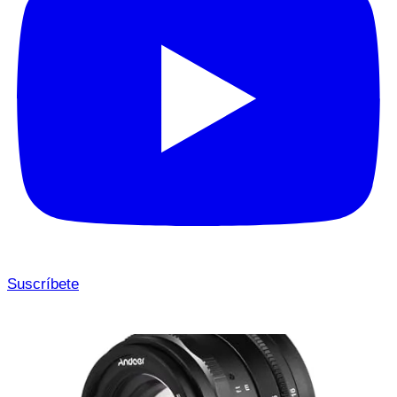
Suscríbete