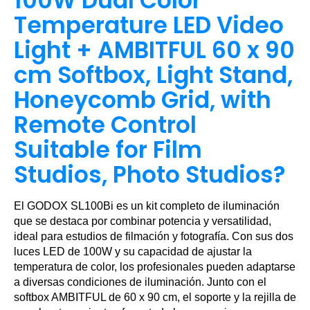
100W Dual Color
Temperature LED Video
Light + AMBITFUL 60 x 90
cm Softbox, Light Stand,
Honeycomb Grid, with
Remote Control
Suitable for Film
Studios, Photo Studios?
El GODOX SL100Bi es un kit completo de iluminación
que se destaca por combinar potencia y versatilidad,
ideal para estudios de filmación y fotografía. Con sus dos
luces LED de 100W y su capacidad de ajustar la
temperatura de color, los profesionales pueden adaptarse
a diversas condiciones de iluminación. Junto con el
softbox AMBITFUL de 60 x 90 cm, el soporte y la rejilla de