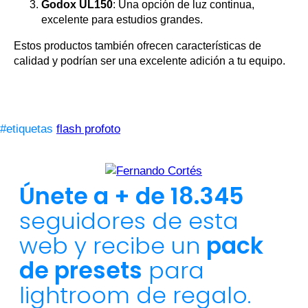
Godox UL150
: Una opción de luz continua,
excelente para estudios grandes.
Estos productos también ofrecen características de
calidad y podrían ser una excelente adición a tu equipo.
#etiquetas
flash profoto
Únete a + de 18.345
seguidores de esta
web y recibe un
pack
de presets
para
lightroom de regalo.