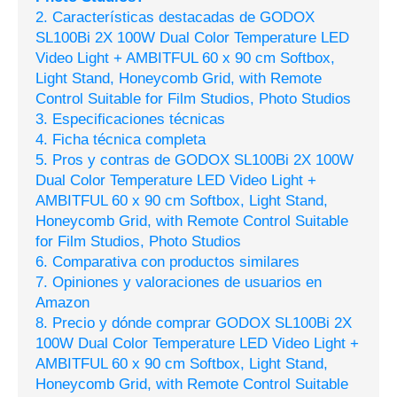
2. Características destacadas de GODOX
SL100Bi 2X 100W Dual Color Temperature LED
Video Light + AMBITFUL 60 x 90 cm Softbox,
Light Stand, Honeycomb Grid, with Remote
Control Suitable for Film Studios, Photo Studios
3. Especificaciones técnicas
4. Ficha técnica completa
5. Pros y contras de GODOX SL100Bi 2X 100W
Dual Color Temperature LED Video Light +
AMBITFUL 60 x 90 cm Softbox, Light Stand,
Honeycomb Grid, with Remote Control Suitable
for Film Studios, Photo Studios
6. Comparativa con productos similares
7. Opiniones y valoraciones de usuarios en
Amazon
8. Precio y dónde comprar GODOX SL100Bi 2X
100W Dual Color Temperature LED Video Light +
AMBITFUL 60 x 90 cm Softbox, Light Stand,
Honeycomb Grid, with Remote Control Suitable