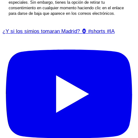
especiales. Sin embargo, tienes la opción de retirar tu
consentimiento en cualquier momento haciendo clic en el enlace
para darse de baja que aparece en los correos electrónicos.
¿Y si los simios tomaran Madrid? 🦍 #shorts #IA