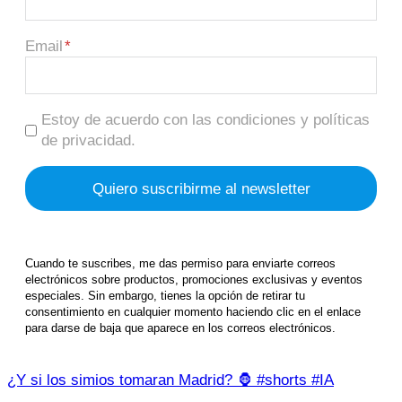
Email
Estoy de acuerdo con las condiciones y políticas
de privacidad.
Cuando te suscribes, me das permiso para enviarte correos
electrónicos sobre productos, promociones exclusivas y eventos
especiales. Sin embargo, tienes la opción de retirar tu
consentimiento en cualquier momento haciendo clic en el enlace
para darse de baja que aparece en los correos electrónicos.
¿Y si los simios tomaran Madrid? 🦍 #shorts #IA