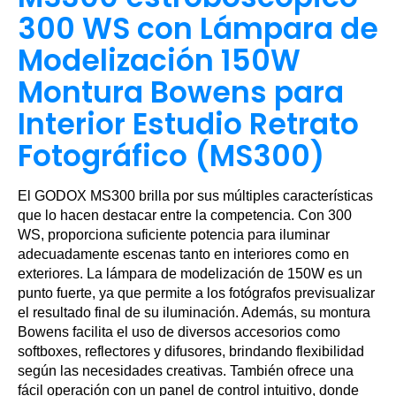
300 WS con Lámpara de
Modelización 150W
Montura Bowens para
Interior Estudio Retrato
Fotográfico (MS300)
El GODOX MS300 brilla por sus múltiples características
que lo hacen destacar entre la competencia. Con 300
WS, proporciona suficiente potencia para iluminar
adecuadamente escenas tanto en interiores como en
exteriores. La lámpara de modelización de 150W es un
punto fuerte, ya que permite a los fotógrafos previsualizar
el resultado final de su iluminación. Además, su montura
Bowens facilita el uso de diversos accesorios como
softboxes, reflectores y difusores, brindando flexibilidad
según las necesidades creativas. También ofrece una
fácil operación con un panel de control intuitivo, donde