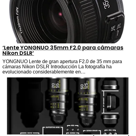
‘Lente YONGNUO 35mm F2.0 para cámaras
Nikon DSLR’
YONGNUO Lente de gran apertura F2.0 de 35 mm para
cámaras Nikon DSLR Introducción La fotografía ha
evolucionado considerablemente en…