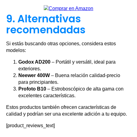
9. Alternativas
recomendadas
Si estás buscando otras opciones, considera estos
modelos:
Godox AD200
– Portátil y versátil, ideal para
exteriores.
Neewer 400W
– Buena relación calidad-precio
para principiantes.
Profoto B10
– Estroboscópico de alta gama con
excelentes características.
Estos productos también ofrecen características de
calidad y podrían ser una excelente adición a tu equipo.
[product_reviews_text]