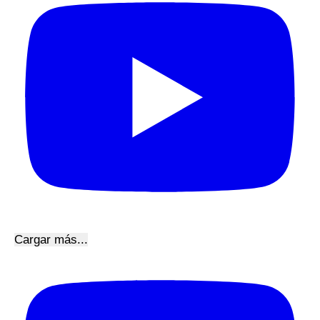
Cargar más...