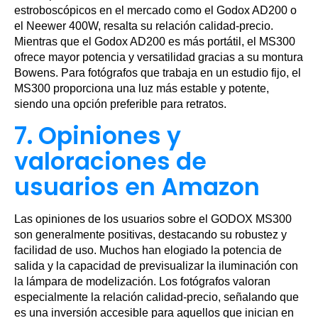
estroboscópicos en el mercado como el Godox AD200 o
el Neewer 400W, resalta su relación calidad-precio.
Mientras que el Godox AD200 es más portátil, el MS300
ofrece mayor potencia y versatilidad gracias a su montura
Bowens. Para fotógrafos que trabaja en un estudio fijo, el
MS300 proporciona una luz más estable y potente,
siendo una opción preferible para retratos.
7. Opiniones y
valoraciones de
usuarios en Amazon
Las opiniones de los usuarios sobre el GODOX MS300
son generalmente positivas, destacando su robustez y
facilidad de uso. Muchos han elogiado la potencia de
salida y la capacidad de previsualizar la iluminación con
la lámpara de modelización. Los fotógrafos valoran
especialmente la relación calidad-precio, señalando que
es una inversión accesible para aquellos que inician en