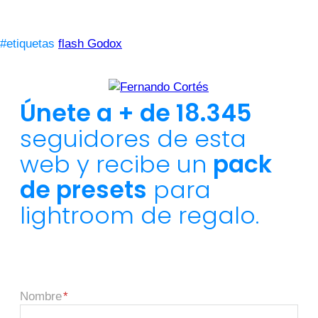
#etiquetas
flash Godox
Únete a + de 18.345
seguidores de esta
web y recibe un
pack
de presets
para
lightroom de regalo.
Nombre