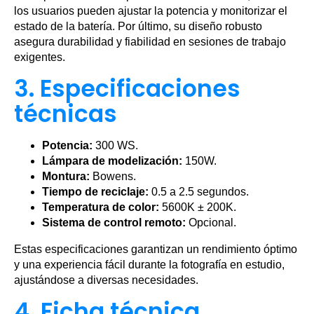
los usuarios pueden ajustar la potencia y monitorizar el
estado de la batería. Por último, su diseño robusto
asegura durabilidad y fiabilidad en sesiones de trabajo
exigentes.
3. Especificaciones
técnicas
Potencia:
300 WS.
Lámpara de modelización:
150W.
Montura:
Bowens.
Tiempo de reciclaje:
0.5 a 2.5 segundos.
Temperatura de color:
5600K ± 200K.
Sistema de control remoto:
Opcional.
Estas especificaciones garantizan un rendimiento óptimo
y una experiencia fácil durante la fotografía en estudio,
ajustándose a diversas necesidades.
4. Ficha técnica