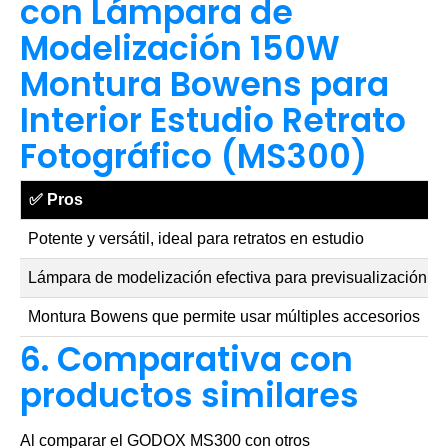
con Lámpara de
Modelización 150W
Montura Bowens para
Interior Estudio Retrato
Fotográfico (MS300)
✅
Pros
Potente y versátil, ideal para retratos en estudio
Lámpara de modelización efectiva para previsualización
Montura Bowens que permite usar múltiples accesorios
6. Comparativa con
productos similares
Al comparar el GODOX MS300 con otros