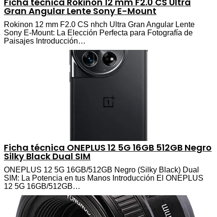
Ficha técnica Rokinon 12 mm F2.0 CS Ultra
Gran Angular Lente Sony E-Mount
Rokinon 12 mm F2.0 CS nhch Ultra Gran Angular Lente
Sony E-Mount: La Elección Perfecta para Fotografía de
Paisajes Introducción…
Ficha técnica ONEPLUS 12 5G 16GB 512GB Negro
Silky Black Dual SIM
ONEPLUS 12 5G 16GB/512GB Negro (Silky Black) Dual
SIM: La Potencia en tus Manos Introducción El ONEPLUS
12 5G 16GB/512GB…