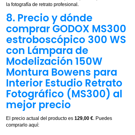
la fotografía de retrato profesional.
8. Precio y dónde
comprar GODOX MS300
estroboscópico 300 WS
con Lámpara de
Modelización 150W
Montura Bowens para
Interior Estudio Retrato
Fotográfico (MS300) al
mejor precio
El precio actual del producto es
129,00 €
. Puedes
comprarlo aquí: