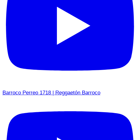
Barroco Perreo 1718 | Reggaetón Barroco