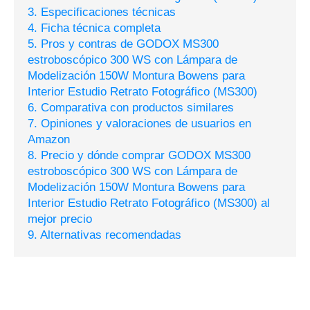
3. Especificaciones técnicas
4. Ficha técnica completa
5. Pros y contras de GODOX MS300
estroboscópico 300 WS con Lámpara de
Modelización 150W Montura Bowens para
Interior Estudio Retrato Fotográfico (MS300)
6. Comparativa con productos similares
7. Opiniones y valoraciones de usuarios en
Amazon
8. Precio y dónde comprar GODOX MS300
estroboscópico 300 WS con Lámpara de
Modelización 150W Montura Bowens para
Interior Estudio Retrato Fotográfico (MS300) al
mejor precio
9. Alternativas recomendadas