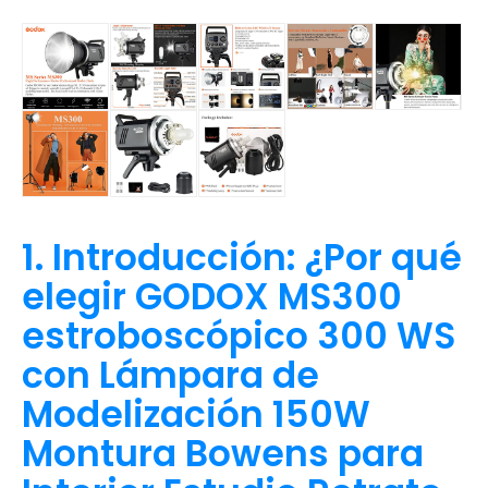
1. Introducción: ¿Por qué
elegir GODOX MS300
estroboscópico 300 WS
con Lámpara de
Modelización 150W
Montura Bowens para