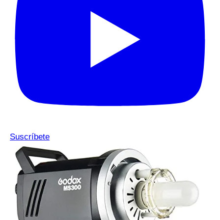
Suscríbete