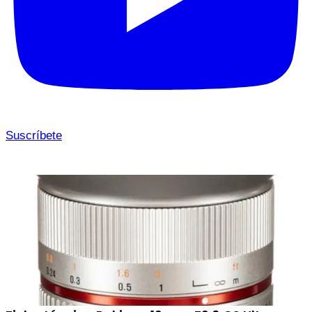
Suscríbete