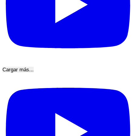
Cargar más...