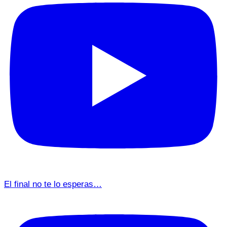
El final no te lo esperas…