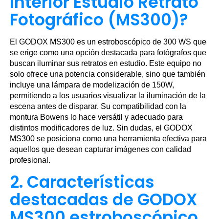
Interior Estudio Retrato
Fotográfico (MS300)?
El GODOX MS300 es un estroboscópico de 300 WS que
se erige como una opción destacada para fotógrafos que
buscan iluminar sus retratos en estudio. Este equipo no
solo ofrece una potencia considerable, sino que también
incluye una lámpara de modelización de 150W,
permitiendo a los usuarios visualizar la iluminación de la
escena antes de disparar. Su compatibilidad con la
montura Bowens lo hace versátil y adecuado para
distintos modificadores de luz. Sin dudas, el GODOX
MS300 se posiciona como una herramienta efectiva para
aquellos que desean capturar imágenes con calidad
profesional.
2. Características
destacadas de GODOX
MS300 estroboscópico