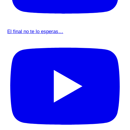
El final no te lo esperas…