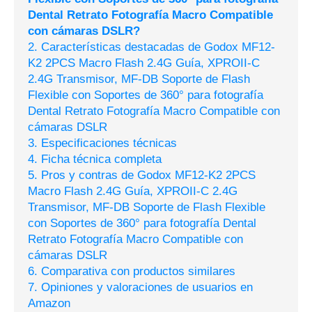
Dental Retrato Fotografía Macro Compatible
con cámaras DSLR?
2. Características destacadas de Godox MF12-
K2 2PCS Macro Flash 2.4G Guía, XPROII-C
2.4G Transmisor, MF-DB Soporte de Flash
Flexible con Soportes de 360° para fotografía
Dental Retrato Fotografía Macro Compatible con
cámaras DSLR
3. Especificaciones técnicas
4. Ficha técnica completa
5. Pros y contras de Godox MF12-K2 2PCS
Macro Flash 2.4G Guía, XPROII-C 2.4G
Transmisor, MF-DB Soporte de Flash Flexible
con Soportes de 360° para fotografía Dental
Retrato Fotografía Macro Compatible con
cámaras DSLR
6. Comparativa con productos similares
7. Opiniones y valoraciones de usuarios en
Amazon