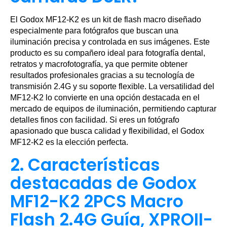
El Godox MF12-K2 es un kit de flash macro diseñado
especialmente para fotógrafos que buscan una
iluminación precisa y controlada en sus imágenes. Este
producto es su compañero ideal para fotografía dental,
retratos y macrofotografía, ya que permite obtener
resultados profesionales gracias a su tecnología de
transmisión 2.4G y su soporte flexible. La versatilidad del
MF12-K2 lo convierte en una opción destacada en el
mercado de equipos de iluminación, permitiendo capturar
detalles finos con facilidad. Si eres un fotógrafo
apasionado que busca calidad y flexibilidad, el Godox
MF12-K2 es la elección perfecta.
2. Características
destacadas de Godox
MF12-K2 2PCS Macro
Flash 2.4G Guía, XPROII-