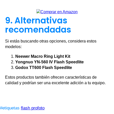
9. Alternativas
recomendadas
Si estás buscando otras opciones, considera estos
modelos:
Neewer Macro Ring Light Kit
Yongnuo YN-560 IV Flash Speedlite
Godox TT600 Flash Speedlite
Estos productos también ofrecen características de
calidad y podrían ser una excelente adición a tu equipo.
#etiquetas
flash profoto