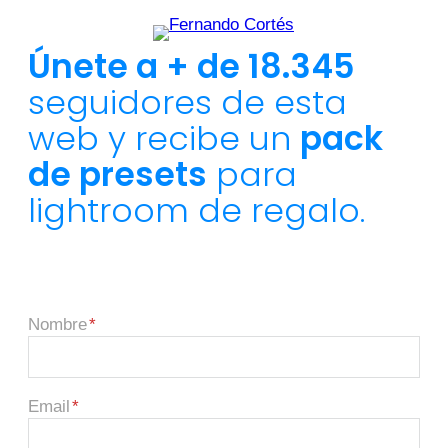
Únete a + de 18.345
seguidores de esta
web y recibe un
pack
de presets
para
lightroom de regalo.
Nombre
Email