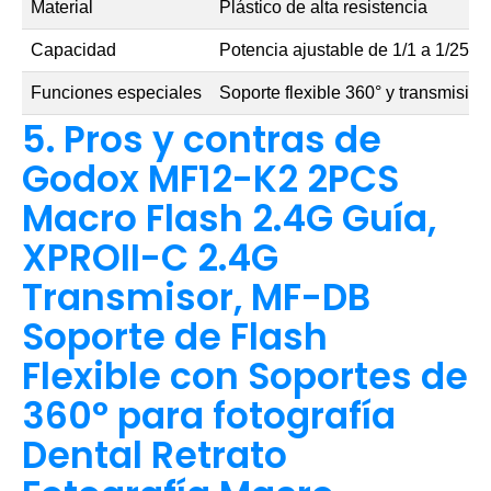
Material
Plástico de alta resistencia
Capacidad
Potencia ajustable de 1/1 a 1/256
Funciones especiales
Soporte flexible 360° y transmisió
5. Pros y contras de
Godox MF12-K2 2PCS
Macro Flash 2.4G Guía,
XPROII-C 2.4G
Transmisor, MF-DB
Soporte de Flash
Flexible con Soportes de
360° para fotografía
Dental Retrato