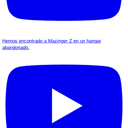
Hemos encontrado a Mazinger Z en un hangar
abandonado.