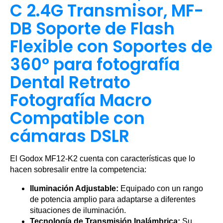
C 2.4G Transmisor, MF-
DB Soporte de Flash
Flexible con Soportes de
360° para fotografía
Dental Retrato
Fotografía Macro
Compatible con
cámaras DSLR
El Godox MF12-K2 cuenta con características que lo
hacen sobresalir entre la competencia:
Iluminación Adjustable:
Equipado con un rango
de potencia amplio para adaptarse a diferentes
situaciones de iluminación.
Tecnología de Transmisión Inalámbrica:
Su