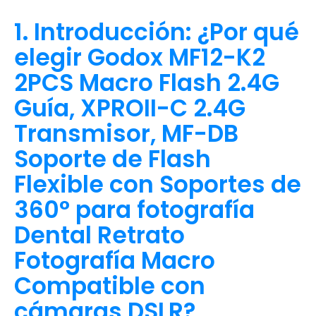
1. Introducción: ¿Por qué
elegir Godox MF12-K2
2PCS Macro Flash 2.4G
Guía, XPROII-C 2.4G
Transmisor, MF-DB
Soporte de Flash
Flexible con Soportes de
360° para fotografía
Dental Retrato
Fotografía Macro
Compatible con
cámaras DSLR?