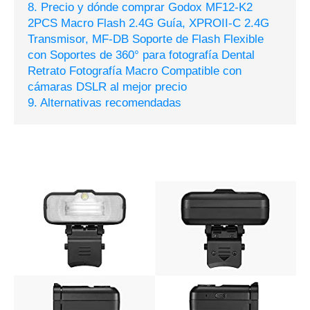
8. Precio y dónde comprar Godox MF12-K2
2PCS Macro Flash 2.4G Guía, XPROII-C 2.4G
Transmisor, MF-DB Soporte de Flash Flexible
con Soportes de 360° para fotografía Dental
Retrato Fotografía Macro Compatible con
cámaras DSLR al mejor precio
9. Alternativas recomendadas