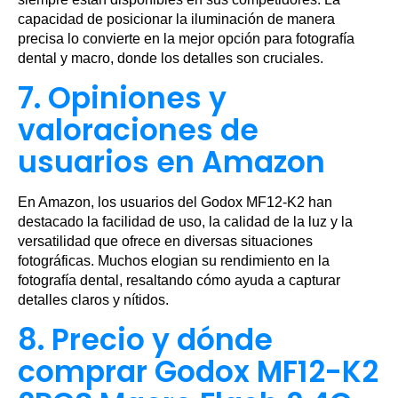
capacidad de posicionar la iluminación de manera
precisa lo convierte en la mejor opción para fotografía
dental y macro, donde los detalles son cruciales.
7. Opiniones y
valoraciones de
usuarios en Amazon
En Amazon, los usuarios del Godox MF12-K2 han
destacado la facilidad de uso, la calidad de la luz y la
versatilidad que ofrece en diversas situaciones
fotográficas. Muchos elogian su rendimiento en la
fotografía dental, resaltando cómo ayuda a capturar
detalles claros y nítidos.
8. Precio y dónde
comprar Godox MF12-K2