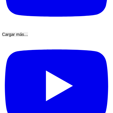
Cargar más...