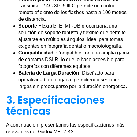
transmisor 2.4G XPROII-C permite un control
remoto eficiente de los flashes hasta a 100 metros
de distancia.
Soporte Flexible:
El MF-DB proporciona una
solución de soporte robusta y flexible que permite
ajustarse en múltiples ángulos, ideal para tomas
exigentes en fotografía dental o macrofotografía.
Compatibilidad:
Compatible con una amplia gama
de cámaras DSLR, lo que lo hace accesible para
fotógrafos con diferentes equipos.
Batería de Larga Duración:
Diseñado para
operatividad prolongada, permitiendo sesiones
largas sin preocuparse por la duración energética.
3. Especificaciones
técnicas
A continuación, presentamos las especificaciones más
relevantes del Godox MF12-K2: