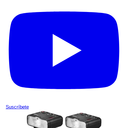
Suscríbete