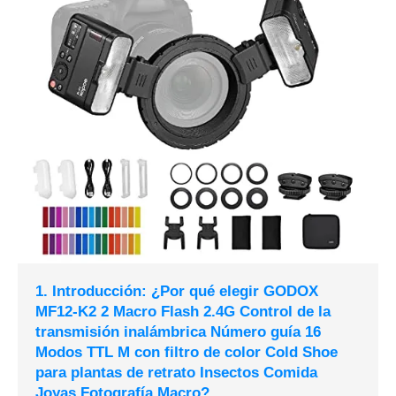
1. Introducción: ¿Por qué elegir GODOX
MF12-K2 2 Macro Flash 2.4G Control de la
transmisión inalámbrica Número guía 16
Modos TTL M con filtro de color Cold Shoe
para plantas de retrato Insectos Comida
Joyas Fotografía Macro?