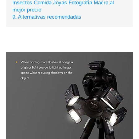
Insectos Comida Joyas Fotografía Macro al
mejor precio
9. Alternativas recomendadas