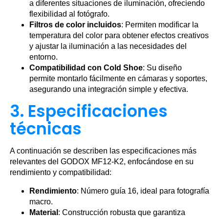
a diferentes situaciones de iluminación, ofreciendo
flexibilidad al fotógrafo.
Filtros de color incluidos
: Permiten modificar la
temperatura del color para obtener efectos creativos
y ajustar la iluminación a las necesidades del
entorno.
Compatibilidad con Cold Shoe
: Su diseño
permite montarlo fácilmente en cámaras y soportes,
asegurando una integración simple y efectiva.
3. Especificaciones
técnicas
A continuación se describen las especificaciones más
relevantes del GODOX MF12-K2, enfocándose en su
rendimiento y compatibilidad:
Rendimiento
: Número guía 16, ideal para fotografía
macro.
Material
: Construcción robusta que garantiza