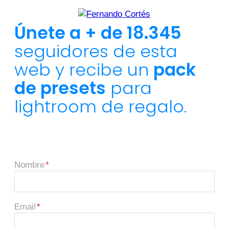
Únete a + de 18.345
seguidores de esta
web y recibe un
pack
de presets
para
lightroom de regalo.
Nombre
Email