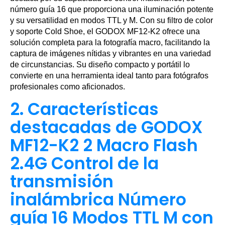
número guía 16 que proporciona una iluminación potente
y su versatilidad en modos TTL y M. Con su filtro de color
y soporte Cold Shoe, el GODOX MF12-K2 ofrece una
solución completa para la fotografía macro, facilitando la
captura de imágenes nítidas y vibrantes en una variedad
de circunstancias. Su diseño compacto y portátil lo
convierte en una herramienta ideal tanto para fotógrafos
profesionales como aficionados.
2. Características
destacadas de GODOX
MF12-K2 2 Macro Flash
2.4G Control de la
transmisión
inalámbrica Número
guía 16 Modos TTL M con