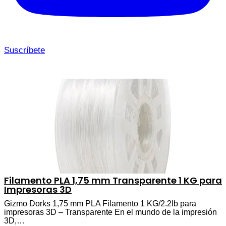
Suscríbete
Filamento PLA 1,75 mm Transparente 1 KG para
Impresoras 3D
Gizmo Dorks 1,75 mm PLA Filamento 1 KG/2.2lb para
impresoras 3D – Transparente En el mundo de la impresión
3D,…