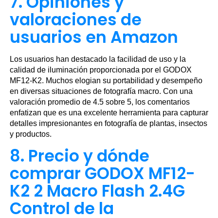
7. Opiniones y
valoraciones de
usuarios en Amazon
Los usuarios han destacado la facilidad de uso y la
calidad de iluminación proporcionada por el GODOX
MF12-K2. Muchos elogian su portabilidad y desempeño
en diversas situaciones de fotografía macro. Con una
valoración promedio de 4.5 sobre 5, los comentarios
enfatizan que es una excelente herramienta para capturar
detalles impresionantes en fotografía de plantas, insectos
y productos.
8. Precio y dónde
comprar GODOX MF12-
K2 2 Macro Flash 2.4G
Control de la