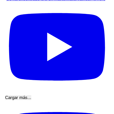
Cargar más...