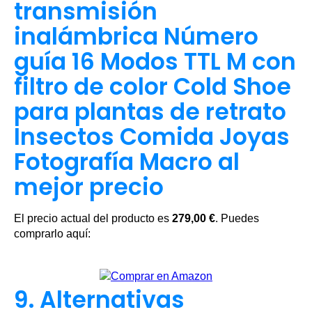
transmisión
inalámbrica Número
guía 16 Modos TTL M con
filtro de color Cold Shoe
para plantas de retrato
Insectos Comida Joyas
Fotografía Macro al
mejor precio
El precio actual del producto es
279,00 €
. Puedes
comprarlo aquí:
9. Alternativas