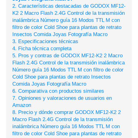
2. Características destacadas de GODOX MF12-
K2 2 Macro Flash 2.4G Control de la transmisión
inalámbrica Número guía 16 Modos TTL M con
filtro de color Cold Shoe para plantas de retrato
Insectos Comida Joyas Fotografía Macro
3. Especificaciones técnicas
4. Ficha técnica completa
5. Pros y contras de GODOX MF12-K2 2 Macro
Flash 2.4G Control de la transmisión inalámbrica
Número guía 16 Modos TTL M con filtro de color
Cold Shoe para plantas de retrato Insectos
Comida Joyas Fotografía Macro
6. Comparativa con productos similares
7. Opiniones y valoraciones de usuarios en
Amazon
8. Precio y dónde comprar GODOX MF12-K2 2
Macro Flash 2.4G Control de la transmisión
inalámbrica Número guía 16 Modos TTL M con
filtro de color Cold Shoe para plantas de retrato