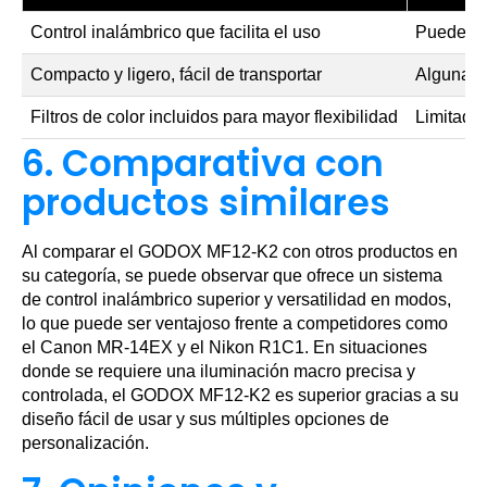
Control inalámbrico que facilita el uso
Puede ser
Compacto y ligero, fácil de transportar
Algunas 
Filtros de color incluidos para mayor flexibilidad
Limitado 
6. Comparativa con
productos similares
Al comparar el GODOX MF12-K2 con otros productos en
su categoría, se puede observar que ofrece un sistema
de control inalámbrico superior y versatilidad en modos,
lo que puede ser ventajoso frente a competidores como
el Canon MR-14EX y el Nikon R1C1. En situaciones
donde se requiere una iluminación macro precisa y
controlada, el GODOX MF12-K2 es superior gracias a su
diseño fácil de usar y sus múltiples opciones de
personalización.