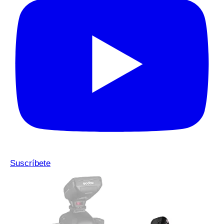
Suscríbete