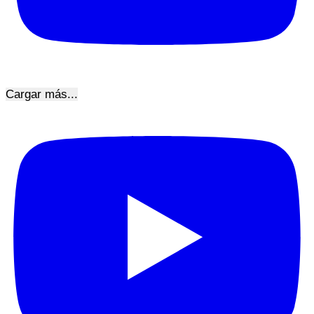
Cargar más...