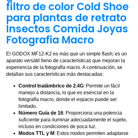
filtro de color Cold Shoe
para plantas de retrato
Insectos Comida Joyas
Fotografía Macro
El GODOX MF12-K2 es más que un simple flash; es un
aparato versátil lleno de características que mejoran la
experiencia de la fotografía macro. A continuación, se
detallan sus características más destacadas:
Control Inalámbrico de 2.4G
: Permite un fácil
manejo a distancia, lo que es esencial en la
fotografía macro, donde el espacio puede ser
limitado.
Número Guía de 16
: Proporciona una potencia
suficiente para iluminar adecuadamente el sujeto,
incluso en condiciones de poca luz.
Modos TTL y M
: Estos modos permiten adaptarse