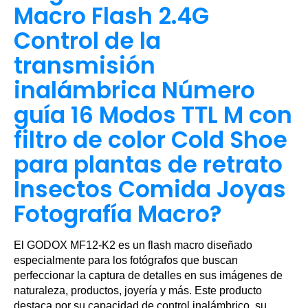
Macro Flash 2.4G
Control de la
transmisión
inalámbrica Número
guía 16 Modos TTL M con
filtro de color Cold Shoe
para plantas de retrato
Insectos Comida Joyas
Fotografía Macro?
El GODOX MF12-K2 es un flash macro diseñado
especialmente para los fotógrafos que buscan
perfeccionar la captura de detalles en sus imágenes de
naturaleza, productos, joyería y más. Este producto
destaca por su capacidad de control inalámbrico, su