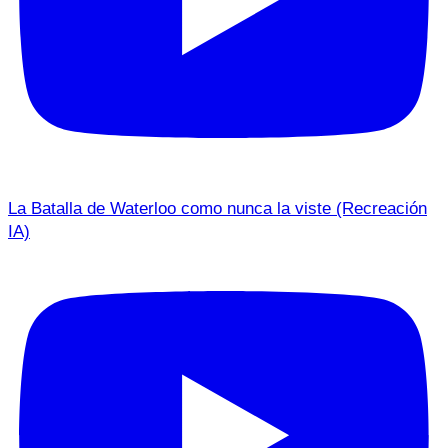
La Batalla de Waterloo como nunca la viste (Recreación
IA)