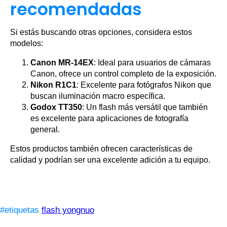
recomendadas
Si estás buscando otras opciones, considera estos
modelos:
Canon MR-14EX
: Ideal para usuarios de cámaras
Canon, ofrece un control completo de la exposición.
Nikon R1C1
: Excelente para fotógrafos Nikon que
buscan iluminación macro específica.
Godox TT350
: Un flash más versátil que también
es excelente para aplicaciones de fotografía
general.
Estos productos también ofrecen características de
calidad y podrían ser una excelente adición a tu equipo.
#etiquetas
flash yongnuo