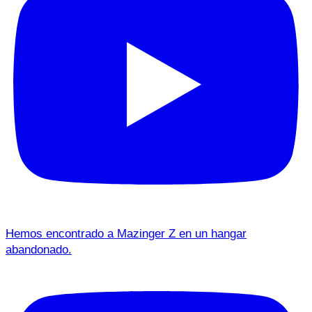
Hemos encontrado a Mazinger Z en un hangar
abandonado.