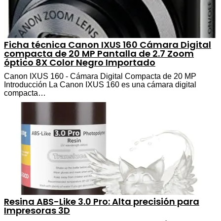
Ficha técnica Canon IXUS 160 Cámara Digital
compacta de 20 MP Pantalla de 2.7 Zoom
óptico 8X Color Negro Importado
Canon IXUS 160 - Cámara Digital Compacta de 20 MP
Introducción La Canon IXUS 160 es una cámara digital
compacta…
Resina ABS-Like 3.0 Pro: Alta precisión para
Impresoras 3D