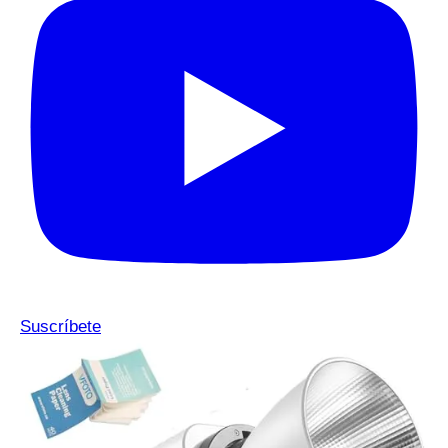
Suscríbete