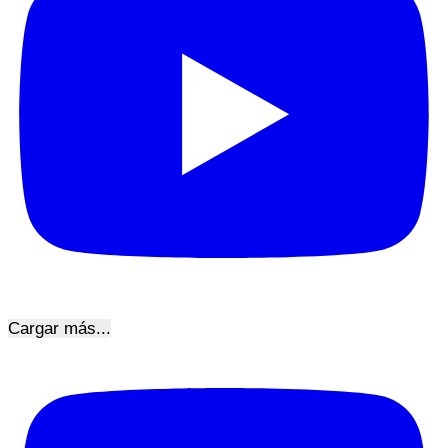
Cargar más...