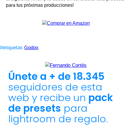
para tus próximas producciones!
#etiquetas
Godox
Únete a + de 18.345
seguidores de esta
web y recibe un
pack
de presets
para
lightroom de regalo.