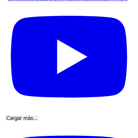
Cargar más...