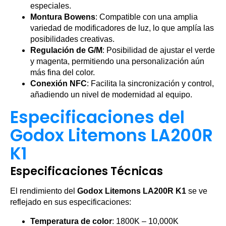
especiales.
Montura Bowens
: Compatible con una amplia
variedad de modificadores de luz, lo que amplía las
posibilidades creativas.
Regulación de G/M
: Posibilidad de ajustar el verde
y magenta, permitiendo una personalización aún
más fina del color.
Conexión NFC
: Facilita la sincronización y control,
añadiendo un nivel de modernidad al equipo.
Especificaciones del
Godox Litemons LA200R
K1
Especificaciones Técnicas
El rendimiento del
Godox Litemons LA200R K1
se ve
reflejado en sus especificaciones:
Temperatura de color
: 1800K – 10,000K