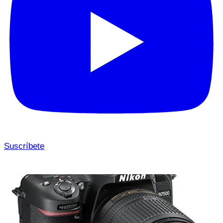
Suscríbete