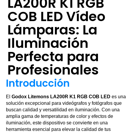
LA200R K1 RGB
COB LED Vídeo
Lámparas: La
Iluminación
Perfecta para
Profesionales
Introducción
El
Godox Litemons LA200R K1 RGB COB LED
es una
solución excepcional para videógrafos y fotógrafos que
buscan calidad y versatilidad en iluminación. Con una
amplia gama de temperaturas de color y efectos de
iluminación, este dispositivo se convierte en una
herramienta esencial para elevar la calidad de tus