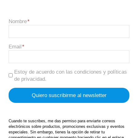
Nombre
Email
Estoy de acuerdo con las condiciones y políticas
de privacidad.
Cuando te suscribes, me das permiso para enviarte correos
electrónicos sobre productos, promociones exclusivas y eventos
especiales. Sin embargo, tienes la opción de retirar tu
consentimiento en cualquier momento haciendo clic en el enlace