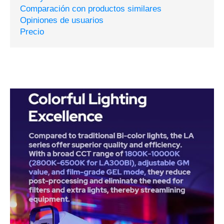
Comparación con productos similares
Opiniones de usuarios
Precio