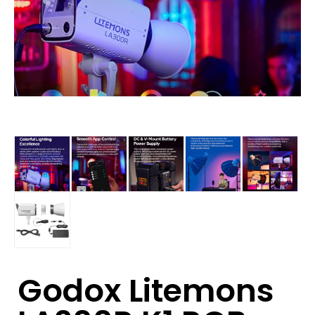
Godox Litemons