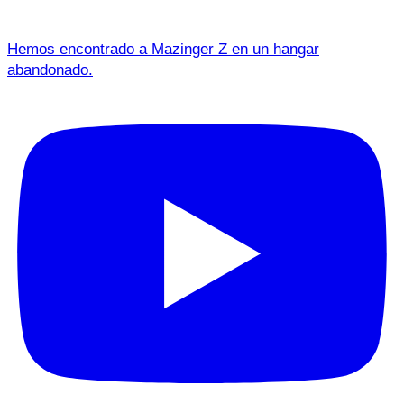
Hemos encontrado a Mazinger Z en un hangar
abandonado.