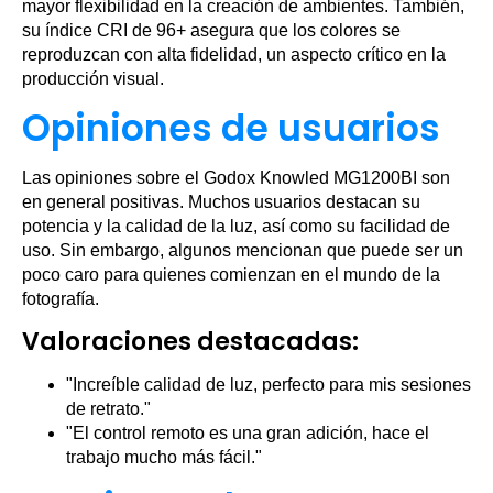
mayor flexibilidad en la creación de ambientes. También,
su índice CRI de 96+ asegura que los colores se
reproduzcan con alta fidelidad, un aspecto crítico en la
producción visual.
Opiniones de usuarios
Las opiniones sobre el Godox Knowled MG1200BI son
en general positivas. Muchos usuarios destacan su
potencia y la calidad de la luz, así como su facilidad de
uso. Sin embargo, algunos mencionan que puede ser un
poco caro para quienes comienzan en el mundo de la
fotografía.
Valoraciones destacadas:
"Increíble calidad de luz, perfecto para mis sesiones
de retrato."
"El control remoto es una gran adición, hace el
trabajo mucho más fácil."