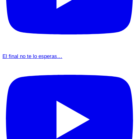
El final no te lo esperas…