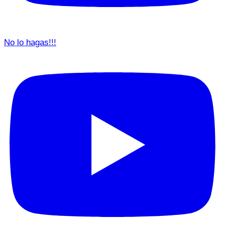
No lo hagas!!!