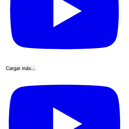
Cargar más...