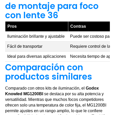
de montaje para foco
con lente 36
Pros
Contras
Iluminación brillante y ajustable
Puede ser costoso para 
Fácil de transportar
Requiere control de la ba
Ideal para diversas aplicaciones
Necesita tiempo de apre
Comparación con
productos similares
Comparado con otros kits de iluminación, el
Godox
Knowled MG1200BI
se destaca por su alta potencia y
versatilidad. Mientras que muchos focos competidores
ofrecen solo una temperatura de color fija, el MG1200BI
permite ajustes en un rango amplio, lo que le confiere