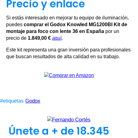
Precio y enlace
Si estás interesado en mejorar tu equipo de iluminación,
puedes
comprar el Godox Knowled MG1200BI Kit de
montaje para foco con lente 36 en España
por un
precio de
1.849,00 €
aquí
.
Este kit representa una gran inversión para profesionales
que buscan resultados de alta calidad en su trabajo.
#etiquetas
Godox
Únete a + de 18.345