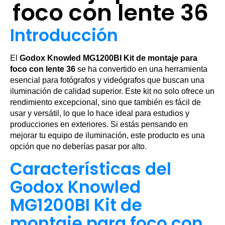
foco con lente 36
Introducción
El
Godox Knowled MG1200BI Kit de montaje para
foco con lente 36
se ha convertido en una herramienta
esencial para fotógrafos y videógrafos que buscan una
iluminación de calidad superior. Este kit no solo ofrece un
rendimiento excepcional, sino que también es fácil de
usar y versátil, lo que lo hace ideal para estudios y
producciones en exteriores. Si estás pensando en
mejorar tu equipo de iluminación, este producto es una
opción que no deberías pasar por alto.
Características del
Godox Knowled
MG1200BI Kit de
montaje para foco con