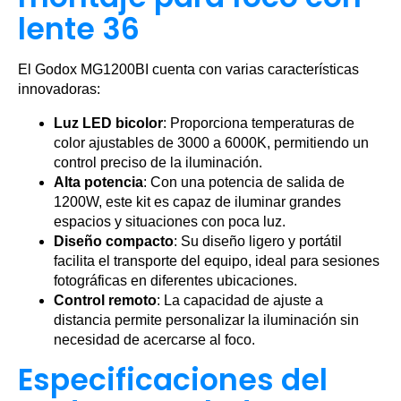
lente 36
El Godox MG1200BI cuenta con varias características
innovadoras:
Luz LED bicolor
: Proporciona temperaturas de
color ajustables de 3000 a 6000K, permitiendo un
control preciso de la iluminación.
Alta potencia
: Con una potencia de salida de
1200W, este kit es capaz de iluminar grandes
espacios y situaciones con poca luz.
Diseño compacto
: Su diseño ligero y portátil
facilita el transporte del equipo, ideal para sesiones
fotográficas en diferentes ubicaciones.
Control remoto
: La capacidad de ajuste a
distancia permite personalizar la iluminación sin
necesidad de acercarse al foco.
Especificaciones del