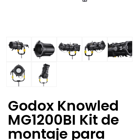
Godox Knowled
MG1200BI Kit de
montaje para