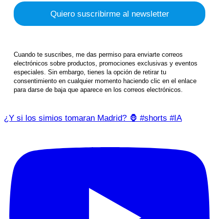
Cuando te suscribes, me das permiso para enviarte correos
electrónicos sobre productos, promociones exclusivas y eventos
especiales. Sin embargo, tienes la opción de retirar tu
consentimiento en cualquier momento haciendo clic en el enlace
para darse de baja que aparece en los correos electrónicos.
¿Y si los simios tomaran Madrid? 🦍 #shorts #IA