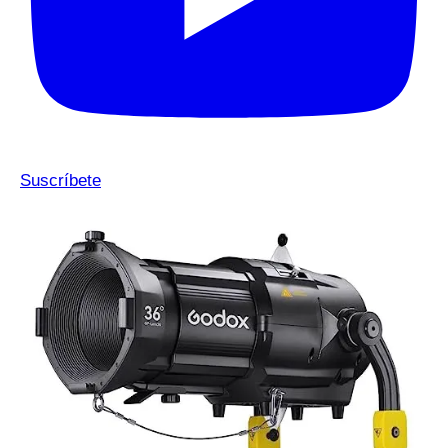
Suscríbete