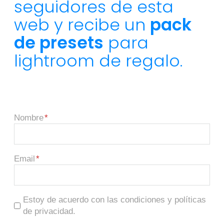
seguidores de esta
web y recibe un
pack
de presets
para
lightroom de regalo.
Nombre
Email
Estoy de acuerdo con las condiciones y políticas
de privacidad.