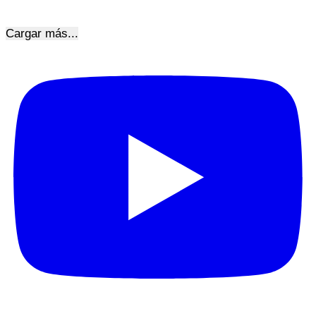
Cargar más...