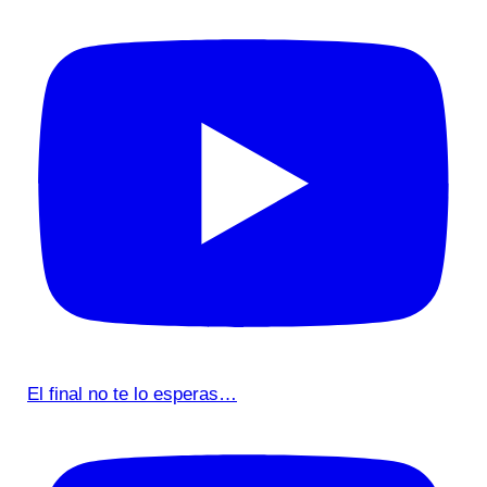
El final no te lo esperas…