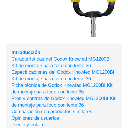
Introducción
Características del Godox Knowled MG1200BI
Kit de montaje para foco con lente 36
Especificaciones del Godox Knowled MG1200BI
Kit de montaje para foco con lente 36
Ficha técnica de Godox Knowled MG1200BI Kit
de montaje para foco con lente 36
Pros y contras de Godox Knowled MG1200BI Kit
de montaje para foco con lente 36
Comparación con productos similares
Opiniones de usuarios
Precio y enlace