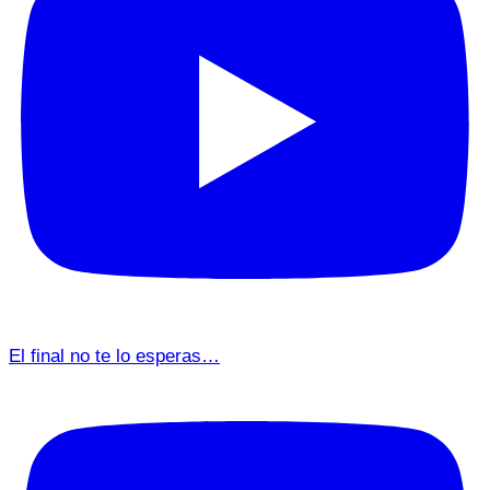
El final no te lo esperas…