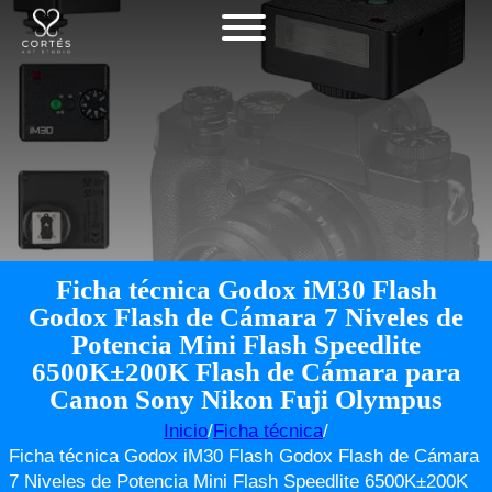
Ficha técnica Godox iM30 Flash
Godox Flash de Cámara 7 Niveles de
Potencia Mini Flash Speedlite
6500K±200K Flash de Cámara para
Canon Sony Nikon Fuji Olympus
Inicio
/
Ficha técnica
/
Ficha técnica Godox iM30 Flash Godox Flash de Cámara
7 Niveles de Potencia Mini Flash Speedlite 6500K±200K