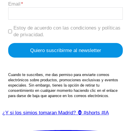
Email
Estoy de acuerdo con las condiciones y políticas
de privacidad.
Cuando te suscribes, me das permiso para enviarte correos
electrónicos sobre productos, promociones exclusivas y eventos
especiales. Sin embargo, tienes la opción de retirar tu
consentimiento en cualquier momento haciendo clic en el enlace
para darse de baja que aparece en los correos electrónicos.
¿Y si los simios tomaran Madrid? 🦍 #shorts #IA