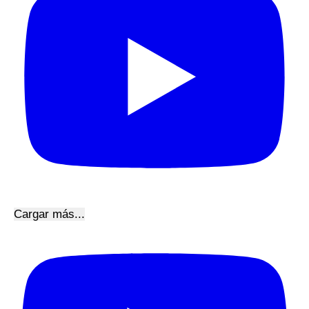
Cargar más...