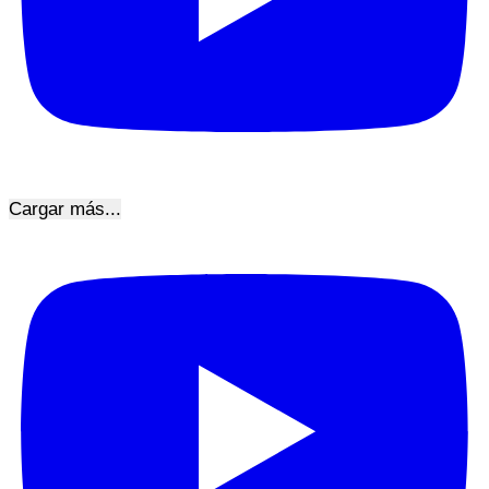
Cargar más...