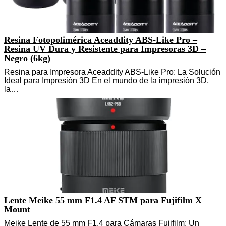
Resina Fotopolimérica Aceaddity ABS-Like Pro –
Resina UV Dura y Resistente para Impresoras 3D –
Negro (6kg)
Resina para Impresora Aceaddity ABS-Like Pro: La Solución
Ideal para Impresión 3D En el mundo de la impresión 3D,
la…
Lente Meike 55 mm F1.4 AF STM para Fujifilm X
Mount
Meike Lente de 55 mm F1.4 para Cámaras Fujifilm: Un