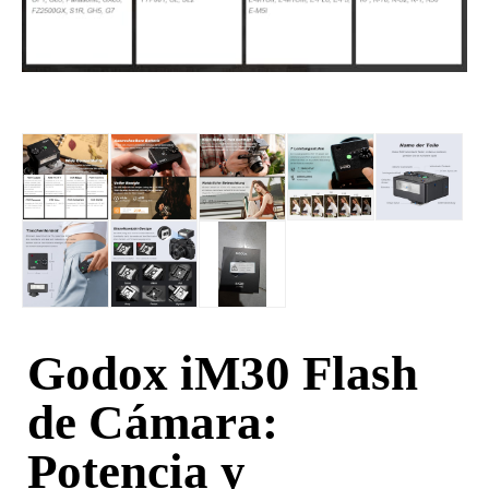
Godox iM30 Flash
de Cámara:
Potencia y