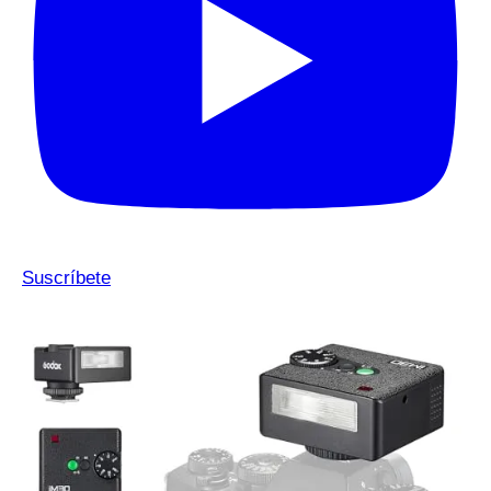
Suscríbete