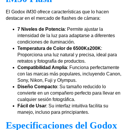
El Godox iM30 ofrece características que lo hacen
destacar en el mercado de flashes de cámara:
7 Niveles de Potencia
: Permite ajustar la
intensidad de la luz para adaptarse a diferentes
condiciones de iluminación.
Temperatura de Color de 6500K±200K
:
Proporciona una luz natural y precisa, ideal para
retratos y fotografía de productos.
Compatibilidad Amplia
: Funciona perfectamente
con las marcas más populares, incluyendo Canon,
Sony, Nikon, Fuji y Olympus.
Diseño Compacto
: Su tamaño reducido lo
convierte en un compañero perfecto para llevar en
cualquier sesión fotográfica.
Fácil de Usar
: Su interfaz intuitiva facilita su
manejo, incluso para principiantes.
Especificaciones del Godox