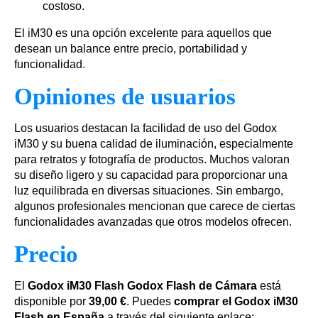
costoso.
El iM30 es una opción excelente para aquellos que
desean un balance entre precio, portabilidad y
funcionalidad.
Opiniones de usuarios
Los usuarios destacan la facilidad de uso del Godox
iM30 y su buena calidad de iluminación, especialmente
para retratos y fotografía de productos. Muchos valoran
su diseño ligero y su capacidad para proporcionar una
luz equilibrada en diversas situaciones. Sin embargo,
algunos profesionales mencionan que carece de ciertas
funcionalidades avanzadas que otros modelos ofrecen.
Precio
El
Godox iM30 Flash Godox Flash de Cámara
está
disponible por
39,00 €
. Puedes
comprar el Godox iM30
Flash en España
a través del siguiente enlace: