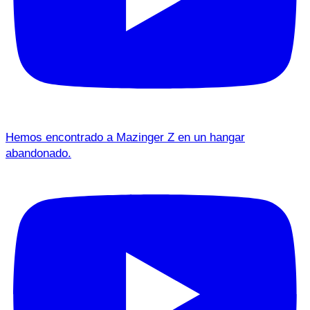
Hemos encontrado a Mazinger Z en un hangar
abandonado.