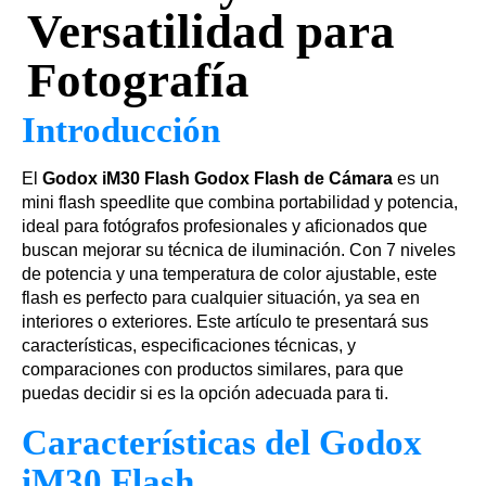
Versatilidad para
Fotografía
Introducción
El
Godox iM30 Flash Godox Flash de Cámara
es un
mini flash speedlite que combina portabilidad y potencia,
ideal para fotógrafos profesionales y aficionados que
buscan mejorar su técnica de iluminación. Con 7 niveles
de potencia y una temperatura de color ajustable, este
flash es perfecto para cualquier situación, ya sea en
interiores o exteriores. Este artículo te presentará sus
características, especificaciones técnicas, y
comparaciones con productos similares, para que
puedas decidir si es la opción adecuada para ti.
Características del Godox
iM30 Flash