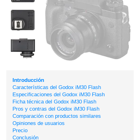
Introducción
Características del Godox iM30 Flash
Especificaciones del Godox iM30 Flash
Ficha técnica del Godox iM30 Flash
Pros y contras del Godox iM30 Flash
Comparación con productos similares
Opiniones de usuarios
Precio
Conclusión