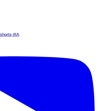
shorts #IA