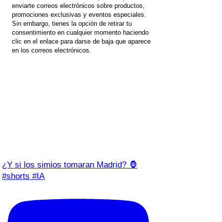
enviarte correos electrónicos sobre productos,
promociones exclusivas y eventos especiales.
Sin embargo, tienes la opción de retirar tu
consentimiento en cualquier momento haciendo
clic en el enlace para darse de baja que aparece
en los correos electrónicos.
¿Y si los simios tomaran Madrid? 🦍
#shorts #IA