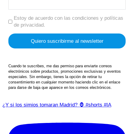
Estoy de acuerdo con las condiciones y políticas
de privacidad.
Cuando te suscribes, me das permiso para enviarte correos
electrónicos sobre productos, promociones exclusivas y eventos
especiales. Sin embargo, tienes la opción de retirar tu
consentimiento en cualquier momento haciendo clic en el enlace
para darse de baja que aparece en los correos electrónicos.
¿Y si los simios tomaran Madrid? 🦍 #shorts #IA