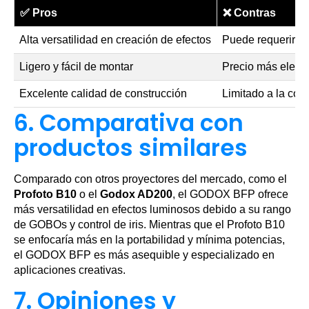
✅
Pros
❌
Contras
Alta versatilidad en creación de efectos
Puede requerir ti
Ligero y fácil de montar
Precio más eleva
Excelente calidad de construcción
Limitado a la co
6. Comparativa con
productos similares
Comparado con otros proyectores del mercado, como el
Profoto B10
o el
Godox AD200
, el GODOX BFP ofrece
más versatilidad en efectos luminosos debido a su rango
de GOBOs y control de iris. Mientras que el Profoto B10
se enfocaría más en la portabilidad y mínima potencias,
el GODOX BFP es más asequible y especializado en
aplicaciones creativas.
7. Opiniones y