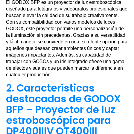
El GODOX BFP es un proyector de luz estroboscópica
diseñado para fotógrafos y videógrafos profesionales que
buscan elevar la calidad de su trabajo creativamente.
Con su compatibilidad con varios modelos de luces
GODOX, este proyector permite una personalización de
la iluminación sin precedentes. Gracias a su versatilidad
y fácil manejo, se convierte en una excelente opción para
aquellos que desean crear ambientes únicos y captar
imágenes impactantes. Además, su capacidad de
trabajar con GOBOs y un iris integrado ofrece una gama
de efectos visuales que pueden marcar la diferencia en
cualquier producción.
2. Características
destacadas de GODOX
BFP – Proyector de luz
estroboscópica para
DP400IIIV QT400III