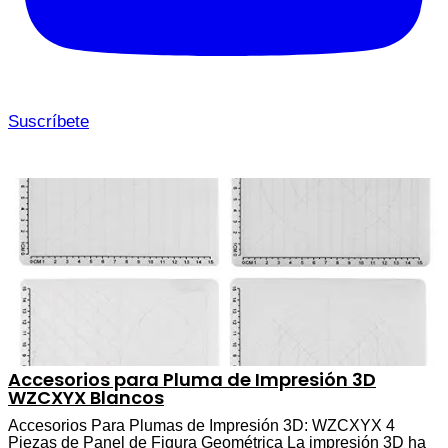
Suscríbete
Accesorios para Pluma de Impresión 3D
WZCXYX Blancos
Accesorios Para Plumas de Impresión 3D: WZCXYX 4
Piezas de Panel de Figura Geométrica La impresión 3D ha