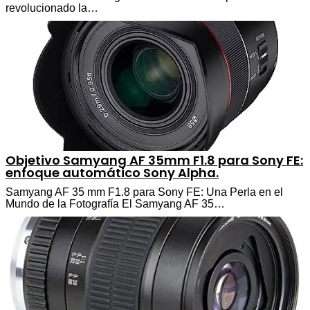
revolucionado la…
Objetivo Samyang AF 35mm F1.8 para Sony FE:
enfoque automático Sony Alpha.
Samyang AF 35 mm F1.8 para Sony FE: Una Perla en el
Mundo de la Fotografía El Samyang AF 35…