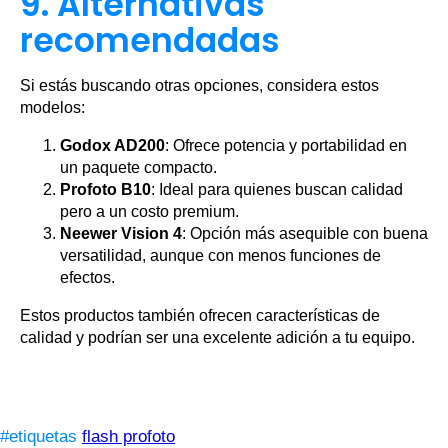
9. Alternativas
recomendadas
Si estás buscando otras opciones, considera estos
modelos:
Godox AD200
: Ofrece potencia y portabilidad en
un paquete compacto.
Profoto B10
: Ideal para quienes buscan calidad
pero a un costo premium.
Neewer Vision 4
: Opción más asequible con buena
versatilidad, aunque con menos funciones de
efectos.
Estos productos también ofrecen características de
calidad y podrían ser una excelente adición a tu equipo.
#etiquetas
flash profoto