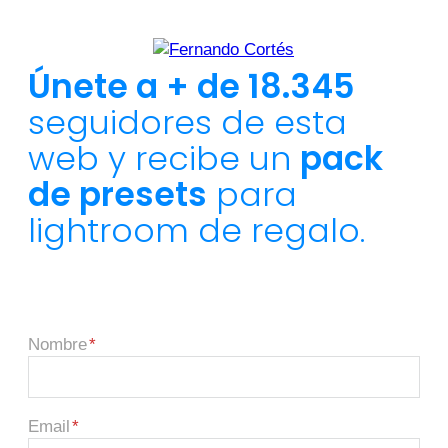
Únete a + de 18.345
seguidores de esta
web y recibe un
pack
de presets
para
lightroom de regalo.
Nombre
Email