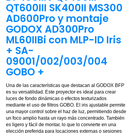
QT600III SK400II MS300
AD600Pro y montaje
GODOX AD300Pro
ML60IIBi con MLP-ID Iris
+ SA-
09001/002/003/004
GOBO +
Una de las características que destacan al GODOX BFP
es su versatilidad. Este proyector es ideal para crear
luces de fondo dinámicas o efectos texturizados
mediante el uso de filtros GOBO. El iris ajustable permite
una mayor control sobre el haz de luz, permitiendo desde
un foco amplio hasta un rayo más concentrado. También
es ligero y fácil de montar, lo que lo convierte en una
elección preferida para locaciones externas o sesiones