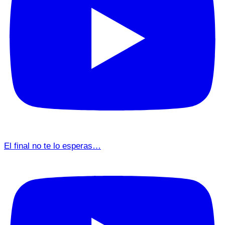
El final no te lo esperas…