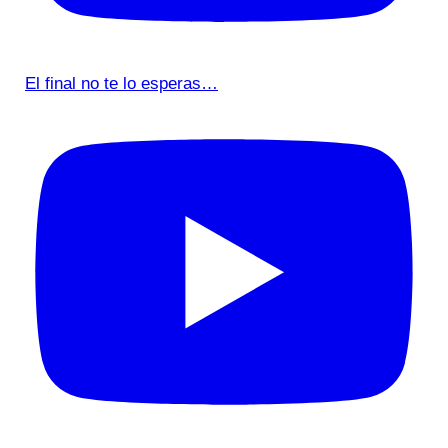
El final no te lo esperas…