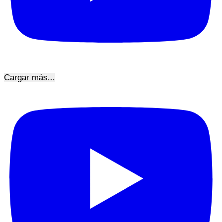
Cargar más...