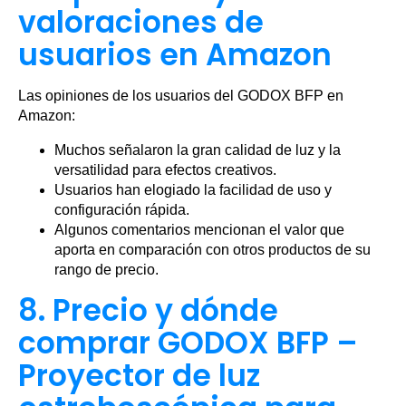
valoraciones de
usuarios en Amazon
Las opiniones de los usuarios del GODOX BFP en
Amazon:
Muchos señalaron la gran calidad de luz y la
versatilidad para efectos creativos.
Usuarios han elogiado la facilidad de uso y
configuración rápida.
Algunos comentarios mencionan el valor que
aporta en comparación con otros productos de su
rango de precio.
8. Precio y dónde
comprar GODOX BFP –
Proyector de luz