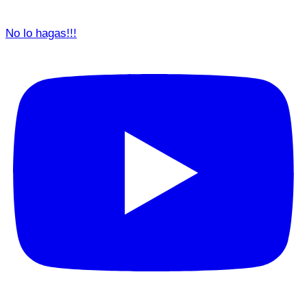
No lo hagas!!!