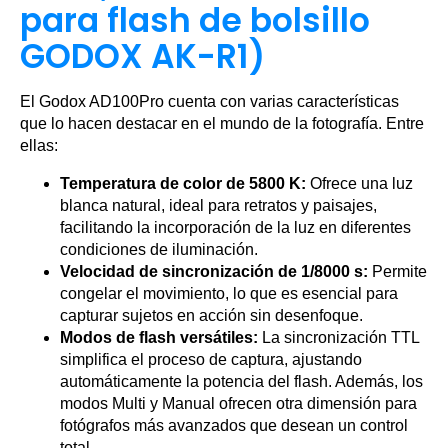
para flash de bolsillo
GODOX AK-R1)
El Godox AD100Pro cuenta con varias características
que lo hacen destacar en el mundo de la fotografía. Entre
ellas:
Temperatura de color de 5800 K:
Ofrece una luz
blanca natural, ideal para retratos y paisajes,
facilitando la incorporación de la luz en diferentes
condiciones de iluminación.
Velocidad de sincronización de 1/8000 s:
Permite
congelar el movimiento, lo que es esencial para
capturar sujetos en acción sin desenfoque.
Modos de flash versátiles:
La sincronización TTL
simplifica el proceso de captura, ajustando
automáticamente la potencia del flash. Además, los
modos Multi y Manual ofrecen otra dimensión para
fotógrafos más avanzados que desean un control
total.