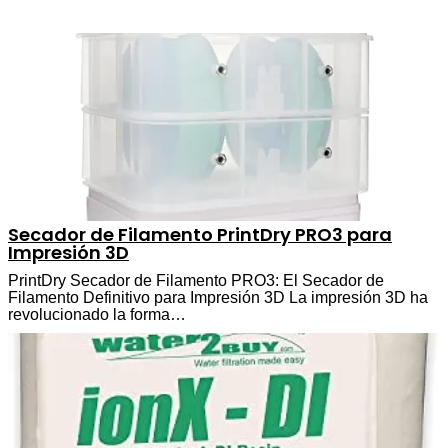
Secador de Filamento PrintDry PRO3 para
Impresión 3D
PrintDry Secador de Filamento PRO3: El Secador de
Filamento Definitivo para Impresión 3D La impresión 3D ha
revolucionado la forma…