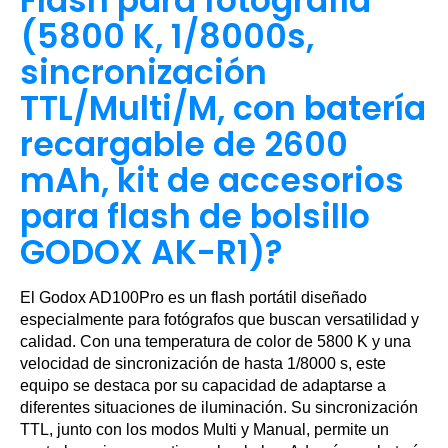
Flash para fotografía
(5800 K, 1/8000s,
sincronización
TTL/Multi/M, con batería
recargable de 2600
mAh, kit de accesorios
para flash de bolsillo
GODOX AK-R1)?
El Godox AD100Pro es un flash portátil diseñado
especialmente para fotógrafos que buscan versatilidad y
calidad. Con una temperatura de color de 5800 K y una
velocidad de sincronización de hasta 1/8000 s, este
equipo se destaca por su capacidad de adaptarse a
diferentes situaciones de iluminación. Su sincronización
TTL, junto con los modos Multi y Manual, permite un