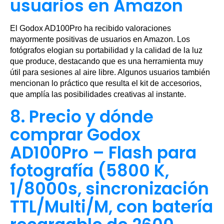
usuarios en Amazon
El Godox AD100Pro ha recibido valoraciones
mayormente positivas de usuarios en Amazon. Los
fotógrafos elogian su portabilidad y la calidad de la luz
que produce, destacando que es una herramienta muy
útil para sesiones al aire libre. Algunos usuarios también
mencionan lo práctico que resulta el kit de accesorios,
que amplía las posibilidades creativas al instante.
8. Precio y dónde
comprar Godox
AD100Pro – Flash para
fotografía (5800 K,
1/8000s, sincronización
TTL/Multi/M, con batería