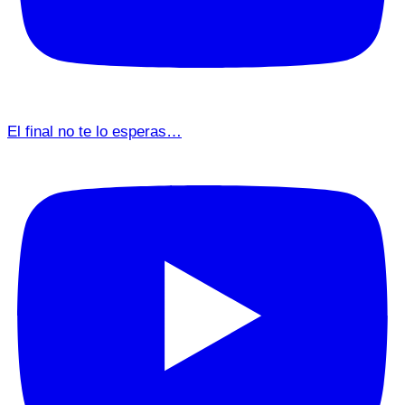
El final no te lo esperas…