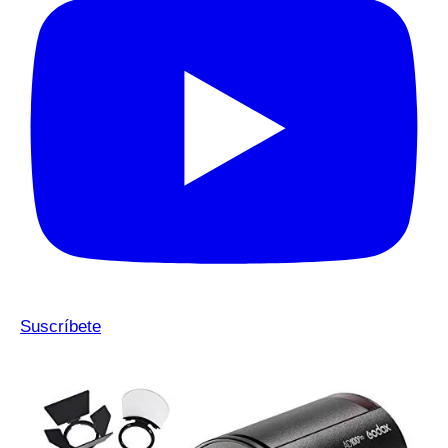
Suscríbete