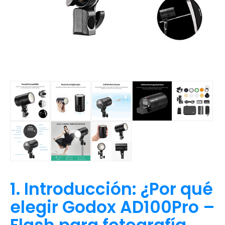
1. Introducción: ¿Por qué
elegir Godox AD100Pro –