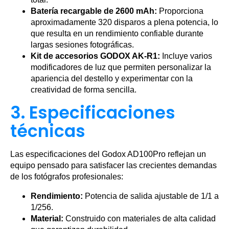
Batería recargable de 2600 mAh:
Proporciona
aproximadamente 320 disparos a plena potencia, lo
que resulta en un rendimiento confiable durante
largas sesiones fotográficas.
Kit de accesorios GODOX AK-R1:
Incluye varios
modificadores de luz que permiten personalizar la
apariencia del destello y experimentar con la
creatividad de forma sencilla.
3. Especificaciones
técnicas
Las especificaciones del Godox AD100Pro reflejan un
equipo pensado para satisfacer las crecientes demandas
de los fotógrafos profesionales:
Rendimiento:
Potencia de salida ajustable de 1/1 a
1/256.
Material:
Construido con materiales de alta calidad