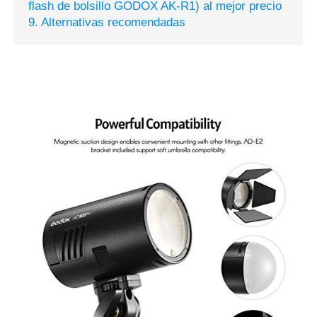
flash de bolsillo GODOX AK-R1) al mejor precio
9. Alternativas recomendadas