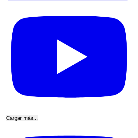
Cargar más...