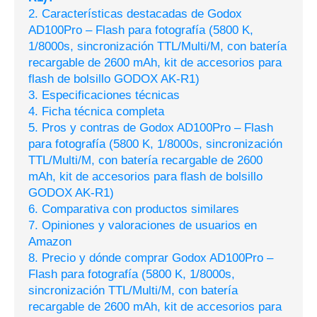
2. Características destacadas de Godox
AD100Pro – Flash para fotografía (5800 K,
1/8000s, sincronización TTL/Multi/M, con batería
recargable de 2600 mAh, kit de accesorios para
flash de bolsillo GODOX AK-R1)
3. Especificaciones técnicas
4. Ficha técnica completa
5. Pros y contras de Godox AD100Pro – Flash
para fotografía (5800 K, 1/8000s, sincronización
TTL/Multi/M, con batería recargable de 2600
mAh, kit de accesorios para flash de bolsillo
GODOX AK-R1)
6. Comparativa con productos similares
7. Opiniones y valoraciones de usuarios en
Amazon
8. Precio y dónde comprar Godox AD100Pro –
Flash para fotografía (5800 K, 1/8000s,
sincronización TTL/Multi/M, con batería
recargable de 2600 mAh, kit de accesorios para