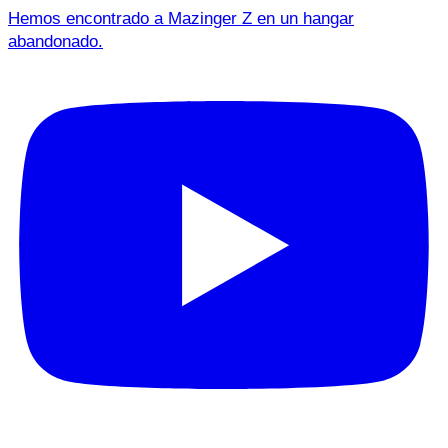
Hemos encontrado a Mazinger Z en un hangar
abandonado.