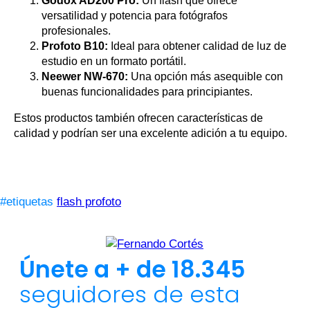
Godox AD200 Pro:
Un flash que ofrece
versatilidad y potencia para fotógrafos
profesionales.
Profoto B10:
Ideal para obtener calidad de luz de
estudio en un formato portátil.
Neewer NW-670:
Una opción más asequible con
buenas funcionalidades para principiantes.
Estos productos también ofrecen características de
calidad y podrían ser una excelente adición a tu equipo.
#etiquetas
flash profoto
Únete a + de 18.345
seguidores de esta