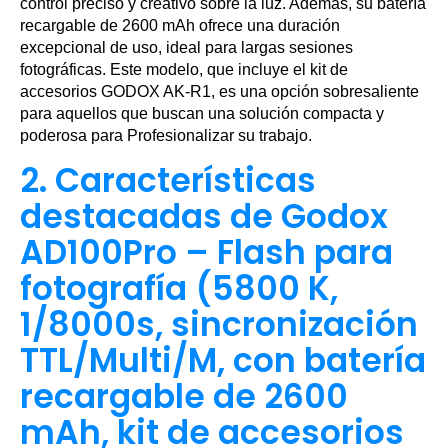
control preciso y creativo sobre la luz. Además, su batería
recargable de 2600 mAh ofrece una duración
excepcional de uso, ideal para largas sesiones
fotográficas. Este modelo, que incluye el kit de
accesorios GODOX AK-R1, es una opción sobresaliente
para aquellos que buscan una solución compacta y
poderosa para Profesionalizar su trabajo.
2. Características
destacadas de Godox
AD100Pro – Flash para
fotografía (5800 K,
1/8000s, sincronización
TTL/Multi/M, con batería
recargable de 2600
mAh, kit de accesorios