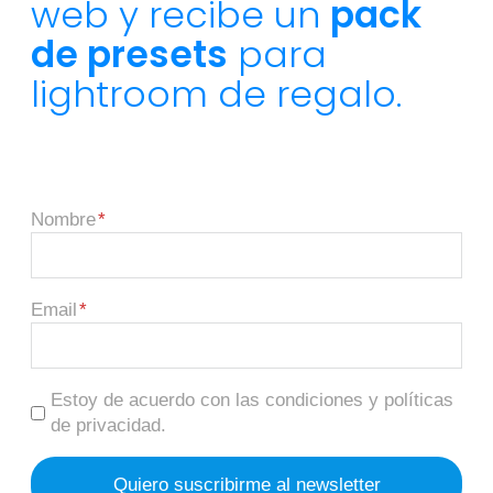
web y recibe un
pack
de presets
para
lightroom de regalo.
Nombre
Email
Estoy de acuerdo con las condiciones y políticas
de privacidad.