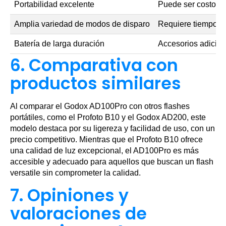
Portabilidad excelente
Puede ser costoso 
Amplia variedad de modos de disparo
Requiere tiempo pa
Batería de larga duración
Accesorios adicio
6. Comparativa con
productos similares
Al comparar el Godox AD100Pro con otros flashes
portátiles, como el Profoto B10 y el Godox AD200, este
modelo destaca por su ligereza y facilidad de uso, con un
precio competitivo. Mientras que el Profoto B10 ofrece
una calidad de luz excepcional, el AD100Pro es más
accesible y adecuado para aquellos que buscan un flash
versatile sin comprometer la calidad.
7. Opiniones y
valoraciones de