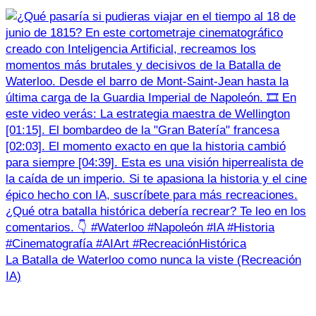
La Batalla de Waterloo como nunca la viste (Recreación
IA)