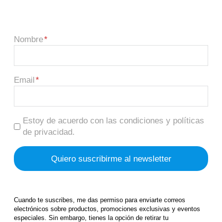
Nombre
Email
Estoy de acuerdo con las condiciones y políticas
de privacidad.
Cuando te suscribes, me das permiso para enviarte correos
electrónicos sobre productos, promociones exclusivas y eventos
especiales. Sin embargo, tienes la opción de retirar tu