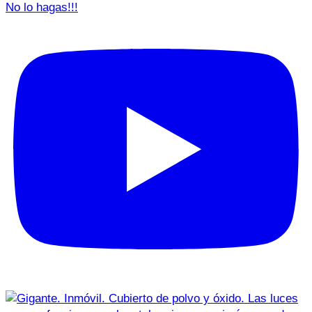
No lo hagas!!!