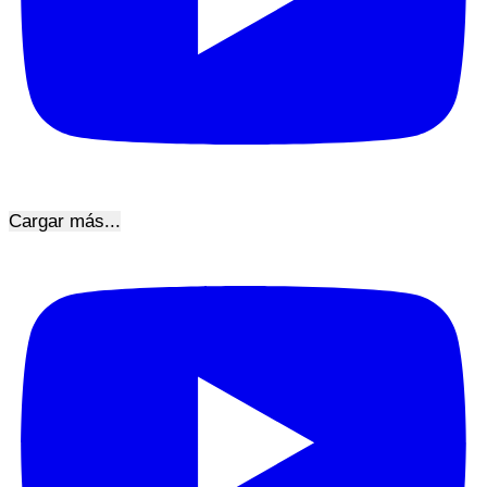
Cargar más...