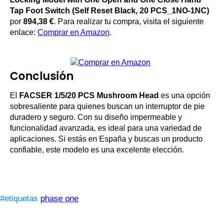
Tap Foot Switch (Self Reset Black, 20 PCS_1NO-1NC)
por
894,38 €
. Para realizar tu compra, visita el siguiente
enlace:
Comprar en Amazon
.
Conclusión
El
FACSER 1/5/20 PCS Mushroom Head
es una opción
sobresaliente para quienes buscan un interruptor de pie
duradero y seguro. Con su diseño impermeable y
funcionalidad avanzada, es ideal para una variedad de
aplicaciones. Si estás en España y buscas un producto
confiable, este modelo es una excelente elección.
#etiquetas
phase one