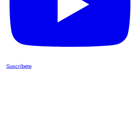
Suscríbete