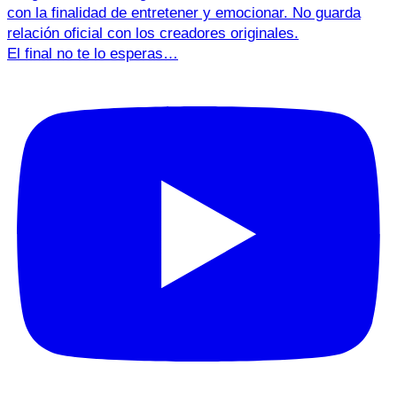
El final no te lo esperas…