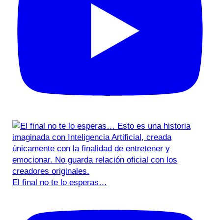
El final no te lo esperas…