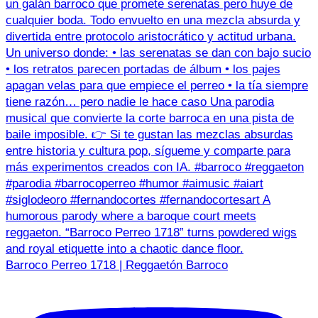
Barroco Perreo 1718 | Reggaetón Barroco