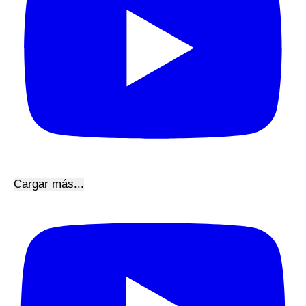
Cargar más...