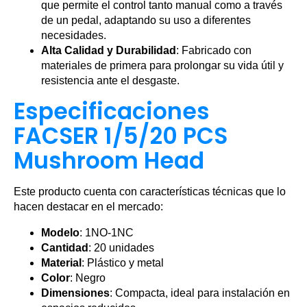
que permite el control tanto manual como a través
de un pedal, adaptando su uso a diferentes
necesidades.
Alta Calidad y Durabilidad
: Fabricado con
materiales de primera para prolongar su vida útil y
resistencia ante el desgaste.
Especificaciones
FACSER 1/5/20 PCS
Mushroom Head
Este producto cuenta con características técnicas que lo
hacen destacar en el mercado:
Modelo
: 1NO-1NC
Cantidad
: 20 unidades
Material
: Plástico y metal
Color
: Negro
Dimensiones
: Compacta, ideal para instalación en