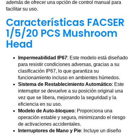
además de ofrecer una opción de control manual para
facilitar su uso.
Características FACSER
1/5/20 PCS Mushroom
Head
Impermeabilidad IP67
: Este modelo está diseñado
para resistir condiciones adversas, gracias a su
clasificación IP67, lo que garantiza su
funcionamiento incluso en ambientes húmedos.
Sistema de Restablecimiento Automático
: Este
interruptor se devuelve a su posición original una
vez que se libera, mejorando la seguridad y la
eficiencia en su uso.
Modelo de Auto-bloqueo
: Proporciona una
operación estable y segura, minimizando el riesgo
de activaciones accidentales.
Interruptores de Mano y Pie
: Incluye un diseño