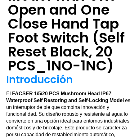
Open and One
Close Hand Tap
Foot Switch (Self
Reset Black, 20
PCS_1NO-1NC)
Introducción
El
FACSER 1/5/20 PCS Mushroom Head IP67
Waterproof Self Restoring and Self-Locking Model
es
un interruptor de pie que combina innovación y
funcionalidad. Su diseño robusto y resistente al agua lo
convierte en una opción ideal para entornos industriales,
domésticos y de bricolaje. Este producto se caracteriza
por su capacidad de restablecimiento automático,