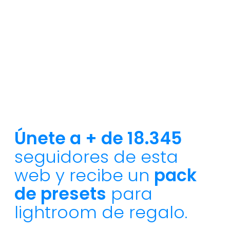
Únete a + de 18.345
seguidores de esta
web y recibe un
pack
de presets
para
lightroom de regalo.