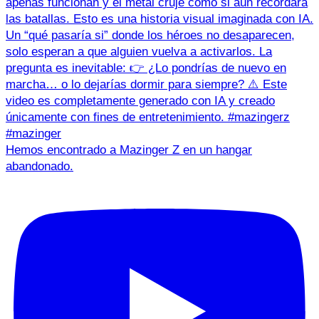
Hemos encontrado a Mazinger Z en un hangar
abandonado.