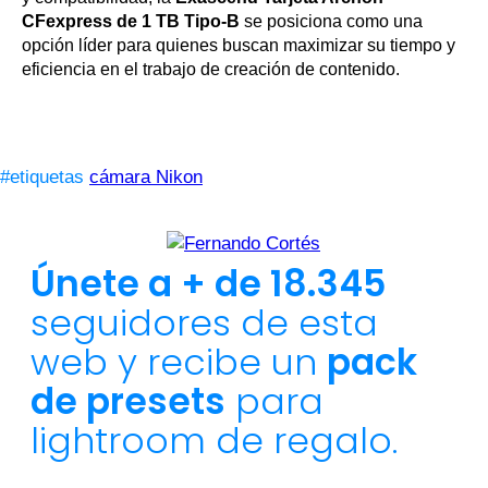
CFexpress de 1 TB Tipo-B
se posiciona como una
opción líder para quienes buscan maximizar su tiempo y
eficiencia en el trabajo de creación de contenido.
#etiquetas
cámara Nikon
Únete a + de 18.345
seguidores de esta
web y recibe un
pack
de presets
para
lightroom de regalo.