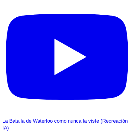
La Batalla de Waterloo como nunca la viste (Recreación
IA)