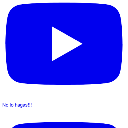
No lo hagas!!!