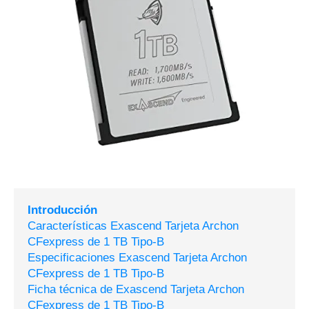
Introducción
Características Exascend Tarjeta Archon
CFexpress de 1 TB Tipo-B
Especificaciones Exascend Tarjeta Archon
CFexpress de 1 TB Tipo-B
Ficha técnica de Exascend Tarjeta Archon
CFexpress de 1 TB Tipo-B