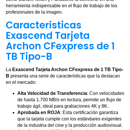
herramienta indispensable en el flujo de trabajo de los
profesionales de la imagen.
Características
Exascend Tarjeta
Archon CFexpress de 1
TB Tipo-B
La
Exascend Tarjeta Archon CFexpress de 1 TB Tipo-
B
presenta una serie de características que la destacan
en el mercado:
Alta Velocidad de Transferencia
: Con velocidades
de hasta 1.700 MB/s en lectura, permite un flujo de
trabajo ágil, ideal para grabaciones 4K y 8K.
Aprobada en ROJA
: Esta certificación garantiza
que la tarjeta cumple con los estándares exigentes
de la industria del cine y la producción audiovisual.