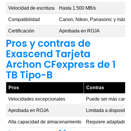
Velocidad de escritura
Hasta 1.500 MB/s
Compatibilidad
Canon, Nikon, Panasonic y más
Certificación
Aprobada en ROJA
Pros y contras de
Exascend Tarjeta
Archon CFexpress de 1
TB Tipo-B
Pros
Contras
Velocidades excepcionales
Puede ser más cara 
Aprobada en ROJA
Limitada a dispositiv
Alta capacidad de almacenamiento
Requiere adaptadores