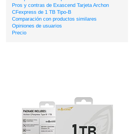
Pros y contras de Exascend Tarjeta Archon
CFexpress de 1 TB Tipo-B
Comparación con productos similares
Opiniones de usuarios
Precio