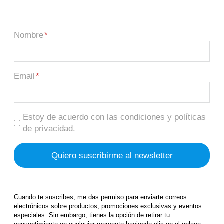
Nombre
Email
Estoy de acuerdo con las condiciones y políticas
de privacidad.
Cuando te suscribes, me das permiso para enviarte correos
electrónicos sobre productos, promociones exclusivas y eventos
especiales. Sin embargo, tienes la opción de retirar tu