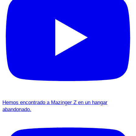
Hemos encontrado a Mazinger Z en un hangar
abandonado.