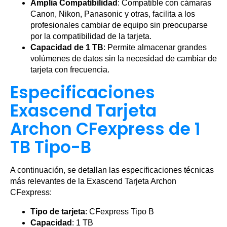
Amplia Compatibilidad
: Compatible con cámaras
Canon, Nikon, Panasonic y otras, facilita a los
profesionales cambiar de equipo sin preocuparse
por la compatibilidad de la tarjeta.
Capacidad de 1 TB
: Permite almacenar grandes
volúmenes de datos sin la necesidad de cambiar de
tarjeta con frecuencia.
Especificaciones
Exascend Tarjeta
Archon CFexpress de 1
TB Tipo-B
A continuación, se detallan las especificaciones técnicas
más relevantes de la Exascend Tarjeta Archon
CFexpress:
Tipo de tarjeta
: CFexpress Tipo B
Capacidad
: 1 TB