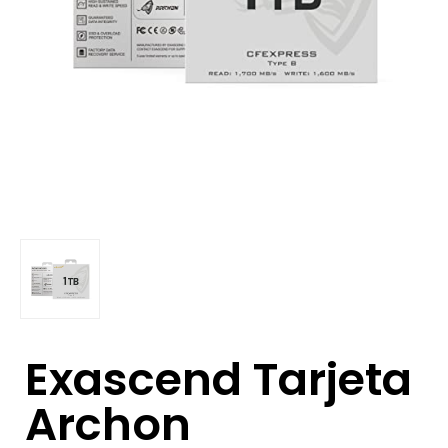
Exascend Tarjeta
Archon