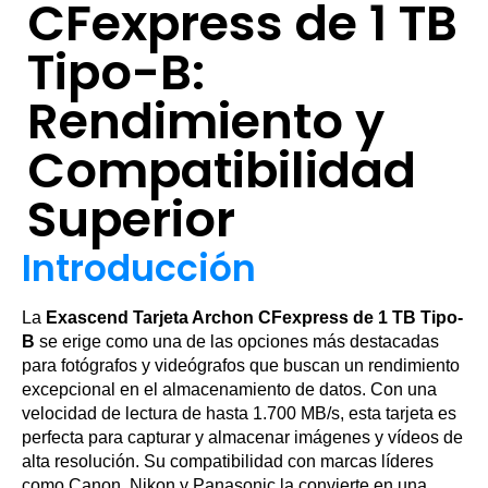
CFexpress de 1 TB
Tipo-B:
Rendimiento y
Compatibilidad
Superior
Introducción
La
Exascend Tarjeta Archon CFexpress de 1 TB Tipo-
B
se erige como una de las opciones más destacadas
para fotógrafos y videógrafos que buscan un rendimiento
excepcional en el almacenamiento de datos. Con una
velocidad de lectura de hasta 1.700 MB/s, esta tarjeta es
perfecta para capturar y almacenar imágenes y vídeos de
alta resolución. Su compatibilidad con marcas líderes
como Canon, Nikon y Panasonic la convierte en una