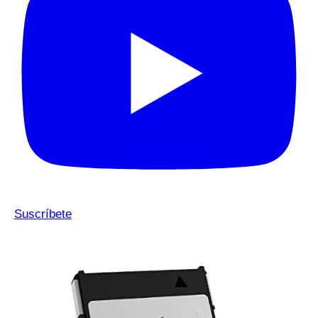
Suscríbete