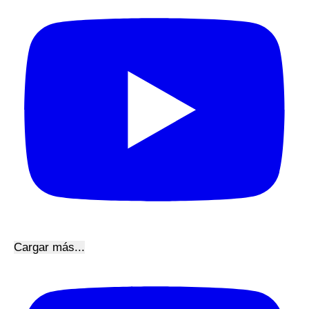
Cargar más...