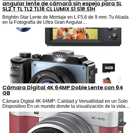
angular lente de cámara sin espejo para SL
SL2 T TL TL2 TL18 CL LUMIX S1 S1R S1H
Brightin Star Lente de Montaje en L F5.6 de 9 mm: Tu Aliada
en la Fotografía de Ultra Gran Angular…
Cámara Digital 4K 64MP Doble Lente con 64
GB
Cámara Digital 4K 64MP: Calidad y Versatilidad en un Solo
Dispositivo En un mundo donde la visualización de la vida…