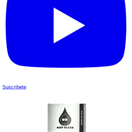
Suscríbete