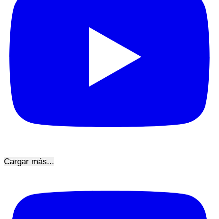
Cargar más...