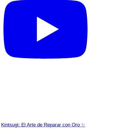
Kintsugi: El Arte de Reparar con Oro ✨