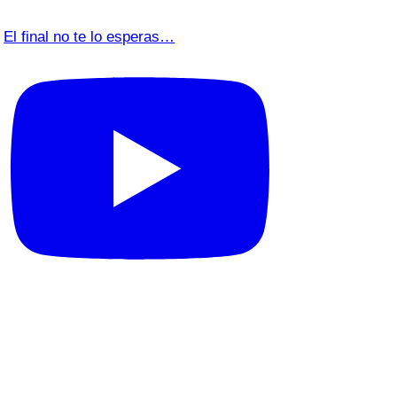
El final no te lo esperas…