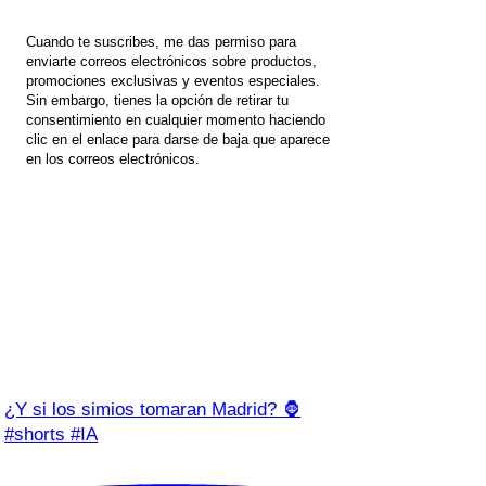
Cuando te suscribes, me das permiso para
enviarte correos electrónicos sobre productos,
promociones exclusivas y eventos especiales.
Sin embargo, tienes la opción de retirar tu
consentimiento en cualquier momento haciendo
clic en el enlace para darse de baja que aparece
en los correos electrónicos.
¿Y si los simios tomaran Madrid? 🦍
#shorts #IA