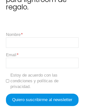
regalo.
Nombre
Email
Estoy de acuerdo con las
condiciones y políticas de
privacidad.