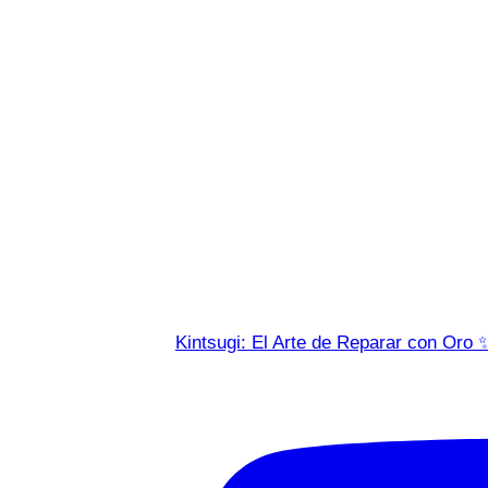
Kintsugi: El Arte de Reparar con Oro 