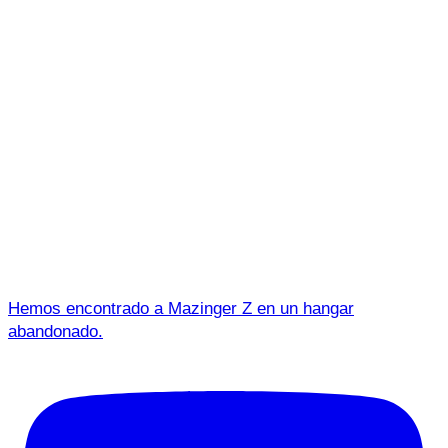
Hemos encontrado a Mazinger Z en un hangar
abandonado.