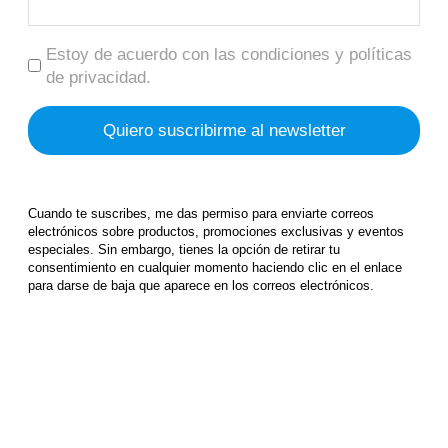
Estoy de acuerdo con las condiciones y políticas
de privacidad.
Cuando te suscribes, me das permiso para enviarte correos
electrónicos sobre productos, promociones exclusivas y eventos
especiales. Sin embargo, tienes la opción de retirar tu
consentimiento en cualquier momento haciendo clic en el enlace
para darse de baja que aparece en los correos electrónicos.