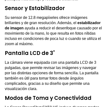
Sensor y Estabilizador
Su sensor de 12.8 megapíxeles ofrece imágenes
brillantes y de gran resolución. Además, el
estabilizador
de imagen
ayuda a reducir el desenfoque causado por el
movimiento de la mano, lo que resulta en fotos nítidas
incluso en condiciones de poca luz o cuando se utiliza el
zoom al máximo.
Pantalla LCD de 3"
La cámara viene equipada con una pantalla LCD de 3
pulgadas, que permite revisar las imágenes y navegar
por las distintas opciones de forma sencilla. La pantalla
también es útil para tomar fotos desde ángulos
complicados, gracias a su diseño que permite una
visualización clara.
Modos de Toma y Conectividad