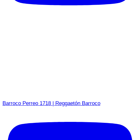
Barroco Perreo 1718 | Reggaetón Barroco