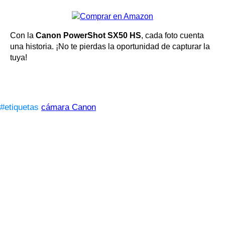
Con la
Canon PowerShot SX50 HS
, cada foto cuenta
una historia. ¡No te pierdas la oportunidad de capturar la
tuya!
#etiquetas
cámara Canon