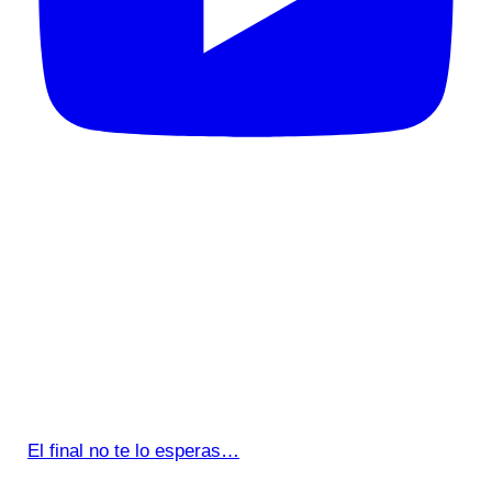
El final no te lo esperas…