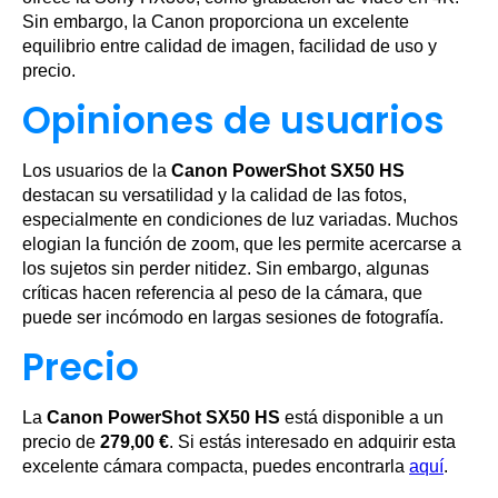
Sin embargo, la Canon proporciona un excelente
equilibrio entre calidad de imagen, facilidad de uso y
precio.
Opiniones de usuarios
Los usuarios de la
Canon PowerShot SX50 HS
destacan su versatilidad y la calidad de las fotos,
especialmente en condiciones de luz variadas. Muchos
elogian la función de zoom, que les permite acercarse a
los sujetos sin perder nitidez. Sin embargo, algunas
críticas hacen referencia al peso de la cámara, que
puede ser incómodo en largas sesiones de fotografía.
Precio
La
Canon PowerShot SX50 HS
está disponible a un
precio de
279,00 €
. Si estás interesado en adquirir esta
excelente cámara compacta, puedes encontrarla
aquí
.