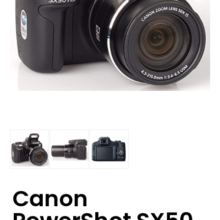
Canon