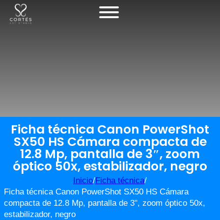
Ficha técnica Canon PowerShot
SX50 HS Cámara compacta de
12.8 Mp, pantalla de 3″, zoom
óptico 50x, estabilizador, negro
Inicio
/
Ficha técnica
/
Ficha técnica Canon PowerShot SX50 HS Cámara
compacta de 12.8 Mp, pantalla de 3", zoom óptico 50x,
estabilizador, negro