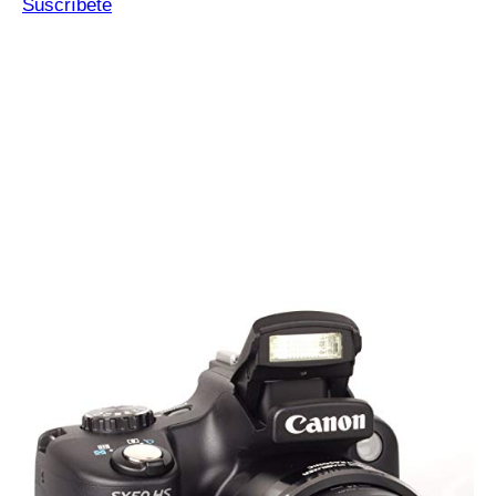
Suscríbete