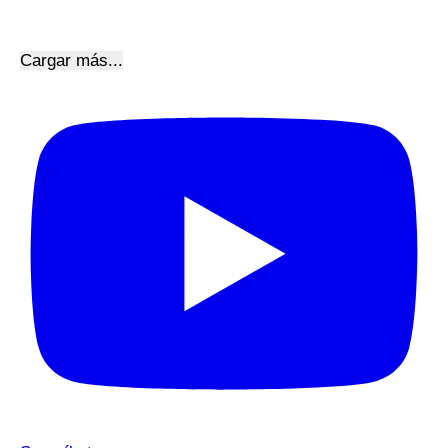
Cargar más...