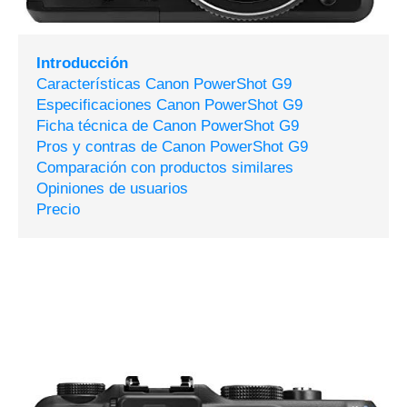
Introducción
Características Canon PowerShot G9
Especificaciones Canon PowerShot G9
Ficha técnica de Canon PowerShot G9
Pros y contras de Canon PowerShot G9
Comparación con productos similares
Opiniones de usuarios
Precio