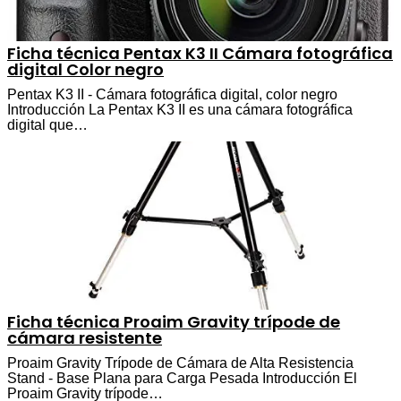
Ficha técnica Pentax K3 II Cámara fotográfica
digital Color negro
Pentax K3 II - Cámara fotográfica digital, color negro
Introducción La Pentax K3 II es una cámara fotográfica
digital que…
Ficha técnica Proaim Gravity trípode de
cámara resistente
Proaim Gravity Trípode de Cámara de Alta Resistencia
Stand - Base Plana para Carga Pesada Introducción El
Proaim Gravity trípode…