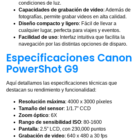
condiciones de luz.
Capacidades de grabación de video
: Además de
fotografías, permite grabar videos en alta calidad.
Diseño compacto y ligero
: Fácil de llevar a
cualquier lugar, perfecta para viajes y eventos.
Facilidad de uso
: Interfaz intuitiva que facilita la
navegación por las distintas opciones de disparo.
Especificaciones Canon
PowerShot G9
Aquí detallamos las especificaciones técnicas que
destacan su rendimiento y funcionalidad:
Resolución máxima
: 4000 x 3000 píxeles
Tamaño del sensor
: 1/1.7” CCD
Zoom óptico
: 6X
Rango de sensibilidad ISO
: 80-1600
Pantalla
: 2.5” LCD, con 230,000 puntos
Grabación de video
: 640 x 480 a 30 fps