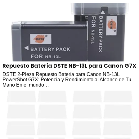
Repuesto Batería DSTE NB-13L para Canon G7X
DSTE 2-Pieza Repuesto Batería para Canon NB-13L
PowerShot G7X: Potencia y Rendimiento al Alcance de Tu
Mano En el mundo…