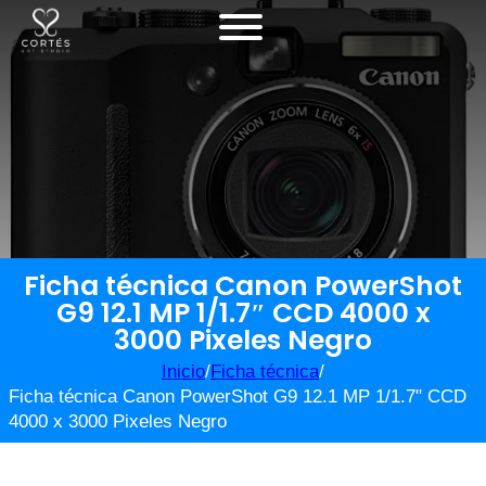
Ficha técnica Canon PowerShot
G9 12.1 MP 1/1.7″ CCD 4000 x
3000 Pixeles Negro
Inicio
/
Ficha técnica
/
Ficha técnica Canon PowerShot G9 12.1 MP 1/1.7" CCD
4000 x 3000 Pixeles Negro