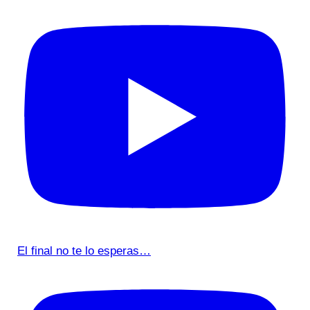
El final no te lo esperas…