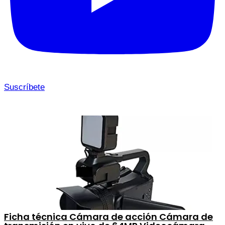
Suscríbete
Ficha técnica Cámara de acción Cámara de