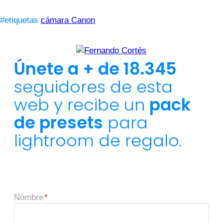
#etiquetas
cámara Canon
Únete a + de 18.345
seguidores de esta
web y recibe un
pack
de presets
para
lightroom de regalo.
Nombre