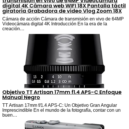
transmisión en vivo de 64MP Videocámara
digital 4K Cámara web WIFI 18X Pantalla táctil
giratoria Grabadora de video Vlog Zoom 18X
Cámara de acción Cámara de transmisión en vivo de 64MP
Videocámara digital 4K Introducción En la era de la
creación…
Objetivo TT Artisan 17mm f1.4 APS-C Enfoque
Manual Negro
TT Artisan 17mm f/1.4 APS-C: Un Objetivo Gran Angular
Imprescindible En el mundo de la fotografía, contar con un
buen…