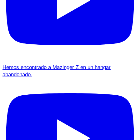
Hemos encontrado a Mazinger Z en un hangar
abandonado.