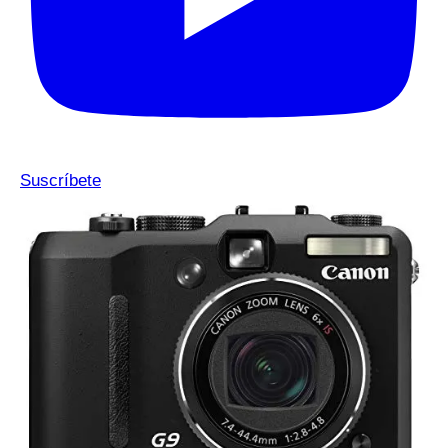
Suscríbete