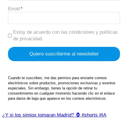
Email
Estoy de acuerdo con las condiciones y políticas
de privacidad.
Cuando te suscribes, me das permiso para enviarte correos
electrónicos sobre productos, promociones exclusivas y eventos
especiales. Sin embargo, tienes la opción de retirar tu
consentimiento en cualquier momento haciendo clic en el enlace
para darse de baja que aparece en los correos electrónicos.
¿Y si los simios tomaran Madrid? 🦍 #shorts #IA