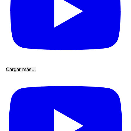
Cargar más...