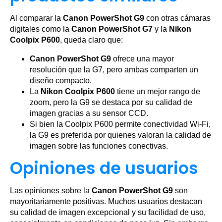
Al comparar la
Canon PowerShot G9
con otras cámaras
digitales como la
Canon PowerShot G7
y la
Nikon
Coolpix P600
, queda claro que:
Canon PowerShot G9
ofrece una mayor
resolución que la G7, pero ambas comparten un
diseño compacto.
La
Nikon Coolpix P600
tiene un mejor rango de
zoom, pero la G9 se destaca por su calidad de
imagen gracias a su sensor CCD.
Si bien la Coolpix P600 permite conectividad Wi-Fi,
la G9 es preferida por quienes valoran la calidad de
imagen sobre las funciones conectivas.
Opiniones de usuarios
Las opiniones sobre la
Canon PowerShot G9
son
mayoritariamente positivas. Muchos usuarios destacan
su calidad de imagen excepcional y su facilidad de uso,