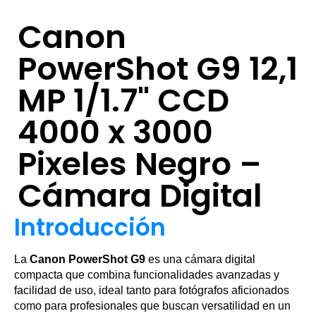
Canon
PowerShot G9 12,1
MP 1/1.7" CCD
4000 x 3000
Pixeles Negro –
Cámara Digital
Introducción
La
Canon PowerShot G9
es una cámara digital
compacta que combina funcionalidades avanzadas y
facilidad de uso, ideal tanto para fotógrafos aficionados
como para profesionales que buscan versatilidad en un