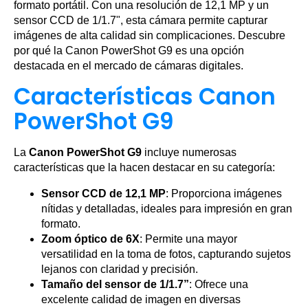
formato portátil. Con una resolución de 12,1 MP y un
sensor CCD de 1/1.7", esta cámara permite capturar
imágenes de alta calidad sin complicaciones. Descubre
por qué la Canon PowerShot G9 es una opción
destacada en el mercado de cámaras digitales.
Características Canon
PowerShot G9
La
Canon PowerShot G9
incluye numerosas
características que la hacen destacar en su categoría:
Sensor CCD de 12,1 MP
: Proporciona imágenes
nítidas y detalladas, ideales para impresión en gran
formato.
Zoom óptico de 6X
: Permite una mayor
versatilidad en la toma de fotos, capturando sujetos
lejanos con claridad y precisión.
Tamaño del sensor de 1/1.7”
: Ofrece una
excelente calidad de imagen en diversas