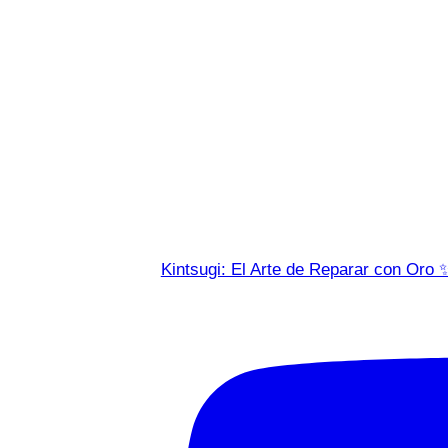
Kintsugi: El Arte de Reparar con Oro 