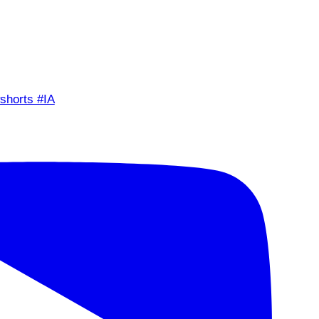
shorts #IA