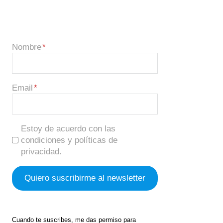
Nombre
Email
Estoy de acuerdo con las
condiciones y políticas de
privacidad.
Cuando te suscribes, me das permiso para