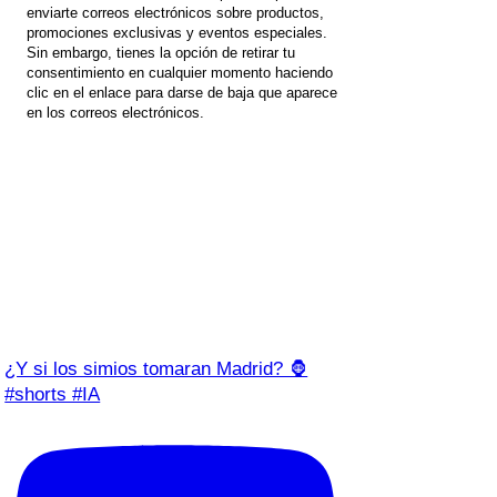
enviarte correos electrónicos sobre productos,
promociones exclusivas y eventos especiales.
Sin embargo, tienes la opción de retirar tu
consentimiento en cualquier momento haciendo
clic en el enlace para darse de baja que aparece
en los correos electrónicos.
¿Y si los simios tomaran Madrid? 🦍
#shorts #IA