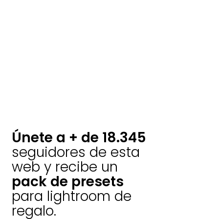
Únete a + de 18.345
seguidores de esta
web y recibe un
pack de presets
para lightroom de
regalo.