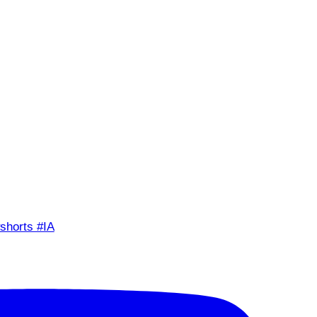
shorts #IA