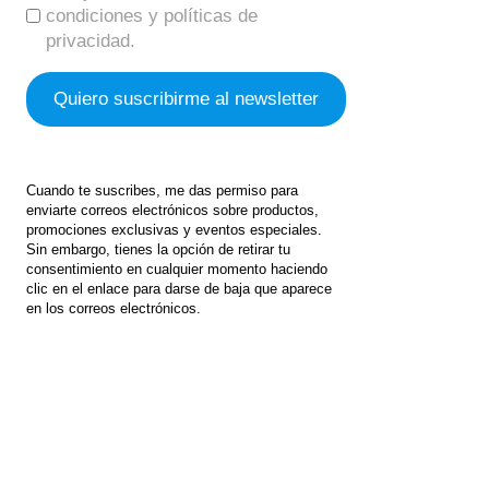
condiciones y políticas de
privacidad.
Cuando te suscribes, me das permiso para
enviarte correos electrónicos sobre productos,
promociones exclusivas y eventos especiales.
Sin embargo, tienes la opción de retirar tu
consentimiento en cualquier momento haciendo
clic en el enlace para darse de baja que aparece
en los correos electrónicos.