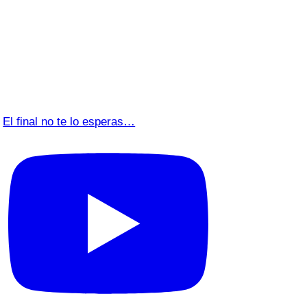
El final no te lo esperas…