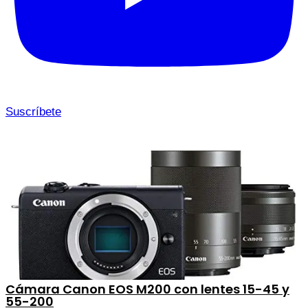
Suscríbete
Cámara Canon EOS M200 con lentes 15-45 y
55-200