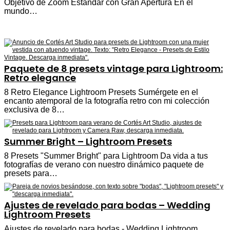
Objetivo de Zoom Estándar con Gran Apertura En el
mundo…
Paquete de 8 presets vintage para Lightroom:
Retro elegance
8 Retro Elegance Lightroom Presets Sumérgete en el
encanto atemporal de la fotografía retro con mi colección
exclusiva de 8…
Summer Bright – Lightroom Presets
8 Presets "Summer Bright" para Lightroom Da vida a tus
fotografías de verano con nuestro dinámico paquete de
presets para…
Ajustes de revelado para bodas – Wedding
Lightroom Presets
Ajustes de revelado para bodas - Wedding Lightroom