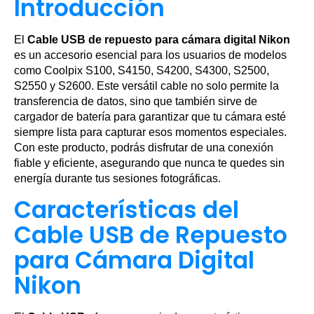
Introducción
El
Cable USB de repuesto para cámara digital Nikon
es un accesorio esencial para los usuarios de modelos
como Coolpix S100, S4150, S4200, S4300, S2500,
S2550 y S2600. Este versátil cable no solo permite la
transferencia de datos, sino que también sirve de
cargador de batería para garantizar que tu cámara esté
siempre lista para capturar esos momentos especiales.
Con este producto, podrás disfrutar de una conexión
fiable y eficiente, asegurando que nunca te quedes sin
energía durante tus sesiones fotográficas.
Características del
Cable USB de Repuesto
para Cámara Digital
Nikon