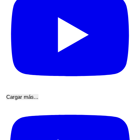
Cargar más...