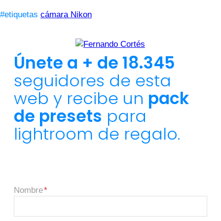
#etiquetas
cámara Nikon
Únete a + de 18.345
seguidores de esta
web y recibe un
pack
de presets
para
lightroom de regalo.
Nombre