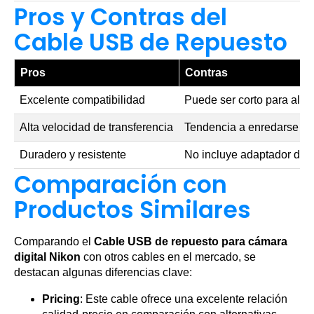
Pros y Contras del
Cable USB de Repuesto
Pros
Contras
Excelente compatibilidad
Puede ser corto para alg
Alta velocidad de transferencia
Tendencia a enredarse si
Duradero y resistente
No incluye adaptador de c
Comparación con
Productos Similares
Comparando el
Cable USB de repuesto para cámara
digital Nikon
con otros cables en el mercado, se
destacan algunas diferencias clave:
Pricing
: Este cable ofrece una excelente relación