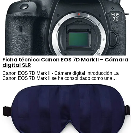
Ficha técnica Canon EOS 7D Mark II – Cámara
digital SLR
Canon EOS 7D Mark II - Cámara digital Introducción La
Canon EOS 7D Mark II se ha consolidado como una…