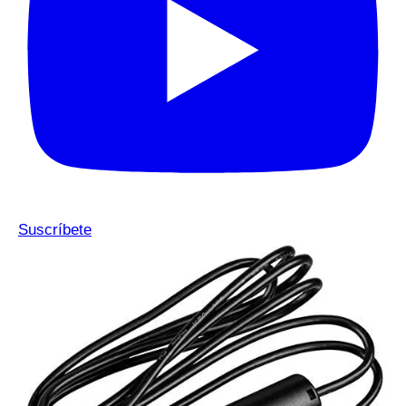
Suscríbete