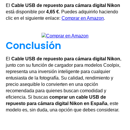
El
Cable USB de repuesto para cámara digital Nikon
está disponible por
4,65 €
. Puedes adquirirlo haciendo
clic en el siguiente enlace:
Comprar en Amazon
.
Conclusión
El
Cable USB de repuesto para cámara digital Nikon
,
junto con su función de cargador para modelos Coolpix,
representa una inversión inteligente para cualquier
entusiasta de la fotografía. Su calidad, rendimiento y
precio asequible lo convierten en una opción
recomendada para quienes buscan comodidad y
eficiencia. Si buscas
comprar un cable USB de
repuesto para cámara digital Nikon en España
, este
modelo es, sin duda, una opción que debes considerar.