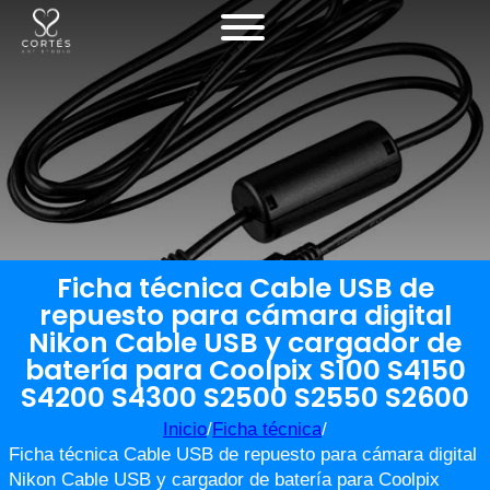
Ficha técnica Cable USB de
repuesto para cámara digital
Nikon Cable USB y cargador de
batería para Coolpix S100 S4150
S4200 S4300 S2500 S2550 S2600
Inicio
/
Ficha técnica
/
Ficha técnica Cable USB de repuesto para cámara digital
Nikon Cable USB y cargador de batería para Coolpix