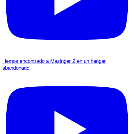
Hemos encontrado a Mazinger Z en un hangar
abandonado.