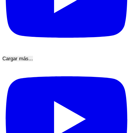
Cargar más...