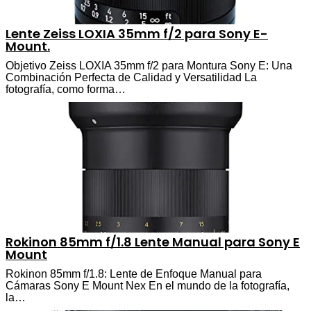
Lente Zeiss LOXIA 35mm f/2 para Sony E-
Mount.
Objetivo Zeiss LOXIA 35mm f/2 para Montura Sony E: Una
Combinación Perfecta de Calidad y Versatilidad La
fotografía, como forma…
Rokinon 85mm f/1.8 Lente Manual para Sony E
Mount
Rokinon 85mm f/1.8: Lente de Enfoque Manual para
Cámaras Sony E Mount Nex En el mundo de la fotografía,
la…