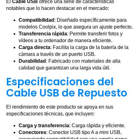
El
Cable USB
ofrece una serie de características
notables que lo hacen destacar en el mercado:
Compatibilidad
: Diseñado específicamente para
modelos Coolpix, lo que asegura un ajuste perfecto.
Transferencia rápida
: Permite transferir fotos y
vídeos a tu ordenador de manera eficiente.
Carga directa
: Facilita la carga de la batería de la
cámara a través de un puerto USB.
Durabilidad
: Fabricado con materiales de alta
calidad que garantizan una larga vida útil.
Especificaciones del
Cable USB de Repuesto
El rendimiento de este producto se apoya en sus
especificaciones técnicas, que incluyen:
Carga y transferencia
: Carga rápida y eficiente.
Conectores
: Conector USB tipo A a mini USB,