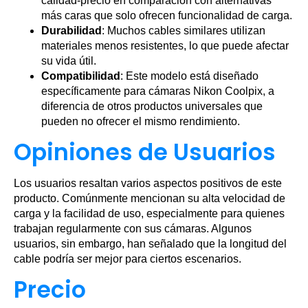
calidad-precio en comparación con alternativas
más caras que solo ofrecen funcionalidad de carga.
Durabilidad
: Muchos cables similares utilizan
materiales menos resistentes, lo que puede afectar
su vida útil.
Compatibilidad
: Este modelo está diseñado
específicamente para cámaras Nikon Coolpix, a
diferencia de otros productos universales que
pueden no ofrecer el mismo rendimiento.
Opiniones de Usuarios
Los usuarios resaltan varios aspectos positivos de este
producto. Comúnmente mencionan su alta velocidad de
carga y la facilidad de uso, especialmente para quienes
trabajan regularmente con sus cámaras. Algunos
usuarios, sin embargo, han señalado que la longitud del
cable podría ser mejor para ciertos escenarios.
Precio