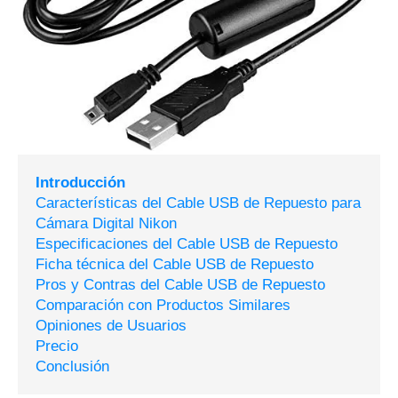
Introducción
Características del Cable USB de Repuesto para
Cámara Digital Nikon
Especificaciones del Cable USB de Repuesto
Ficha técnica del Cable USB de Repuesto
Pros y Contras del Cable USB de Repuesto
Comparación con Productos Similares
Opiniones de Usuarios
Precio
Conclusión