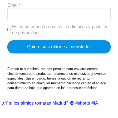
Email
Estoy de acuerdo con las condiciones y políticas
de privacidad.
Cuando te suscribes, me das permiso para enviarte correos
electrónicos sobre productos, promociones exclusivas y eventos
especiales. Sin embargo, tienes la opción de retirar tu
consentimiento en cualquier momento haciendo clic en el enlace
para darse de baja que aparece en los correos electrónicos.
¿Y si los simios tomaran Madrid? 🦍 #shorts #IA