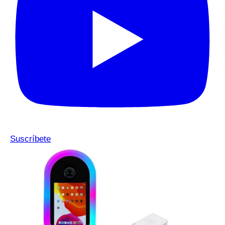
Suscríbete