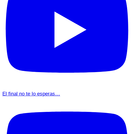
El final no te lo esperas…