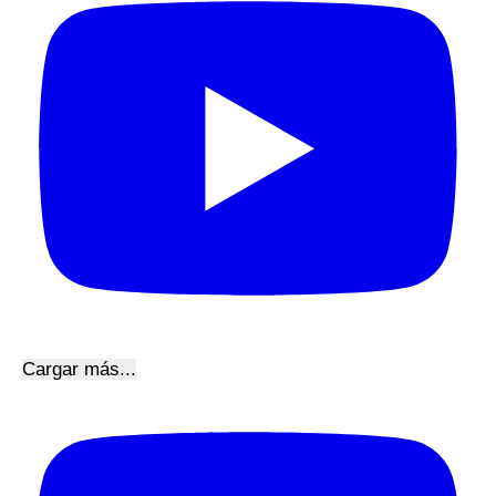
Cargar más...