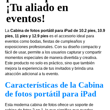
¡Tu aliado en
eventos!
La
Cabina de fotos portátil para iPad de 10.2 pies, 10.9
pies, 11 pies y 12.9 pies
es el accesorio ideal para
eventos como bodas, fiestas de cumpleaños y
exposiciones profesionales. Con su diseño compacto y
fácil de usar, permite a los usuarios capturar y compartir
momentos especiales de manera divertida y creativa.
Este producto no solo es práctico, sino que también
mejora la experiencia de tus invitados y brinda una
atracción adicional a tu evento.
Características de la Cabina
de fotos portátil para iPad
Esta moderna cabina de fotos ofrece un soporte de