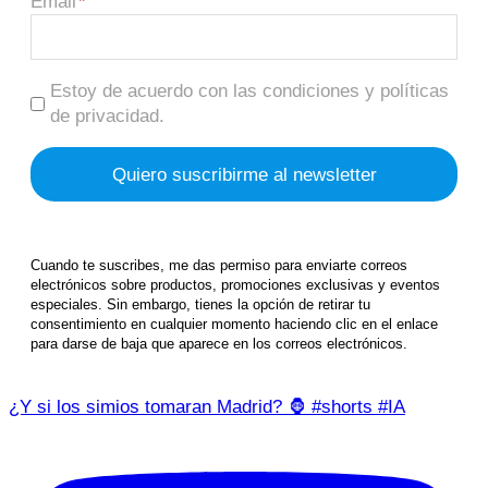
Email
Estoy de acuerdo con las condiciones y políticas
de privacidad.
Cuando te suscribes, me das permiso para enviarte correos
electrónicos sobre productos, promociones exclusivas y eventos
especiales. Sin embargo, tienes la opción de retirar tu
consentimiento en cualquier momento haciendo clic en el enlace
para darse de baja que aparece en los correos electrónicos.
¿Y si los simios tomaran Madrid? 🦍 #shorts #IA