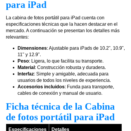
para iPad
La cabina de fotos portátil para iPad cuenta con
especificaciones técnicas que la hacen destacar en el
mercado. A continuación se presentan los detalles más
relevantes:
Dimensiones
: Ajustable para iPads de 10.2", 10.9",
11" y 12.9".
Peso
: Ligera, lo que facilita su transporte.
Material
: Construcción robusta y duradera.
Interfaz
: Simple y amigable, adecuada para
usuarios de todos los niveles de experiencia.
Accesorios incluidos
: Funda para transporte,
cables de conexión y manual de usuario.
Ficha técnica de la Cabina
de fotos portátil para iPad
Especificaciones
Detalles