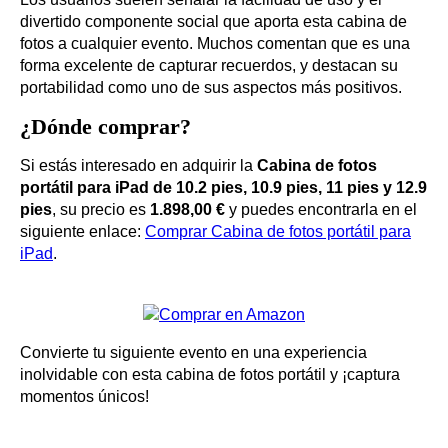
divertido componente social que aporta esta cabina de
fotos a cualquier evento. Muchos comentan que es una
forma excelente de capturar recuerdos, y destacan su
portabilidad como uno de sus aspectos más positivos.
¿Dónde comprar?
Si estás interesado en adquirir la
Cabina de fotos
portátil para iPad de 10.2 pies, 10.9 pies, 11 pies y 12.9
pies
, su precio es
1.898,00 €
y puedes encontrarla en el
siguiente enlace:
Comprar Cabina de fotos portátil para
iPad
.
Convierte tu siguiente evento en una experiencia
inolvidable con esta cabina de fotos portátil y ¡captura
momentos únicos!