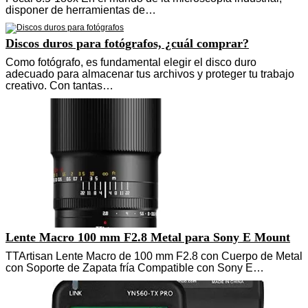
disponer de herramientas de…
Discos duros para fotógrafos, ¿cuál comprar?
Como fotógrafo, es fundamental elegir el disco duro
adecuado para almacenar tus archivos y proteger tu trabajo
creativo. Con tantas…
Lente Macro 100 mm F2.8 Metal para Sony E Mount
TTArtisan Lente Macro de 100 mm F2.8 con Cuerpo de Metal
con Soporte de Zapata fría Compatible con Sony E…