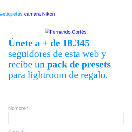
#etiquetas
cámara Nikon
Únete a + de 18.345
seguidores de esta web y
recibe un
pack de presets
para lightroom de regalo.
Nombre