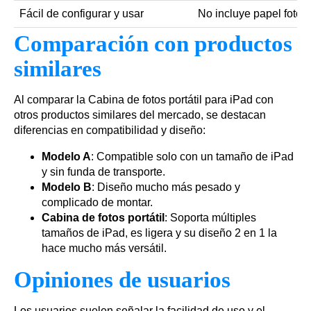
Fácil de configurar y usar
No incluye papel fotogr
Comparación con productos
similares
Al comparar la Cabina de fotos portátil para iPad con
otros productos similares del mercado, se destacan
diferencias en compatibilidad y diseño:
Modelo A
: Compatible solo con un tamaño de iPad
y sin funda de transporte.
Modelo B
: Diseño mucho más pesado y
complicado de montar.
Cabina de fotos portátil
: Soporta múltiples
tamaños de iPad, es ligera y su diseño 2 en 1 la
hace mucho más versátil.
Opiniones de usuarios
Los usuarios suelen señalar la facilidad de uso y el