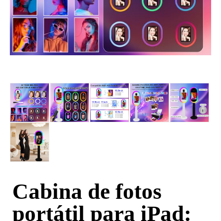
Cabina de fotos
portátil para iPad: