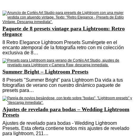
Paquete de 8 presets vintage para Lightroom: Retro
elegance
8 Retro Elegance Lightroom Presets Sumérgete en el
encanto atemporal de la fotografía retro con mi colección
exclusiva de 8…
Summer Bright – Lightroom Presets
8 Presets "Summer Bright" para Lightroom Da vida a tus
fotografías de verano con nuestro dinámico paquete de
presets para…
Ajustes de revelado para bodas – Wedding Lightroom
Presets
Ajustes de revelado para bodas - Wedding Lightroom
Presets. Esta oferta contiene todos mis ajustes de revelado
para lightroom, 211…