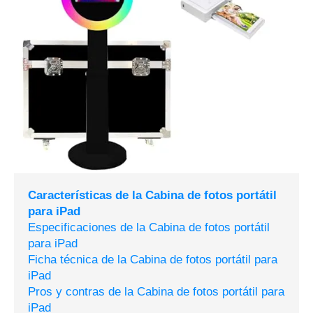
Características de la Cabina de fotos portátil
para iPad
Especificaciones de la Cabina de fotos portátil
para iPad
Ficha técnica de la Cabina de fotos portátil para
iPad
Pros y contras de la Cabina de fotos portátil para
iPad