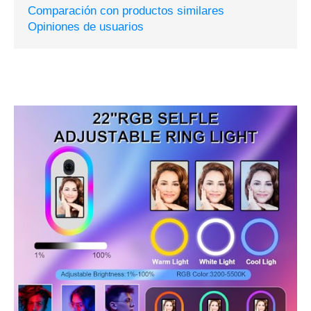
Comparación con productos similares
Opiniones de usuarios