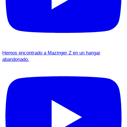
Hemos encontrado a Mazinger Z en un hangar
abandonado.