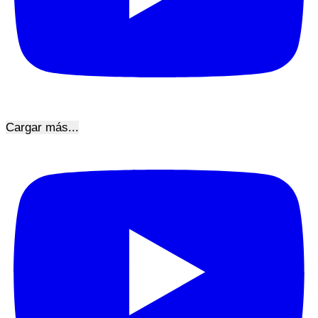
Cargar más...