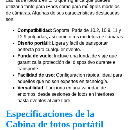
cabina de fotos 2 en 1, lo que significa que puedes
utilizarla tanto para iPads como para múltiples modelos
de cámaras. Algunas de sus características destacadas
son:
Compatibilidad
: Soporta iPads de 10.2, 10.9, 11 y
12.9 pulgadas, así como otros modelos de cámaras.
Diseño portátil
: Ligera y fácil de transportar,
perfecta para cualquier evento.
Funda de vuelo
: Incluye una funda de viaje que
garantiza la protección del dispositivo durante el
transporte.
Facilidad de uso
: Configuración rápida, ideal para
aquellos que no son expertos en tecnología.
Versatilidad
: Funciona en una variedad de
entornos, desde sesiones de fotos en interiores
hasta eventos al aire libre.
Especificaciones de la
Cabina de fotos portátil