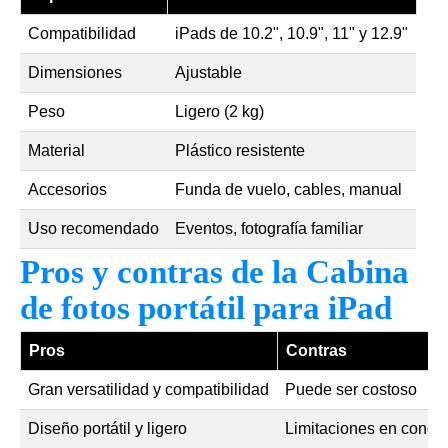
Compatibilidad
iPads de 10.2", 10.9", 11" y 12.9"
Dimensiones
Ajustable
Peso
Ligero (2 kg)
Material
Plástico resistente
Accesorios
Funda de vuelo, cables, manual
Uso recomendado
Eventos, fotografía familiar
Pros y contras de la Cabina
de fotos portátil para iPad
Pros
Contras
Gran versatilidad y compatibilidad
Puede ser costoso
Diseño portátil y ligero
Limitaciones en condic