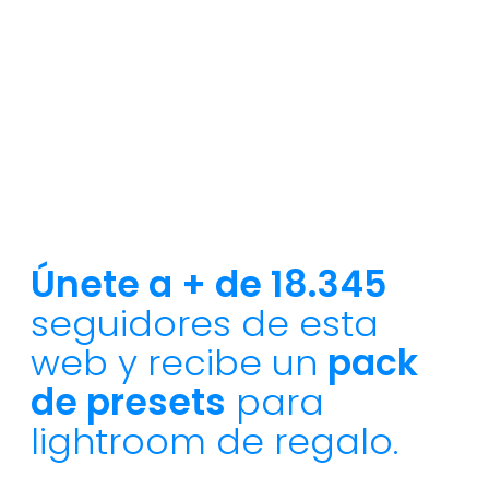
Únete a + de 18.345
seguidores de esta
web y recibe un
pack
de presets
para
lightroom de regalo.