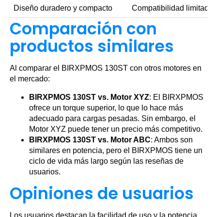
Diseño duradero y compacto
Compatibilidad limitada 
Comparación con
productos similares
Al comparar el BIRXPMOS 130ST con otros motores en
el mercado:
BIRXPMOS 130ST vs. Motor XYZ
: El BIRXPMOS
ofrece un torque superior, lo que lo hace más
adecuado para cargas pesadas. Sin embargo, el
Motor XYZ puede tener un precio más competitivo.
BIRXPMOS 130ST vs. Motor ABC
: Ambos son
similares en potencia, pero el BIRXPMOS tiene un
ciclo de vida más largo según las reseñas de
usuarios.
Opiniones de usuarios
Los usuarios destacan la facilidad de uso y la potencia