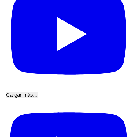
Cargar más...