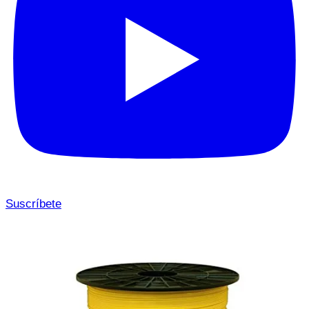
Suscríbete