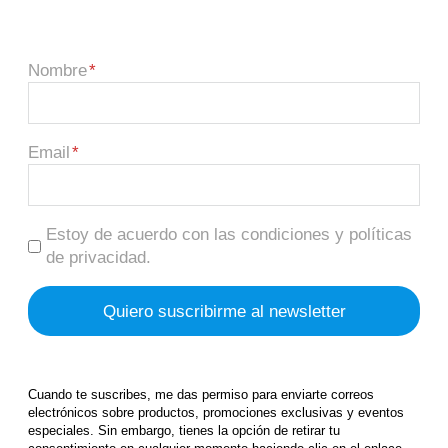
Nombre
Email
Estoy de acuerdo con las condiciones y políticas
de privacidad.
Cuando te suscribes, me das permiso para enviarte correos
electrónicos sobre productos, promociones exclusivas y eventos
especiales. Sin embargo, tienes la opción de retirar tu