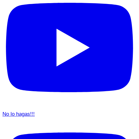
No lo hagas!!!