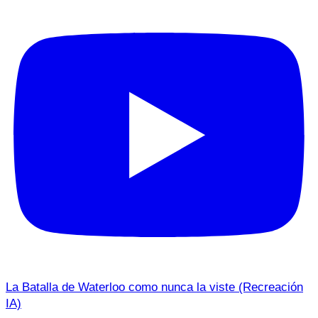
La Batalla de Waterloo como nunca la viste (Recreación
IA)