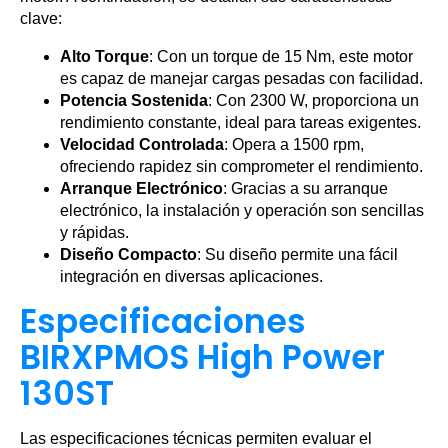
clave:
Alto Torque
: Con un torque de 15 Nm, este motor
es capaz de manejar cargas pesadas con facilidad.
Potencia Sostenida
: Con 2300 W, proporciona un
rendimiento constante, ideal para tareas exigentes.
Velocidad Controlada
: Opera a 1500 rpm,
ofreciendo rapidez sin comprometer el rendimiento.
Arranque Electrónico
: Gracias a su arranque
electrónico, la instalación y operación son sencillas
y rápidas.
Diseño Compacto
: Su diseño permite una fácil
integración en diversas aplicaciones.
Especificaciones
BIRXPMOS High Power
130ST
Las especificaciones técnicas permiten evaluar el