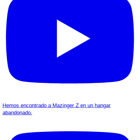
Hemos encontrado a Mazinger Z en un hangar
abandonado.