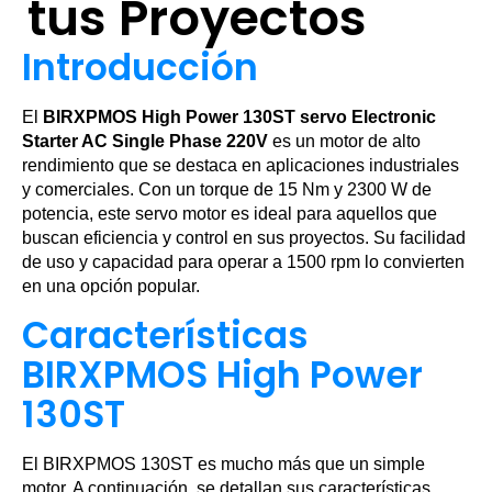
tus Proyectos
Introducción
El
BIRXPMOS High Power 130ST servo Electronic
Starter AC Single Phase 220V
es un motor de alto
rendimiento que se destaca en aplicaciones industriales
y comerciales. Con un torque de 15 Nm y 2300 W de
potencia, este servo motor es ideal para aquellos que
buscan eficiencia y control en sus proyectos. Su facilidad
de uso y capacidad para operar a 1500 rpm lo convierten
en una opción popular.
Características
BIRXPMOS High Power
130ST
El BIRXPMOS 130ST es mucho más que un simple
motor. A continuación, se detallan sus características