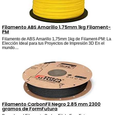
Filamento ABS Amarillo 1,75mm 1kg Filament-
PM
Filamento de ABS Amarillo 1,75mm 1kg de Filament-PM: La
Elección Ideal para tus Proyectos de Impresión 3D En el
mundo…
Filamento CarbonFil Negro 2.85 mm 2300
gramos de FormFutura