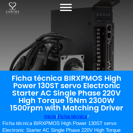
Ficha técnica BIRXPMOS High
Power 130ST servo Electronic
Starter AC Single Phase 220V
High Torque 15Nm 2300W
1500rpm with Matching Driver
Inicio
/
Ficha técnica
/
Ficha técnica BIRXPMOS High Power 130ST servo
Electronic Starter AC Single Phase 220V High Torque