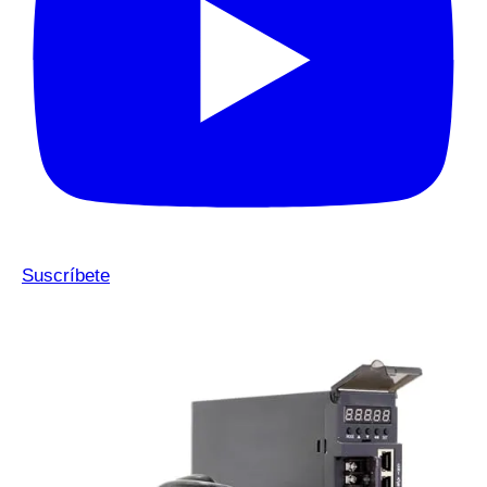
Suscríbete