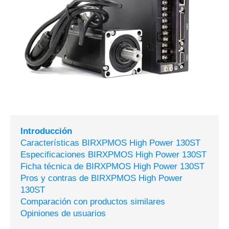
Introducción
Características BIRXPMOS High Power 130ST
Especificaciones BIRXPMOS High Power 130ST
Ficha técnica de BIRXPMOS High Power 130ST
Pros y contras de BIRXPMOS High Power
130ST
Comparación con productos similares
Opiniones de usuarios