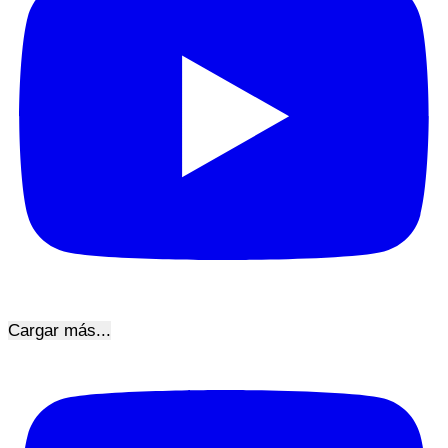
Cargar más...