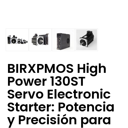
BIRXPMOS High
Power 130ST
Servo Electronic
Starter: Potencia
y Precisión para