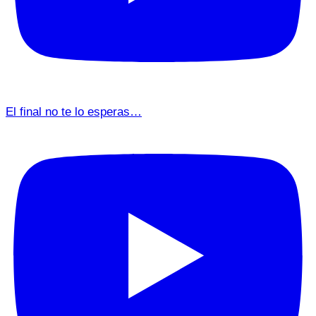
El final no te lo esperas…