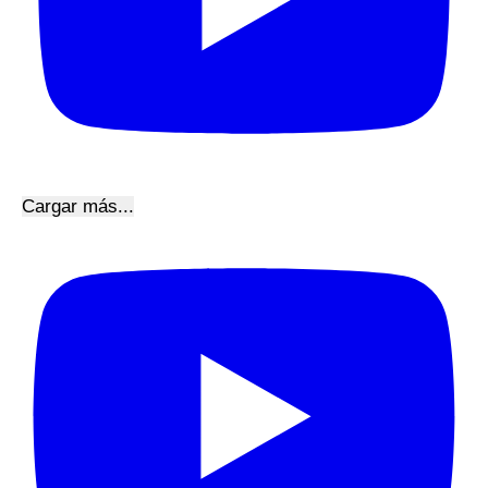
Cargar más...