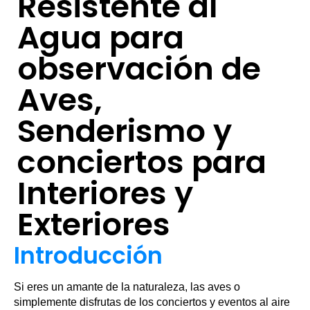
Resistente al
Agua para
observación de
Aves,
Senderismo y
conciertos para
Interiores y
Exteriores
Introducción
Si eres un amante de la naturaleza, las aves o
simplemente disfrutas de los conciertos y eventos al aire