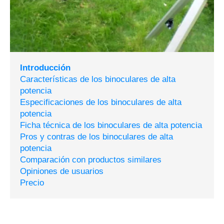
Introducción
Características de los binoculares de alta
potencia
Especificaciones de los binoculares de alta
potencia
Ficha técnica de los binoculares de alta potencia
Pros y contras de los binoculares de alta
potencia
Comparación con productos similares
Opiniones de usuarios
Precio