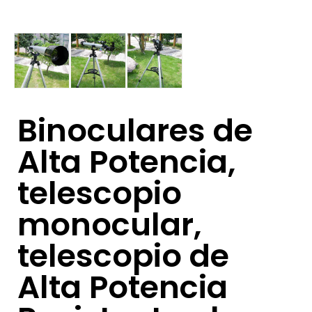
Binoculares de
Alta Potencia,
telescopio
monocular,
telescopio de
Alta Potencia