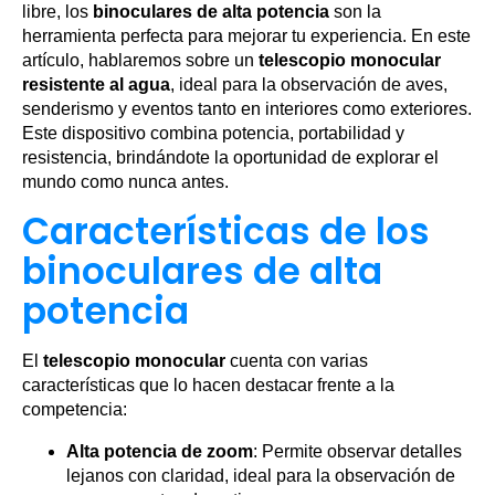
libre, los
binoculares de alta potencia
son la
herramienta perfecta para mejorar tu experiencia. En este
artículo, hablaremos sobre un
telescopio monocular
resistente al agua
, ideal para la observación de aves,
senderismo y eventos tanto en interiores como exteriores.
Este dispositivo combina potencia, portabilidad y
resistencia, brindándote la oportunidad de explorar el
mundo como nunca antes.
Características de los
binoculares de alta
potencia
El
telescopio monocular
cuenta con varias
características que lo hacen destacar frente a la
competencia:
Alta potencia de zoom
: Permite observar detalles
lejanos con claridad, ideal para la observación de