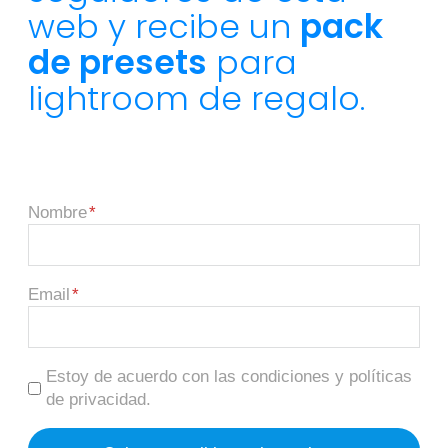
web y recibe un
pack
de presets
para
lightroom de regalo.
Nombre
Email
Estoy de acuerdo con las condiciones y políticas
de privacidad.