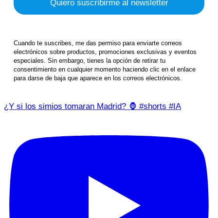
Cuando te suscribes, me das permiso para enviarte correos
electrónicos sobre productos, promociones exclusivas y eventos
especiales. Sin embargo, tienes la opción de retirar tu
consentimiento en cualquier momento haciendo clic en el enlace
para darse de baja que aparece en los correos electrónicos.
¿Y si los simios tomaran Madrid? 🦍 #shorts #IA