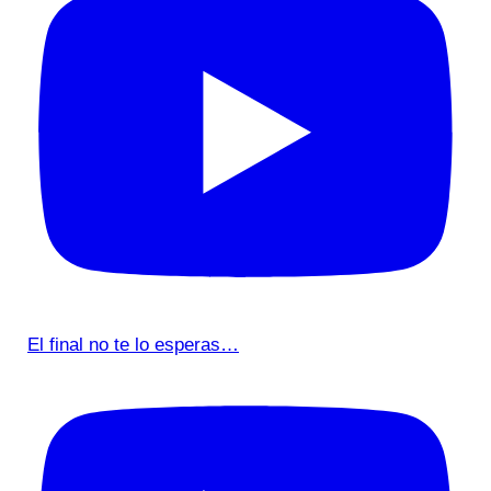
El final no te lo esperas…