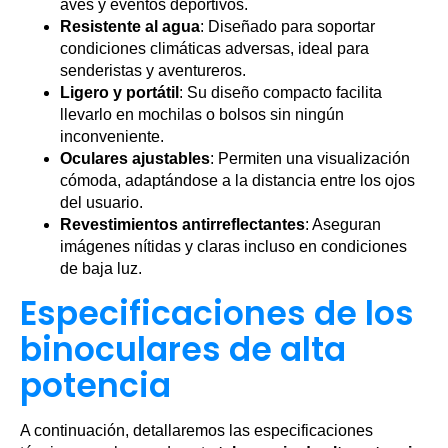
aves y eventos deportivos.
Resistente al agua
: Diseñado para soportar
condiciones climáticas adversas, ideal para
senderistas y aventureros.
Ligero y portátil
: Su diseño compacto facilita
llevarlo en mochilas o bolsos sin ningún
inconveniente.
Oculares ajustables
: Permiten una visualización
cómoda, adaptándose a la distancia entre los ojos
del usuario.
Revestimientos antirreflectantes
: Aseguran
imágenes nítidas y claras incluso en condiciones
de baja luz.
Especificaciones de los
binoculares de alta
potencia
A continuación, detallaremos las especificaciones