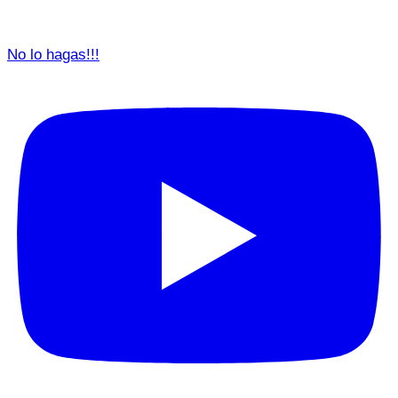
No lo hagas!!!