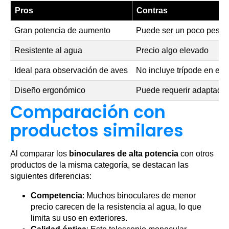
Pros
Contras
Gran potencia de aumento
Puede ser un poco pesad
Resistente al agua
Precio algo elevado
Ideal para observación de aves
No incluye trípode en el 
Diseño ergonómico
Puede requerir adaptador
Comparación con
productos similares
Al comparar los
binoculares de alta potencia
con otros
productos de la misma categoría, se destacan las
siguientes diferencias:
Competencia
: Muchos binoculares de menor
precio carecen de la resistencia al agua, lo que
limita su uso en exteriores.