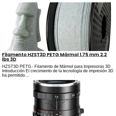
Filamento HZST3D PETG Mármol 1.75 mm 2.2
lbs 3D
HZST3D PETG - Filamento de Mármol para Impresoras 3D
Introducción El crecimiento de la tecnología de impresión 3D
ha permitido…