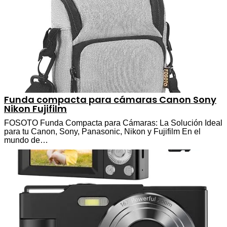
Funda compacta para cámaras Canon Sony
Nikon Fujifilm
FOSOTO Funda Compacta para Cámaras: La Solución Ideal
para tu Canon, Sony, Panasonic, Nikon y Fujifilm En el
mundo de…