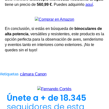
tiene un precio de
560,99 €
. Puedes adquirirlo
aquí
.
En conclusión, si estás en búsqueda de
binoculares de
alta potencia
, versátiles y resistentes, este producto es la
opción perfecta para la observación de aves, senderismo
y eventos tanto en interiores como exteriores. ¡No te
quedes sin el tuyo!
#etiquetas
cámara Canon
Únete a + de 18.345
seguidores de esta