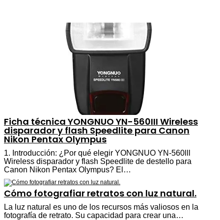
Ficha técnica YONGNUO YN-560III Wireless
disparador y flash Speedlite para Canon
Nikon Pentax Olympus
1. Introducción: ¿Por qué elegir YONGNUO YN-560lll
Wireless disparador y flash Speedlite de destello para
Canon Nikon Pentax Olympus? El…
Cómo fotografiar retratos con luz natural.
La luz natural es uno de los recursos más valiosos en la
fotografía de retrato. Su capacidad para crear una…