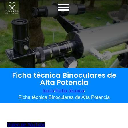
Ficha técnica Binoculares de
Alta Potencia
Inicio
/
Ficha técnica
/
Ficha técnica Binoculares de Alta Potencia
Vídeo de YouTube