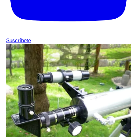
Suscríbete