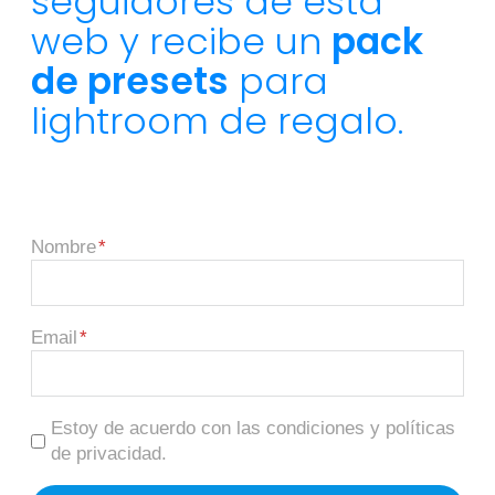
seguidores de esta
web y recibe un
pack
de presets
para
lightroom de regalo.
Nombre
Email
Estoy de acuerdo con las condiciones y políticas
de privacidad.