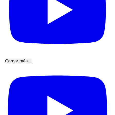
Cargar más...