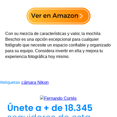
Con su mezcla de características y valor, la mochila
Beschoi es una opción excepcional para cualquier
fotógrafo que necesite un espacio confiable y organizado
para su equipo. Considera invertir en ella y mejora tu
experiencia fotográfica hoy mismo.
#etiquetas
cámara Nikon
Únete a + de 18.345