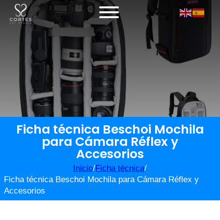
Ficha técnica Beschoi Mochila
para Cámara Réflex y
Accesorios
Inicio
/
Ficha técnica
/
Ficha técnica Beschoi Mochila para Cámara Réflex y
Accesorios