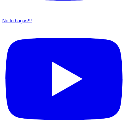
No lo hagas!!!