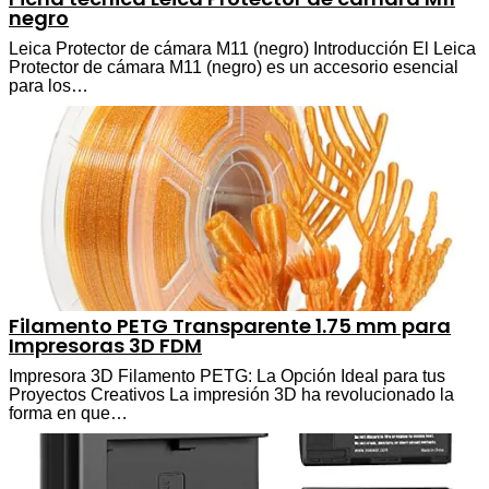
negro
Leica Protector de cámara M11 (negro) Introducción El Leica
Protector de cámara M11 (negro) es un accesorio esencial
para los…
Filamento PETG Transparente 1.75 mm para
Impresoras 3D FDM
Impresora 3D Filamento PETG: La Opción Ideal para tus
Proyectos Creativos La impresión 3D ha revolucionado la
forma en que…