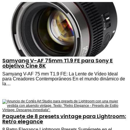
Samyang V-AF 75mm T1.9 FE para Sony E
objetivo Cine 8K
Samyang V-AF 75 mm T1.9 FE: La Lente de Vídeo Ideal
para Creadores Contemporáneos En el mundo dinámico de
la…
Paquete de 8 presets vintage para Lightroom:
Retro elegance
8 Retro Elegance Lightroom Presets Sumérgete en el