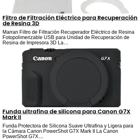
Filtro de Filtración Eléctrico para Recuperación
de Resina 3D
Marran Filtro de Filtración Recuperador Eléctrico de Resina
Fotopolimerizable USB para Unidad de Recuperación de
Resina de Impresora 3D La…
Funda ultrafina de silicona para Canon G7X
Mark II
Funda Protectora de Silicona Suave Ultrafina y Ligera para
la Cámara Canon PowerShot G7X Mark II La Canon
PowerShot G7X…