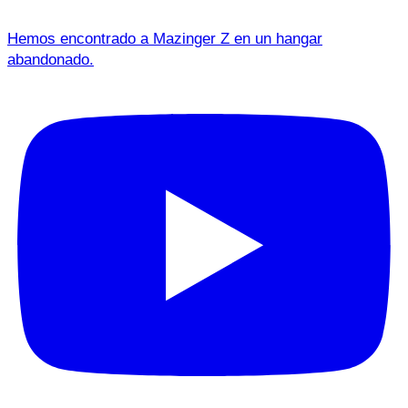
Hemos encontrado a Mazinger Z en un hangar
abandonado.