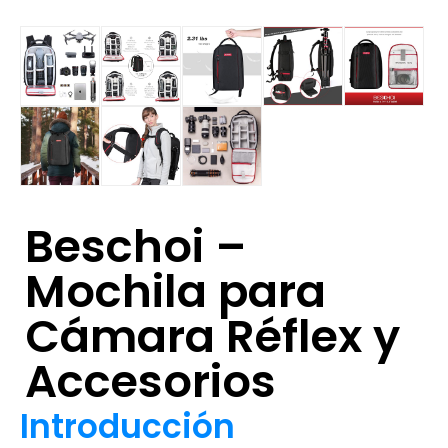
Beschoi –
Mochila para
Cámara Réflex y
Accesorios
Introducción