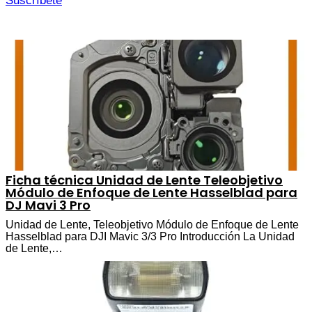
Suscríbete
Ficha técnica Unidad de Lente Teleobjetivo
Módulo de Enfoque de Lente Hasselblad para
DJ Mavi 3 Pro
Unidad de Lente, Teleobjetivo Módulo de Enfoque de Lente
Hasselblad para DJI Mavic 3/3 Pro Introducción La Unidad
de Lente,…