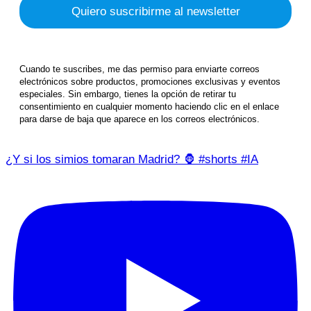
Cuando te suscribes, me das permiso para enviarte correos
electrónicos sobre productos, promociones exclusivas y eventos
especiales. Sin embargo, tienes la opción de retirar tu
consentimiento en cualquier momento haciendo clic en el enlace
para darse de baja que aparece en los correos electrónicos.
¿Y si los simios tomaran Madrid? 🦍 #shorts #IA