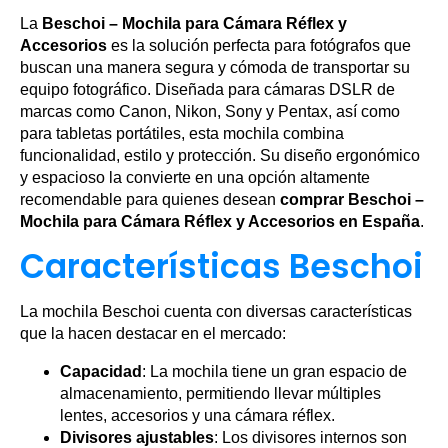
La
Beschoi – Mochila para Cámara Réflex y
Accesorios
es la solución perfecta para fotógrafos que
buscan una manera segura y cómoda de transportar su
equipo fotográfico. Diseñada para cámaras DSLR de
marcas como Canon, Nikon, Sony y Pentax, así como
para tabletas portátiles, esta mochila combina
funcionalidad, estilo y protección. Su diseño ergonómico
y espacioso la convierte en una opción altamente
recomendable para quienes desean
comprar Beschoi –
Mochila para Cámara Réflex y Accesorios en España
.
Características Beschoi
La mochila Beschoi cuenta con diversas características
que la hacen destacar en el mercado:
Capacidad
: La mochila tiene un gran espacio de
almacenamiento, permitiendo llevar múltiples
lentes, accesorios y una cámara réflex.
Divisores ajustables
: Los divisores internos son