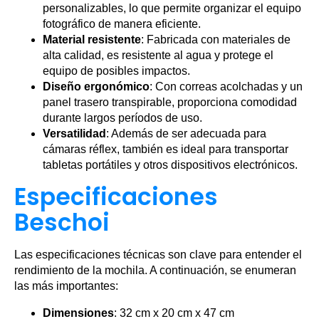
personalizables, lo que permite organizar el equipo
fotográfico de manera eficiente.
Material resistente
: Fabricada con materiales de
alta calidad, es resistente al agua y protege el
equipo de posibles impactos.
Diseño ergonómico
: Con correas acolchadas y un
panel trasero transpirable, proporciona comodidad
durante largos períodos de uso.
Versatilidad
: Además de ser adecuada para
cámaras réflex, también es ideal para transportar
tabletas portátiles y otros dispositivos electrónicos.
Especificaciones
Beschoi
Las especificaciones técnicas son clave para entender el
rendimiento de la mochila. A continuación, se enumeran
las más importantes:
Dimensiones
: 32 cm x 20 cm x 47 cm