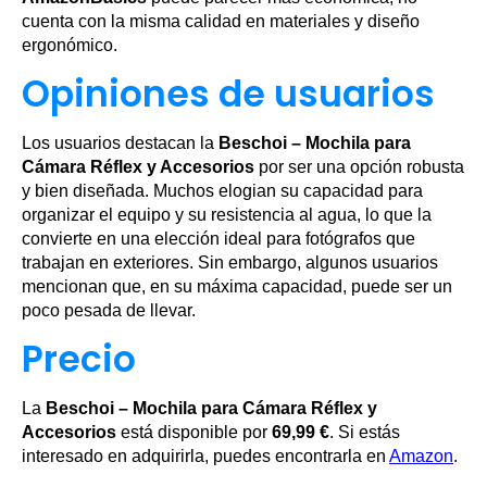
cuenta con la misma calidad en materiales y diseño
ergonómico.
Opiniones de usuarios
Los usuarios destacan la
Beschoi – Mochila para
Cámara Réflex y Accesorios
por ser una opción robusta
y bien diseñada. Muchos elogian su capacidad para
organizar el equipo y su resistencia al agua, lo que la
convierte en una elección ideal para fotógrafos que
trabajan en exteriores. Sin embargo, algunos usuarios
mencionan que, en su máxima capacidad, puede ser un
poco pesada de llevar.
Precio
La
Beschoi – Mochila para Cámara Réflex y
Accesorios
está disponible por
69,99 €
. Si estás
interesado en adquirirla, puedes encontrarla en
Amazon
.