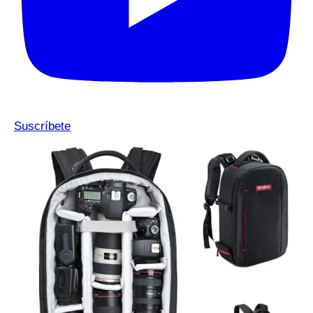
Suscríbete