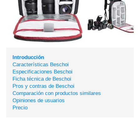
Introducción
Características Beschoi
Especificaciones Beschoi
Ficha técnica de Beschoi
Pros y contras de Beschoi
Comparación con productos similares
Opiniones de usuarios
Precio