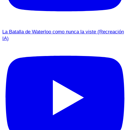
La Batalla de Waterloo como nunca la viste (Recreación
IA)