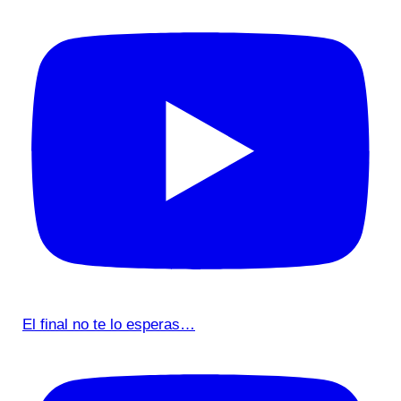
El final no te lo esperas…