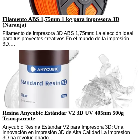
Filamento ABS 1,75mm 1 kg para impresora 3D
(Naranja)
Filamento de Impresora 3D ABS 1,75mm: La elección ideal
para tus proyectos creativos En el mundo de la impresión
3D,…
Resina Anycubic Estándar V2 3D UV 405nm 500g
Transparente
Anycubic Resina Estándar V2 para Impresora 3D: Una
Innovación en Impresión 3D de Alta Calidad La impresión
3D ha revolucionado…