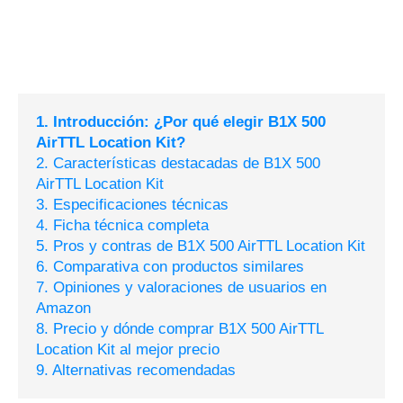
1. Introducción: ¿Por qué elegir B1X 500
AirTTL Location Kit?
2. Características destacadas de B1X 500
AirTTL Location Kit
3. Especificaciones técnicas
4. Ficha técnica completa
5. Pros y contras de B1X 500 AirTTL Location Kit
6. Comparativa con productos similares
7. Opiniones y valoraciones de usuarios en
Amazon
8. Precio y dónde comprar B1X 500 AirTTL
Location Kit al mejor precio
9. Alternativas recomendadas