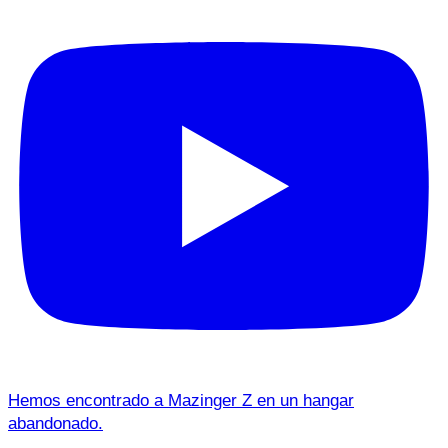
Hemos encontrado a Mazinger Z en un hangar
abandonado.