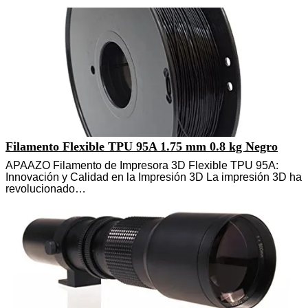
Filamento Flexible TPU 95A 1.75 mm 0.8 kg Negro
APAAZO Filamento de Impresora 3D Flexible TPU 95A:
Innovación y Calidad en la Impresión 3D La impresión 3D ha
revolucionado…