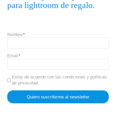
para lightroom de regalo.
Nombre
Email
Estoy de acuerdo con las condiciones y políticas
de privacidad.