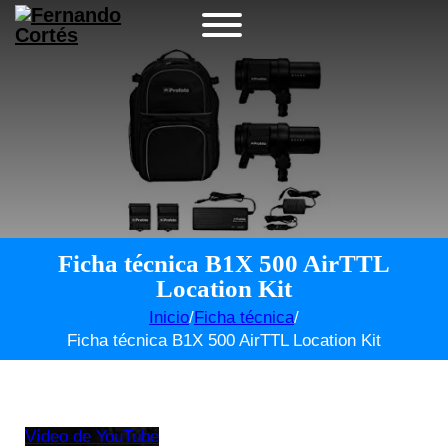
Ficha técnica B1X 500 AirTTL
Location Kit
Inicio
/
Ficha técnica
/
Ficha técnica B1X 500 AirTTL Location Kit
Vídeo de YouTube