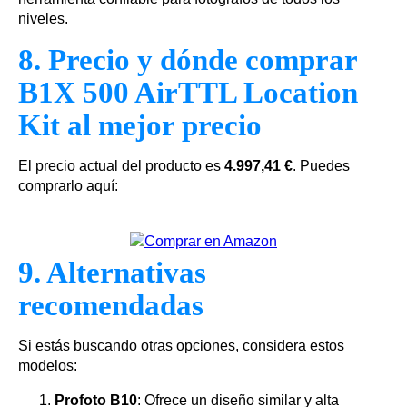
niveles.
8. Precio y dónde comprar
B1X 500 AirTTL Location
Kit al mejor precio
El precio actual del producto es
4.997,41 €
. Puedes
comprarlo aquí:
9. Alternativas
recomendadas
Si estás buscando otras opciones, considera estos
modelos:
Profoto B10
: Ofrece un diseño similar y alta