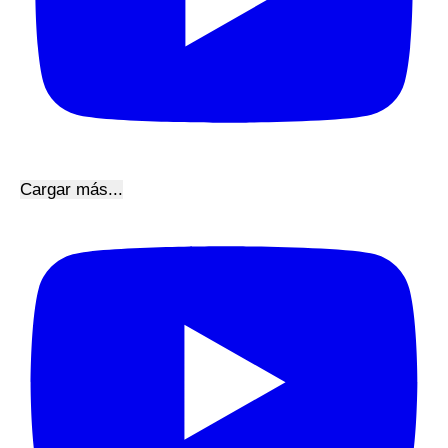
Cargar más...