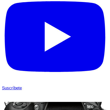
Suscríbete