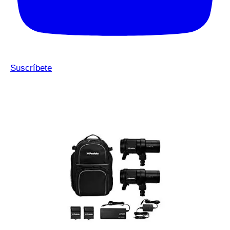
Suscríbete