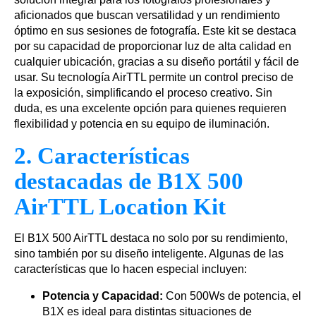
aficionados que buscan versatilidad y un rendimiento
óptimo en sus sesiones de fotografía. Este kit se destaca
por su capacidad de proporcionar luz de alta calidad en
cualquier ubicación, gracias a su diseño portátil y fácil de
usar. Su tecnología AirTTL permite un control preciso de
la exposición, simplificando el proceso creativo. Sin
duda, es una excelente opción para quienes requieren
flexibilidad y potencia en su equipo de iluminación.
2. Características
destacadas de B1X 500
AirTTL Location Kit
El B1X 500 AirTTL destaca no solo por su rendimiento,
sino también por su diseño inteligente. Algunas de las
características que lo hacen especial incluyen:
Potencia y Capacidad:
Con 500Ws de potencia, el
B1X es ideal para distintas situaciones de