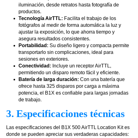
iluminación, desde retratos hasta fotografía de
productos.
Tecnología AirTTL:
Facilita el trabajo de los
fotógrafos al medir de forma automática la luz y
ajustar la exposición, lo que ahorra tiempo y
asegura resultados consistentes.
Portabilidad:
Su diseño ligero y compacta permite
transportarlo sin complicaciones, ideal para
sesiones en exteriores.
Conectividad:
Incluye un receptor AirTTL,
permitiendo un disparo remoto fácil y eficiente.
Batería de larga duración:
Con una batería que
ofrece hasta 325 disparos por carga a máxima
potencia, el B1X es confiable para largas jornadas
de trabajo.
3. Especificaciones técnicas
Las especificaciones del B1X 500 AirTTL Location Kit es
donde se pueden apreciar sus verdaderas capacidades: