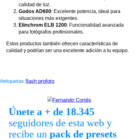
calidad de luz.
Godox AD600
: Excelente potencia, ideal para
situaciones más exigentes.
Elinchrom ELB 1200
: Funcionalidad avanzada
para fotógrafos profesionales.
Estos productos también ofrecen características de
calidad y podrían ser una excelente adición a tu equipo.
#etiquetas
flash profoto
Únete a + de 18.345
seguidores de esta web y
recibe un
pack de presets