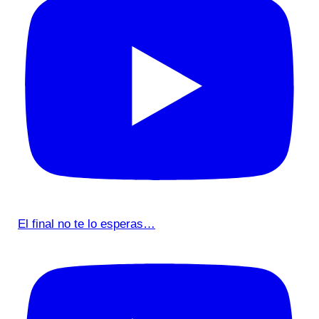
El final no te lo esperas…