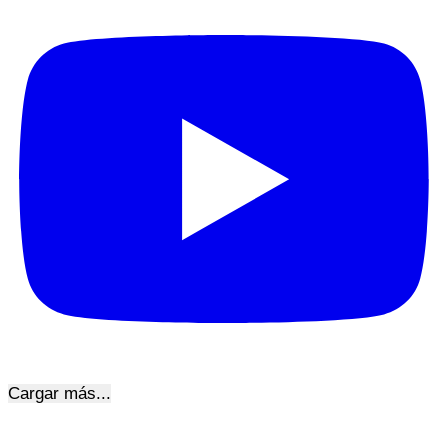
Cargar más...