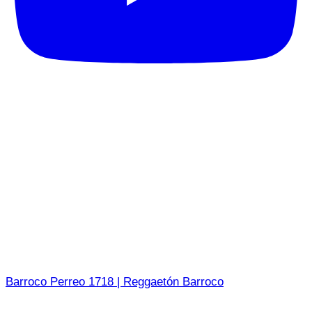
Barroco Perreo 1718 | Reggaetón Barroco