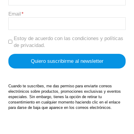
Email
Estoy de acuerdo con las condiciones y políticas
de privacidad.
Cuando te suscribes, me das permiso para enviarte correos
electrónicos sobre productos, promociones exclusivas y eventos
especiales. Sin embargo, tienes la opción de retirar tu
consentimiento en cualquier momento haciendo clic en el enlace
para darse de baja que aparece en los correos electrónicos.