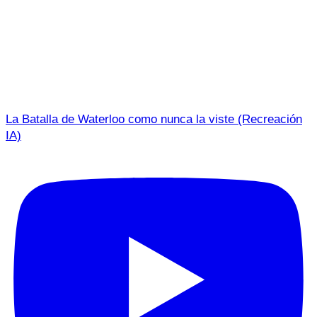
La Batalla de Waterloo como nunca la viste (Recreación
IA)