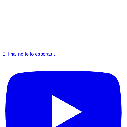
El final no te lo esperas…