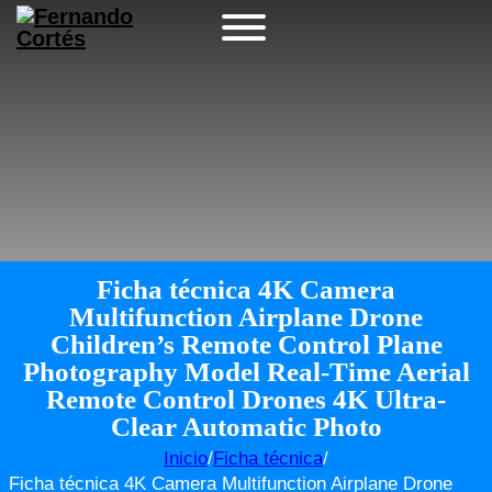
Ficha técnica 4K Camera
Multifunction Airplane Drone
Children’s Remote Control Plane
Photography Model Real-Time Aerial
Remote Control Drones 4K Ultra-
Clear Automatic Photo
Inicio
/
Ficha técnica
/
Ficha técnica 4K Camera Multifunction Airplane Drone