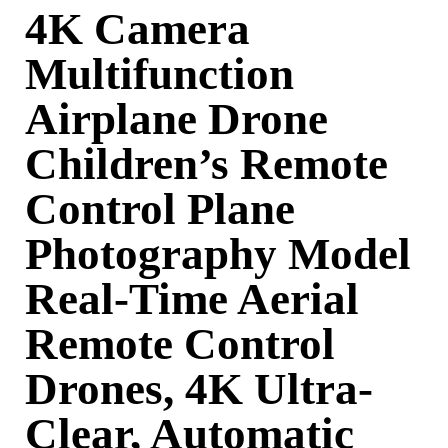
4K Camera
Multifunction
Airplane Drone
Children’s Remote
Control Plane
Photography Model
Real-Time Aerial
Remote Control
Drones, 4K Ultra-
Clear, Automatic