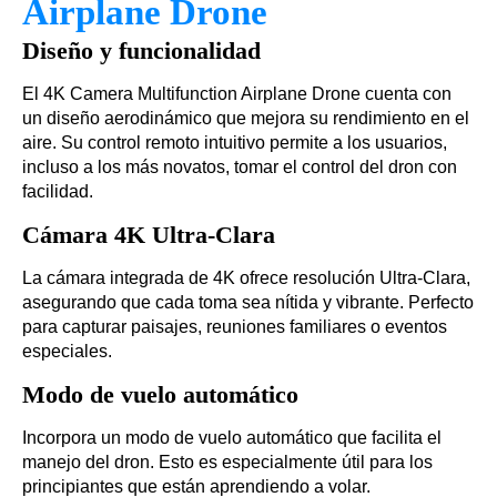
Airplane Drone
Diseño y funcionalidad
El 4K Camera Multifunction Airplane Drone cuenta con
un diseño aerodinámico que mejora su rendimiento en el
aire. Su control remoto intuitivo permite a los usuarios,
incluso a los más novatos, tomar el control del dron con
facilidad.
Cámara 4K Ultra-Clara
La cámara integrada de 4K ofrece resolución Ultra-Clara,
asegurando que cada toma sea nítida y vibrante. Perfecto
para capturar paisajes, reuniones familiares o eventos
especiales.
Modo de vuelo automático
Incorpora un modo de vuelo automático que facilita el
manejo del dron. Esto es especialmente útil para los
principiantes que están aprendiendo a volar.