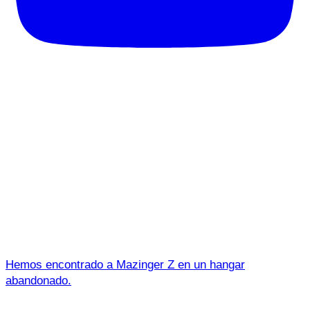
Hemos encontrado a Mazinger Z en un hangar
abandonado.