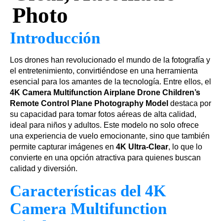
Photo
Introducción
Los drones han revolucionado el mundo de la fotografía y
el entretenimiento, convirtiéndose en una herramienta
esencial para los amantes de la tecnología. Entre ellos, el
4K Camera Multifunction Airplane Drone Children’s
Remote Control Plane Photography Model
destaca por
su capacidad para tomar fotos aéreas de alta calidad,
ideal para niños y adultos. Este modelo no solo ofrece
una experiencia de vuelo emocionante, sino que también
permite capturar imágenes en
4K Ultra-Clear
, lo que lo
convierte en una opción atractiva para quienes buscan
calidad y diversión.
Características del 4K
Camera Multifunction