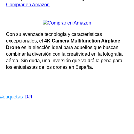
Comprar en Amazon
.
Con su avanzada tecnología y características
excepcionales, el
4K Camera Multifunction Airplane
Drone
es la elección ideal para aquellos que buscan
combinar la diversión con la creatividad en la fotografía
aérea. Sin duda, una inversión que valdrá la pena para
los entusiastas de los drones en España.
#etiquetas
DJI