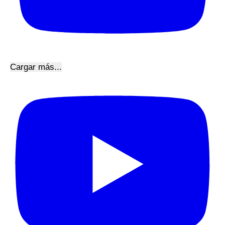
Cargar más...