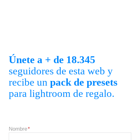
Únete a + de 18.345
seguidores de esta web y
recibe un
pack de presets
para lightroom de regalo.
Nombre