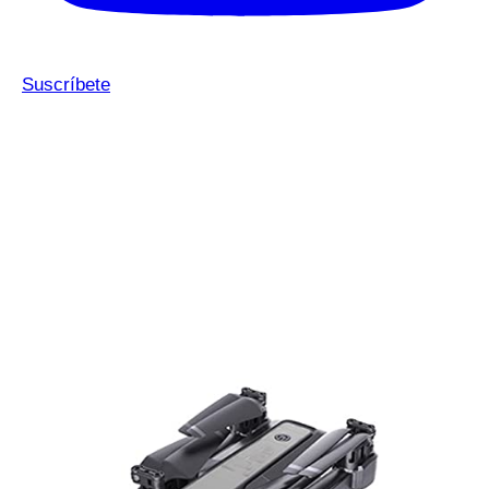
Suscríbete