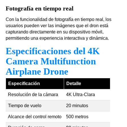
Fotografía en tiempo real
Con la funcionalidad de fotografía en tiempo real, los
usuarios pueden ver las imágenes que el dron está
capturando directamente en su dispositivo móvil,
permitiendo una experiencia interactiva y dinámica.
Especificaciones del 4K
Camera Multifunction
Airplane Drone
Especificación
Detalle
Resolución de la cámara
4K Ultra-Clara
Tiempo de vuelo
20 minutos
Alcance del control remoto
500 metros