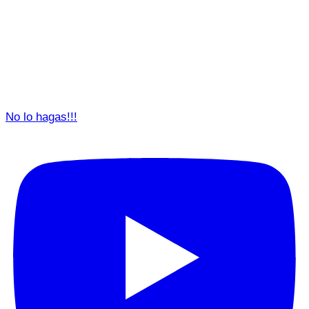
No lo hagas!!!