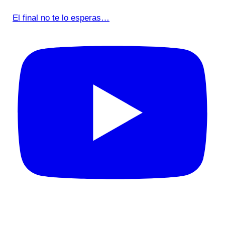
El final no te lo esperas…