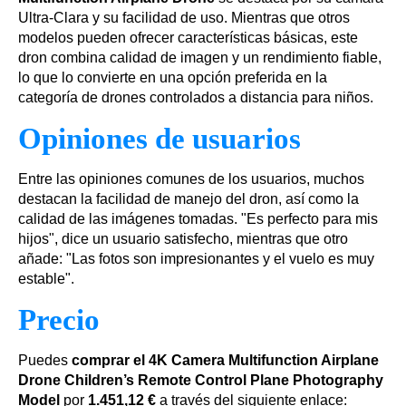
Ultra-Clara y su facilidad de uso. Mientras que otros
modelos pueden ofrecer características básicas, este
dron combina calidad de imagen y un rendimiento fiable,
lo que lo convierte en una opción preferida en la
categoría de drones controlados a distancia para niños.
Opiniones de usuarios
Entre las opiniones comunes de los usuarios, muchos
destacan la facilidad de manejo del dron, así como la
calidad de las imágenes tomadas. "Es perfecto para mis
hijos", dice un usuario satisfecho, mientras que otro
añade: "Las fotos son impresionantes y el vuelo es muy
estable".
Precio
Puedes
comprar el 4K Camera Multifunction Airplane
Drone Children’s Remote Control Plane Photography
Model
por
1.451,12 €
a través del siguiente enlace: